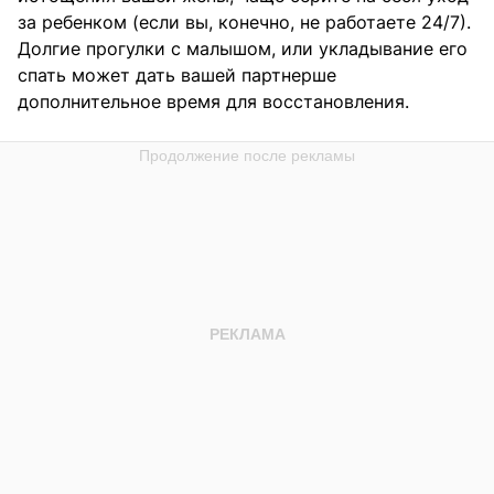
за ребенком (если вы, конечно, не работаете 24/7).
Долгие прогулки с малышом, или укладывание его
спать может дать вашей партнерше
дополнительное время для восстановления.