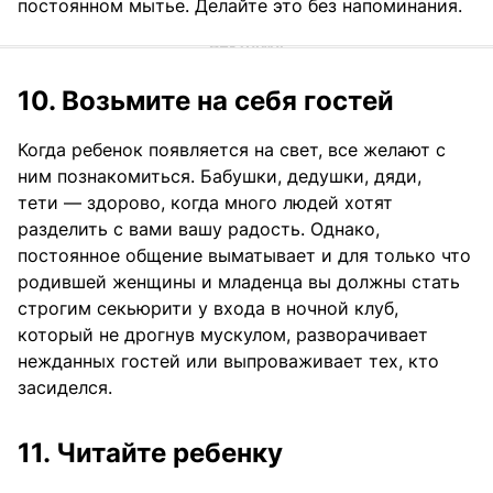
постоянном мытье. Делайте это без напоминания.
10. Возьмите на себя гостей
Когда ребенок появляется на свет, все желают с
ним познакомиться. Бабушки, дедушки, дяди,
тети — здорово, когда много людей хотят
разделить с вами вашу радость. Однако,
постоянное общение выматывает и для только что
родившей женщины и младенца вы должны стать
строгим секьюрити у входа в ночной клуб,
который не дрогнув мускулом, разворачивает
нежданных гостей или выпроваживает тех, кто
засиделся.
11. Читайте ребенку