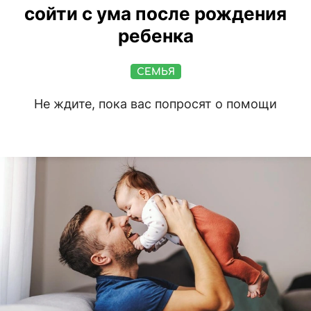
сойти с ума после рождения
ребенка
СЕМЬЯ
Не ждите, пока вас попросят о помощи