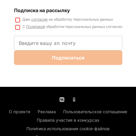
Подписка на рассылку
Даю
согласие
на обработку персональных данных
С
Политикой
обработки персональных данных согласен
Подписаться
О проекте
Реклама
Пользовательское соглашение
Правила участия в конкурсах
Политика использования cookie-файлов