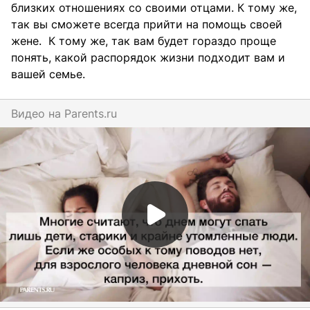
близких отношениях со своими отцами. К тому же,
так вы сможете всегда прийти на помощь своей
жене. К тому же, так вам будет гораздо проще
понять, какой распорядок жизни подходит вам и
вашей семье.
Видео на
parents.ru