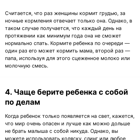
Считается, что раз женщины кормит грудью, за
ночные кормления отвечает только она. Однако, в
таком случае получается, что каждый день на
протяжении как минимум года она не сможет
нормально спать. Кормите ребенка по очереди —
один раз его может кормить мама, второй раз —
папа, используя для этого сцеженное молоко или
молочную смесь.
4. Чаще берите ребенка с собой
по делам
Когда ребенок только появляется на свет, кажется,
что мир очень опасен и лучше как можно дольше
не брать малыша с собой никуда. Однако, вы
можете использовать коляску, слинг или любое