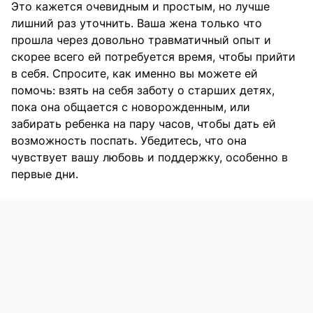
Это кажется очевидным и простым, но лучше
лишний раз уточнить. Ваша жена только что
прошла через довольно травматичный опыт и
скорее всего ей потребуется время, чтобы прийти
в себя. Спросите, как именно вы можете ей
помочь: взять на себя заботу о старших детях,
пока она общается с новорожденным, или
забирать ребенка на пару часов, чтобы дать ей
возможность поспать. Убедитесь, что она
чувствует вашу любовь и поддержку, особенно в
первые дни.