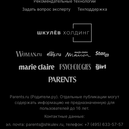
Рекомендательные технологии
Задать вопрос эксперту
Техподдержка
Parents.ru (Родители.ру). Отдельные публикации могут
содержать информацию не предназначенную для
пользователей до 16 лет.
Контактные данные:
эл. почта: parents@shkulev.ru, телефон: +7 (495) 633-57-57