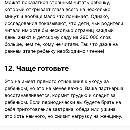
Может показаться странным читать ребенку,
который открывает глаза всего на несколько
минут и вообще мало что понимает. Однако,
исследования показывают, что дети, чьи родители
читали им хотя бы несколько страниц каждый
день, знают к детскому саду на 290 000 слов
больше, чем те, кому не читали. Так что даже на
раннем этапе ребенку необходимо чтение!
12. Чаще готовьте
Это не имеет прямого отношения к уходу за
ребенком, но это не менее важно. Ваша партнерша
восстанавливается, кормит грудью и следит за
ребенком. Если периодически вы будете брать на
себя приготовление завтрака, обеда или ужина,
это хоть немного, но снизит нагрузку на женщину.