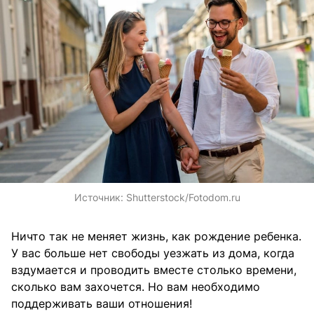
Источник:
Shutterstock/Fotodom.ru
Ничто так не меняет жизнь, как рождение ребенка.
У вас больше нет свободы уезжать из дома, когда
вздумается и проводить вместе столько времени,
сколько вам захочется. Но вам необходимо
поддерживать ваши отношения!