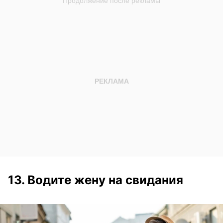
13. Водите жену на свидания