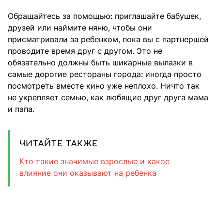
Обращайтесь за помощью: приглашайте бабушек,
друзей или наймите няню, чтобы они
присматривали за ребенком, пока вы с партнершей
проводите время друг с другом. Это не
обязательно должны быть шикарные вылазки в
самые дорогие рестораны города: иногда просто
посмотреть вместе кино уже неплохо. Ничто так
не укрепляет семью, как любящие друг друга мама
и папа.
ЧИТАЙТЕ ТАКЖЕ
Кто такие значимые взрослые и какое
влияние они оказывают на ребенка