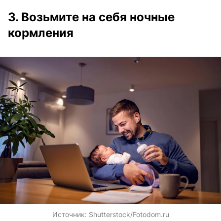
3. Возьмите на себя ночные
кормления
Источник:
Shutterstock/Fotodom.ru