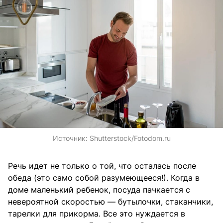
Источник:
Shutterstock/Fotodom.ru
Речь идет не только о той, что осталась после
обеда (это само собой разумеющееся!). Когда в
доме маленький ребенок, посуда пачкается с
невероятной скоростью — бутылочки, стаканчики,
тарелки для прикорма. Все это нуждается в