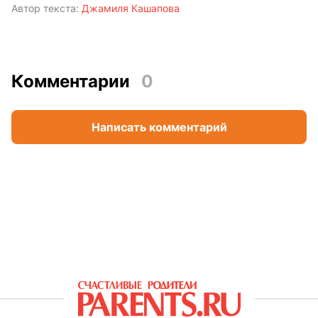
Автор текста:
Джамиля Кашапова
Комментарии
0
Написать комментарий