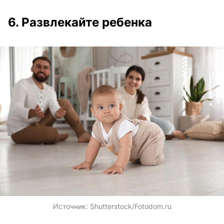
6. Развлекайте ребенка
Источник:
Shutterstock/Fotodom.ru