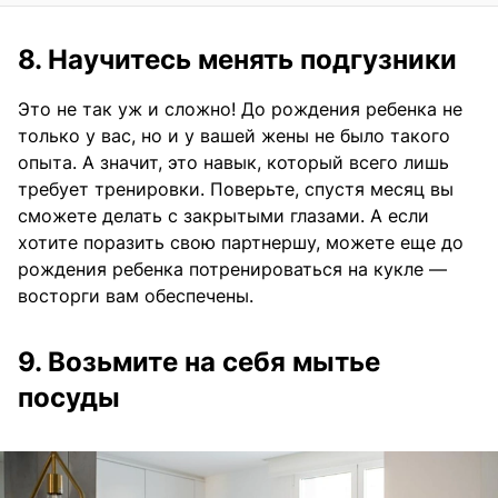
8. Научитесь менять подгузники
Это не так уж и сложно! До рождения ребенка не
только у вас, но и у вашей жены не было такого
опыта. А значит, это навык, который всего лишь
требует тренировки. Поверьте, спустя месяц вы
сможете делать с закрытыми глазами. А если
хотите поразить свою партнершу, можете еще до
рождения ребенка потренироваться на кукле —
восторги вам обеспечены.
9. Возьмите на себя мытье
посуды