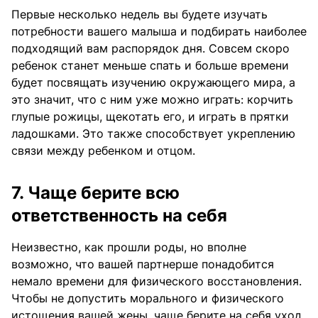
Первые несколько недель вы будете изучать
потребности вашего малыша и подбирать наиболее
подходящий вам распорядок дня. Совсем скоро
ребенок станет меньше спать и больше времени
будет посвящать изучению окружающего мира, а
это значит, что с ним уже можно играть: корчить
глупые рожицы, щекотать его, и играть в прятки
ладошками. Это также способствует укреплению
связи между ребенком и отцом.
7. Чаще берите всю
ответственность на себя
Неизвестно, как прошли роды, но вполне
возможно, что вашей партнерше понадобится
немало времени для физического восстановления.
Чтобы не допустить морального и физического
истощения вашей жены, чаще берите на себя уход