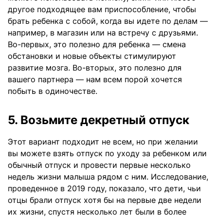
другое подходящее вам приспособление, чтобы
брать ребенка с собой, когда вы идете по делам —
например, в магазин или на встречу с друзьями.
Во-первых, это полезно для ребенка — смена
обстановки и новые объекты стимулируют
развитие мозга. Во-вторых, это полезно для
вашего партнера — нам всем порой хочется
побыть в одиночестве.
5. Возьмите декретный отпуск
Этот вариант подходит не всем, но при желании
вы можете взять отпуск по уходу за ребенком или
обычный отпуск и провести первые несколько
недель жизни малыша рядом с ним. Исследование,
проведенное в 2019 году, показало, что дети, чьи
отцы брали отпуск хотя бы на первые две недели
их жизни, спустя несколько лет были в более