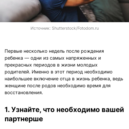
Источник:
Shutterstock/Fotodom.ru
Первые несколько недель после рождения
ребенка — одни из самых напряженных и
прекрасных периодов в жизни молодых
родителей. Именно в этот период необходимо
наибольшее включение отца в жизнь ребенка, ведь
женщине после родов необходимо время для
восстановления.
1. Узнайте, что необходимо вашей
партнерше