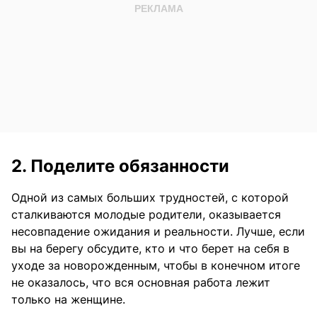
2. Поделите обязанности
Одной из самых больших трудностей, с которой
сталкиваются молодые родители, оказывается
несовпадение ожидания и реальности. Лучше, если
вы на берегу обсудите, кто и что берет на себя в
уходе за новорожденным, чтобы в конечном итоге
не оказалось, что вся основная работа лежит
только на женщине.