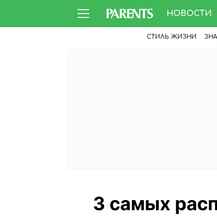
НОВОСТИ
СТИЛЬ ЖИЗНИ
ЗН
3 самых рас