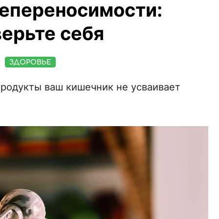
епереносимости:
ерьте себя
ЗДОРОВЬЕ
продукты ваш кишечник не усваивает