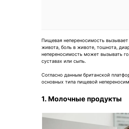
Пищевая непереносимость вызывает 
живота, боль в животе, тошнота, диа
непереносимость может вызывать гол
суставах или сыпь.
Согласно данным британской платфо
основных типа пищевой непереносим
1. Молочные продукты