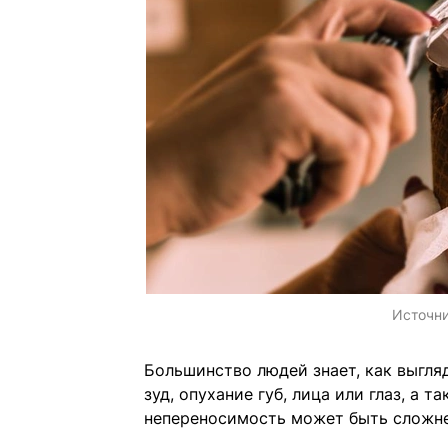
Источн
Большинство людей знает, как выгля
зуд, опухание губ, лица или глаз, а
непереносимость может быть сложне