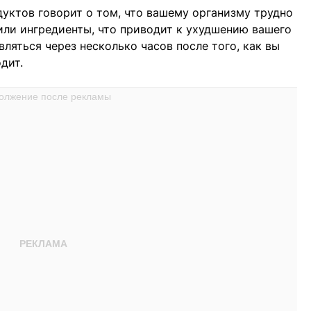
уктов говорит о том, что вашему организму трудно
ли ингредиенты, что приводит к ухудшению вашего
ляться через несколько часов после того, как вы
дит.