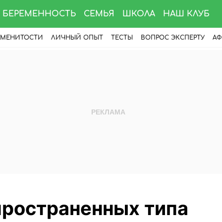
БЕРЕМЕННОСТЬ
СЕМЬЯ
ШКОЛА
НАШ КЛУБ
АМЕНИТОСТИ
ЛИЧНЫЙ ОПЫТ
ТЕСТЫ
ВОПРОС ЭКСПЕРТУ
АФ
пространенных типа