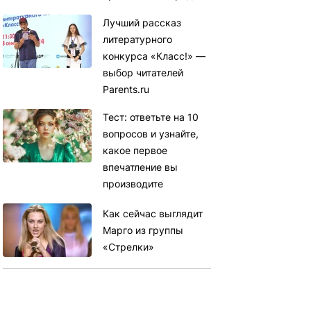
Лучший рассказ
литературного
конкурса «Класс!» —
выбор читателей
Parents.ru
Тест: ответьте на 10
вопросов и узнайте,
какое первое
впечатление вы
производите
Как сейчас выглядит
Марго из группы
«Стрелки»