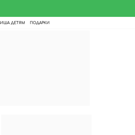
ИША ДЕТЯМ
ПОДАРКИ