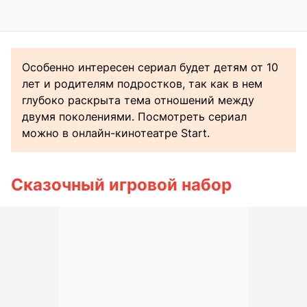
Особенно интересен сериал будет детям от 10
лет и родителям подростков, так как в нем
глубоко раскрыта тема отношений между
двумя поколениями. Посмотреть сериал
можно в онлайн-кинотеатре Start.
Сказочный игровой набор