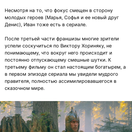
Несмотря на то, что фокус смещен в сторону
молодых героев (Марья, Софья и ее новый друг
Денис), Иван тоже есть в сериале.
После третьей части франшизы многие зрители
успели соскучиться по Виктору Хориняку, не
понимающему, что вокруг него происходит и
постоянно отпускающему смешные шутки. К
третьему фильму он стал настоящим богатырем, а
в первом эпизоде сериала мы увидели мудрого
правителя, полностью ассимилировавшегося в
сказочном мире.