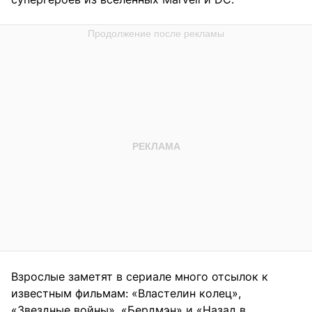
Взрослые заметят в сериале много отсылок к
известным фильмам: «Властелин колец»,
«Звездные войны», «Бердмэн» и «Назад в