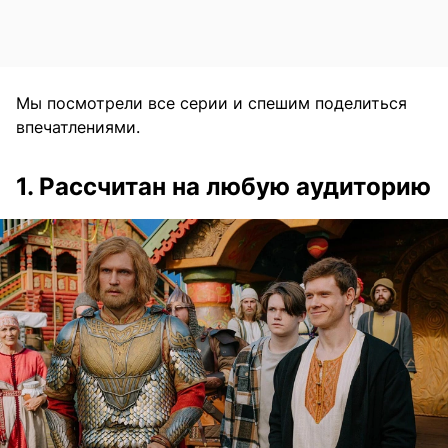
Мы посмотрели все серии и спешим поделиться
впечатлениями.
1. Рассчитан на любую аудиторию