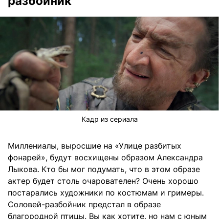
разбойник
Кадр из сериала
Миллениалы, выросшие на «Улице разбитых
фонарей», будут восхищены образом Александра
Лыкова. Кто бы мог подумать, что в этом образе
актер будет столь очарователен? Очень хорошо
постарались художники по костюмам и гримеры.
Соловей-разбойник предстал в образе
благородной птицы. Вы как хотите, но нам с юным