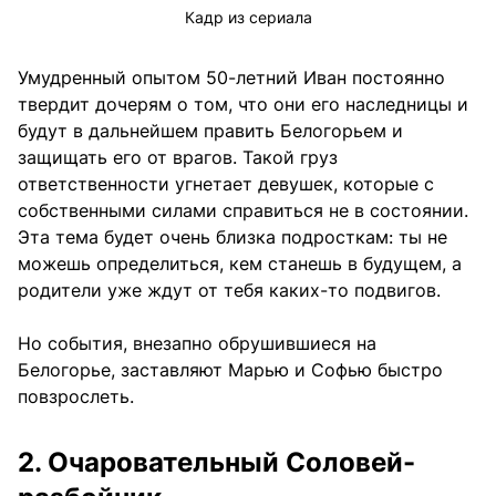
Кадр из сериала
Умудренный опытом 50-летний Иван постоянно
твердит дочерям о том, что они его наследницы и
будут в дальнейшем править Белогорьем и
защищать его от врагов. Такой груз
ответственности угнетает девушек, которые с
собственными силами справиться не в состоянии.
Эта тема будет очень близка подросткам: ты не
можешь определиться, кем станешь в будущем, а
родители уже ждут от тебя каких-то подвигов.
Но события, внезапно обрушившиеся на
Белогорье, заставляют Марью и Софью быстро
повзрослеть.
2. Очаровательный Соловей-