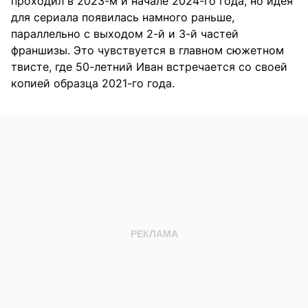
проходил в 2023-м и начале 2024-го года, но идея
для сериала появилась намного раньше,
параллельно с выходом 2-й и 3-й частей
франшизы. Это чувствуется в главном сюжетном
твисте, где 50-летний Иван встречается со своей
копией образца 2021-го года.