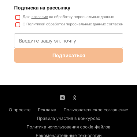
Подписка на рассылку
Даю
согласие
на обработку персональных данных
С
Политикой
обработки персональных данных согласен
Подписаться
О проекте
Реклама
Пользовательское соглашение
Правила участия в конкурсах
Политика использования cookie-файлов
Рекомендательные технологии