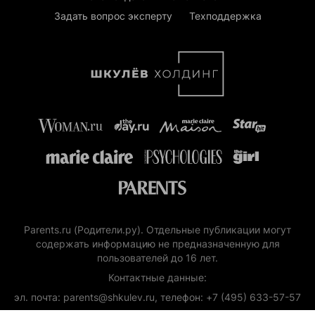
Задать вопрос эксперту
Техподдержка
Parents.ru (Родители.ру). Отдельные публикации могут
содержать информацию не предназначенную для
пользователей до 16 лет.
Контактные данные:
эл. почта: parents@shkulev.ru, телефон: +7 (495) 633-57-57