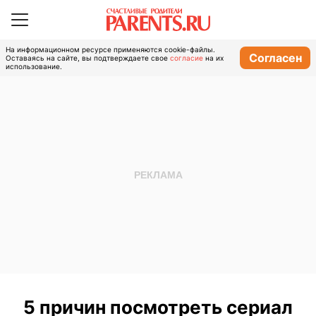
На информационном ресурсе применяются cookie-файлы.
Согласен
Оставаясь на сайте, вы подтверждаете свое
согласие
на их
использование.
5 причин посмотреть сериал