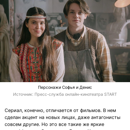
Персонажи Софья и Денис
Источник:
Пресс-служба онлайн-кинотеатра START
Сериал, конечно, отличается от фильмов. В нем
сделан акцент на новых лицах, даже антагонисты
совсем другие. Но это все такие же яркие