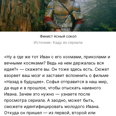
Финист ясный сокол
Источник:
Кадр из сериала
«Ну а где же тот Иван с его хохмами, приколами и
вечными косяками? Ведь на нем держалась вся
идея?» — скажете вы. Он тоже здесь есть. Сюжет
взорвет ваш мозг и заставит вспомнить о фильме
«Назад в будущее». Софья отправится в наш мир,
да еще и в прошлое, чтобы отыскать наивного
Ивана. Зачем это нужно — узнаете после
просмотра сериала. А заодно, может быть,
сможете идентифицировать молодого Ивана.
Откуда он пришел — из первой, второй или