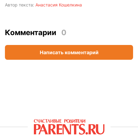
Автор текста:
Анастасия Кошелкина
Комментарии
0
Написать комментарий