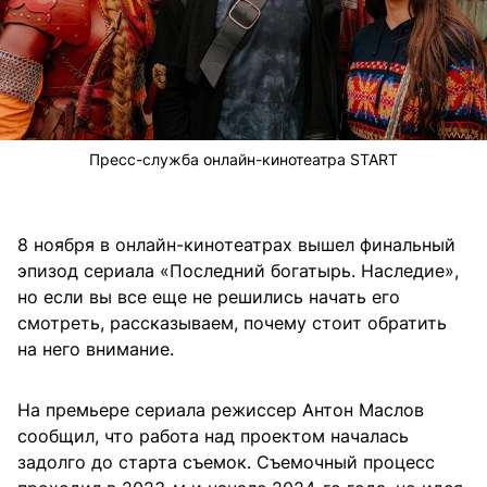
Пресс-служба онлайн-кинотеатра START
8 ноября в онлайн-кинотеатрах вышел финальный
эпизод сериала «Последний богатырь. Наследие»,
но если вы все еще не решились начать его
смотреть, рассказываем, почему стоит обратить
на него внимание.
На премьере сериала режиссер Антон Маслов
сообщил, что работа над проектом началась
задолго до старта съемок. Съемочный процесс