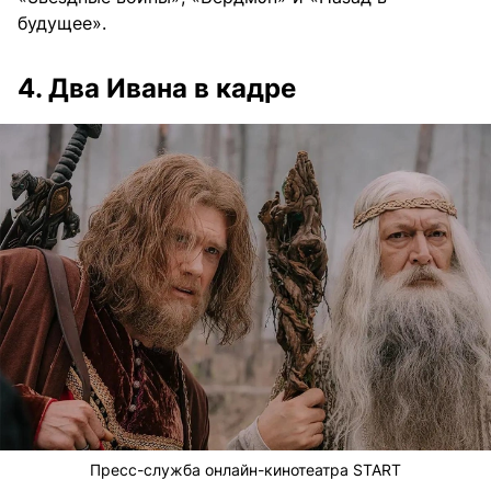
будущее».
4. Два Ивана в кадре
Пресс-служба онлайн-кинотеатра START