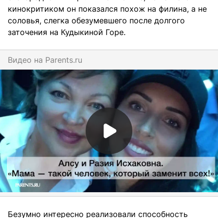
кинокритиком он показался похож на филина, а не
соловья, слегка обезумевшего после долгого
заточения на Кудыкиной Горе.
Видео на
parents.ru
Безумно интересно реализовали способность