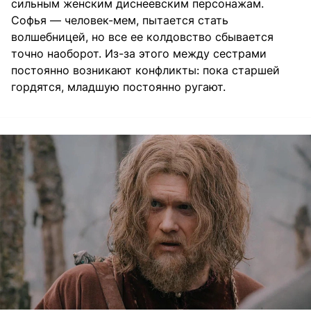
сильным женским диснеевским персонажам.
Софья — человек-мем, пытается стать
волшебницей, но все ее колдовство сбывается
точно наоборот. Из-за этого между сестрами
постоянно возникают конфликты: пока старшей
гордятся, младшую постоянно ругают.