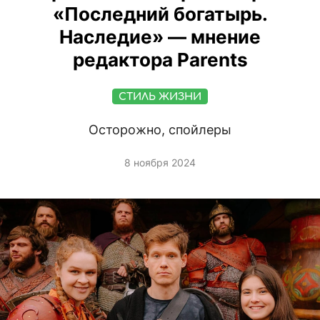
«Последний богатырь.
Наследие» — мнение
редактора Parents
СТИЛЬ ЖИЗНИ
Осторожно, спойлеры
8 ноября 2024