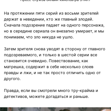
На протяжении пяти серий из восьми зрителей
держат в неведении, кто же главный злодей.
Сначала подозрение падает на одного персонажа,
но в середине сериала он внезапно умирает, и мы
понимаем, что зло никуда не ушло.
Затем зрителя снова уводят в сторону от главного
подозреваемого, и только в шестой серии все
становится очевидно. Повествование, как
матрешка, содержит в себе несколько слоев
правды и лжи, и не так просто отличить одно от
другого.
Правда, если вы смотрели много тру-крайма и
детективов, можете догадаться и раньше.