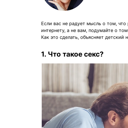
Если вас не радует мысль о том, что
интернету, а не вам, подумайте о то
Как это сделать, объясняет детский 
1. Что такое секс?