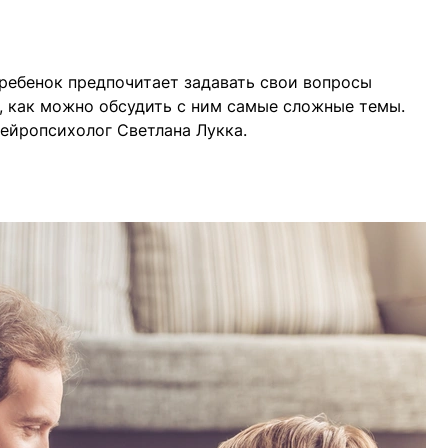
 ребенок предпочитает задавать свои вопросы
м, как можно обсудить с ним самые сложные темы.
нейропсихолог Светлана Лукка.