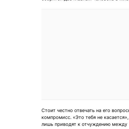
Стоит честно отвечать на его вопрос
компромисс. «Это тебя не касается
лишь приводят к отчуждению между 