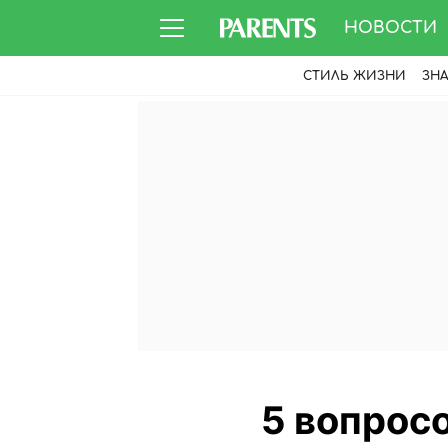
НОВОСТИ
СТИЛЬ ЖИЗНИ
ЗН
5 вопросо