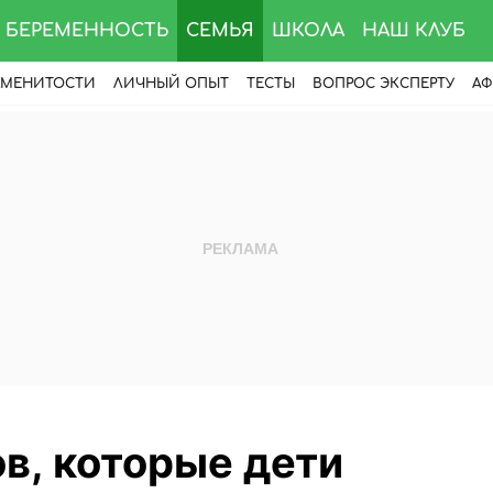
БЕРЕМЕННОСТЬ
СЕМЬЯ
ШКОЛА
НАШ КЛУБ
АМЕНИТОСТИ
ЛИЧНЫЙ ОПЫТ
ТЕСТЫ
ВОПРОС ЭКСПЕРТУ
АФ
в, которые дети