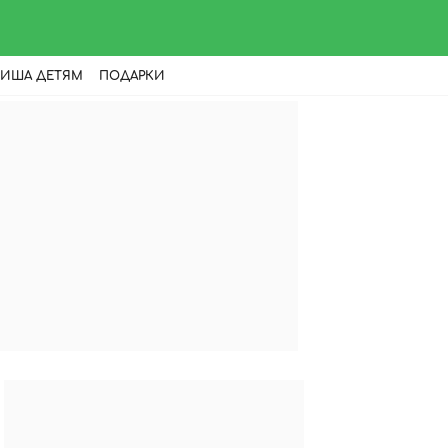
ИША ДЕТЯМ
ПОДАРКИ