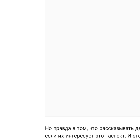
Но правда в том, что рассказывать 
если их интересует этот аспект. И эт