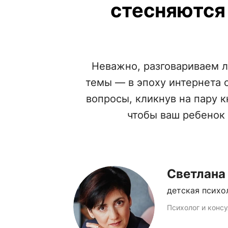
стесняются
Неважно, разговариваем 
темы — в эпоху интернета о
вопросы, кликнув на пару к
чтобы ваш ребенок 
Светлана
детская психо
Психолог и консу