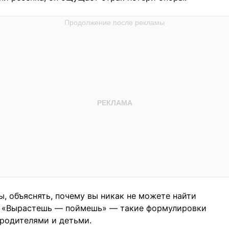
ы, объяснять, почему вы никак не можете найти
», «Вырастешь — поймешь» — такие формулировки
родителями и детьми.