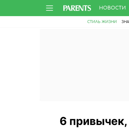
НОВОСТИ
СТИЛЬ ЖИЗНИ
ЗН
6 привычек,