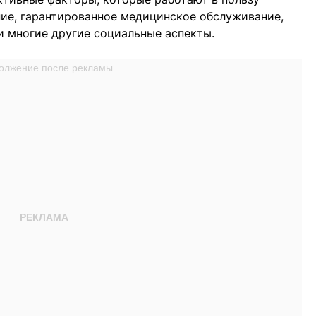
ие, гарантированное медицинское обслуживание,
 многие другие социальные аспекты.