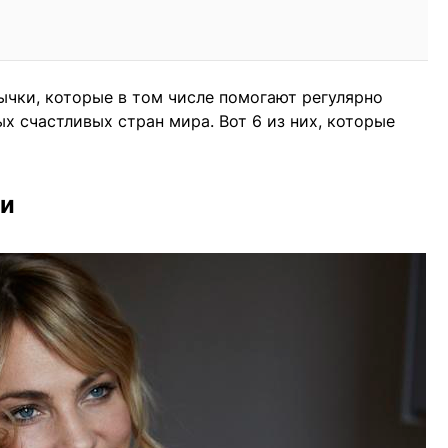
ычки, которые в том числе помогают регулярно
х счастливых стран мира. Вот 6 из них, которые
ии