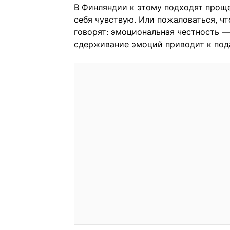
В Финляндии к этому подходят проще
себя чувствую. Или пожаловаться, чт
говорят: эмоциональная честность — 
сдерживание эмоций приводит к под