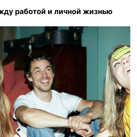
жду работой и личной жизнью