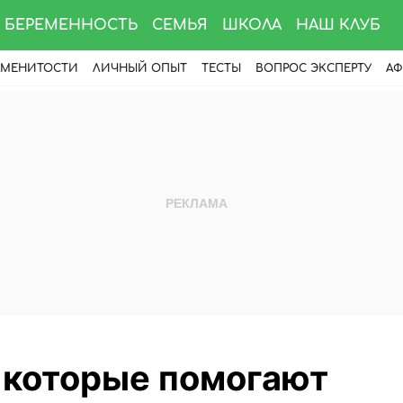
БЕРЕМЕННОСТЬ
СЕМЬЯ
ШКОЛА
НАШ КЛУБ
АМЕНИТОСТИ
ЛИЧНЫЙ ОПЫТ
ТЕСТЫ
ВОПРОС ЭКСПЕРТУ
АФ
 которые помогают