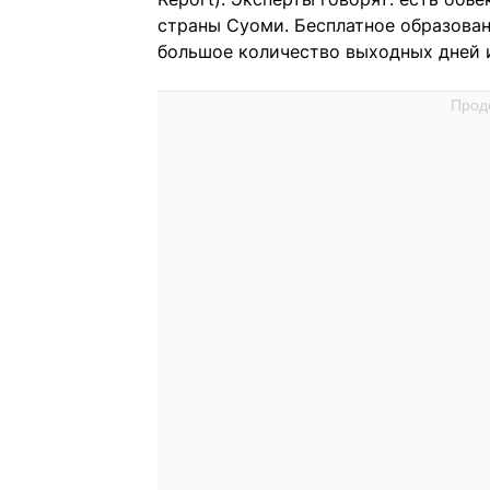
страны Суоми. Бесплатное образован
большое количество выходных дней и