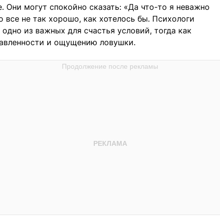
. Они могут спокойно сказать: «Да что-то я неважно
о все не так хорошо, как хотелось бы. Психологи
одно из важных для счастья условий, тогда как
авленности и ощущению ловушки.