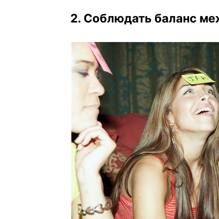
2. Соблюдать баланс ме