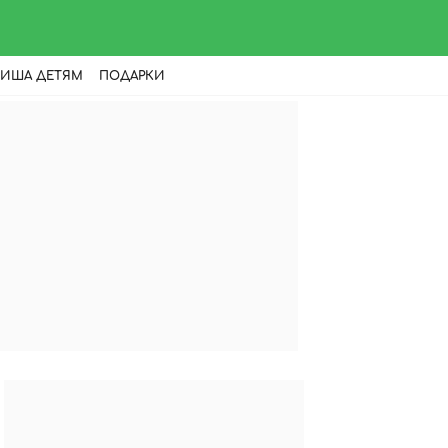
ИША ДЕТЯМ
ПОДАРКИ