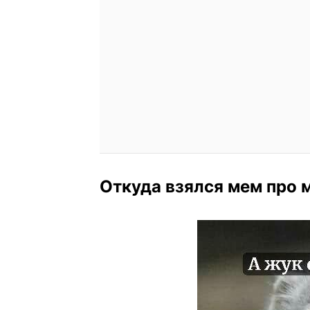
Откуда взялся мем про 