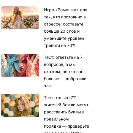
Игра «Ромашка» для
тех, кто постоянно в
стрессе: составьте
больше 20 слов и
уменьшите уровень
тревоги на 70%
Тест: ответьте на 7
вопросов, а мы
скажем, чего в вас
больше — добра или
зла
Тест: только 7%
жителей Земли могут
расставить буквы в
правильном
порядке — проверьте