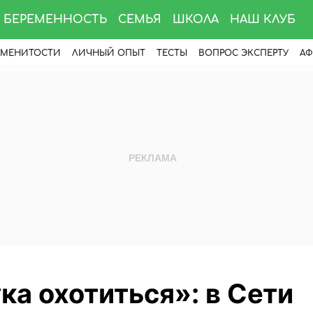
БЕРЕМЕННОСТЬ
СЕМЬЯ
ШКОЛА
НАШ КЛУБ
АМЕНИТОСТИ
ЛИЧНЫЙ ОПЫТ
ТЕСТЫ
ВОПРОС ЭКСПЕРТУ
АФ
ука охотиться»: в Сети