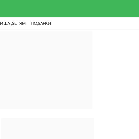
ИША ДЕТЯМ
ПОДАРКИ