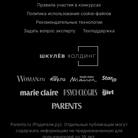
Правила участия в конкурсах
Политика использования cookie-файлов
Рекомендательные технологии
Задать вопрос эксперту
Техподдержка
Parents.ru (Родители.ру). Отдельные публикации могут
содержать информацию не предназначенную для
пользователей до 16 лет.