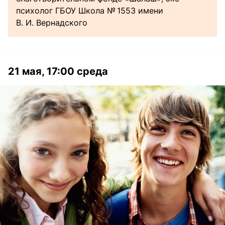
психолог ГБОУ Школа № 1553 имени
В. И. Вернадского
21 мая, 17:00 среда