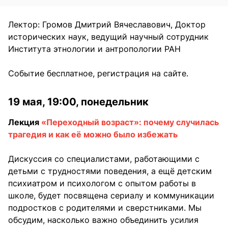
Лектор: Громов Дмитрий Вячеславович, Доктор
исторических наук, ведущий научный сотрудник
Института этнологии и антропологии РАН
Событие бесплатное, регистрация на сайте.
19 мая, 19:00, понедельник
Лекция
«Переходный возраст»: почему случилась
трагедия и как её можно было избежать
Дискуссия со специалистами, работающими с
детьми с трудностями поведения, а ещё детским
психиатром и психологом с опытом работы в
школе, будет посвящена сериалу и коммуникации
подростков с родителями и сверстниками. Мы
обсудим, насколько важно объединить усилия