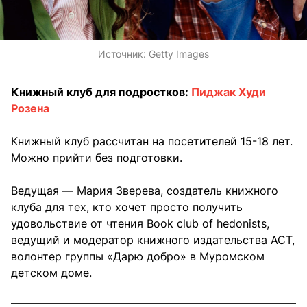
Источник:
Getty Images
Книжный клуб для подростков:
Пиджак Худи
Розена
Книжный клуб рассчитан на посетителей 15-18 лет.
Можно прийти без подготовки.
Ведущая — Мария Зверева, создатель книжного
клуба для тех, кто хочет просто получить
удовольствие от чтения Book club of hedonists,
ведущий и модератор книжного издательства АСТ,
волонтер группы «Дарю добро» в Муромском
детском доме.