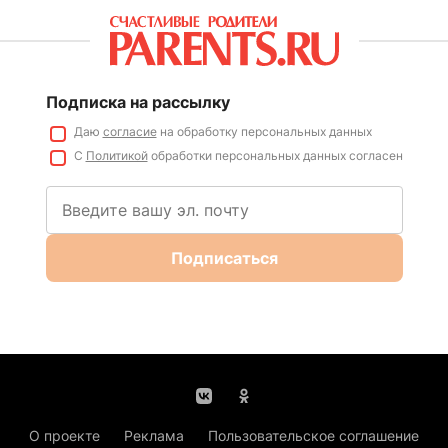
Подписка на рассылку
Даю
согласие
на обработку персональных данных
С
Политикой
обработки персональных данных согласен
Подписаться
О проекте
Реклама
Пользовательское соглашение