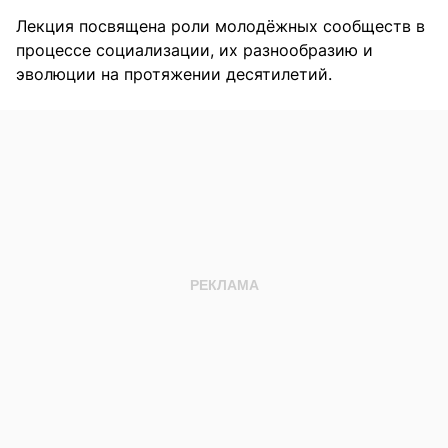
Лекция посвящена роли молодёжных сообществ в
процессе социализации, их разнообразию и
эволюции на протяжении десятилетий.