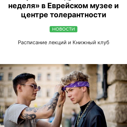
неделя» в Еврейском музее и
центре толерантности
НОВОСТИ
Расписание лекций и Книжный клуб