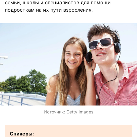
семьи, школы и специалистов для помощи
подросткам на их пути взросления.
Источник:
Getty Images
Спикеры: