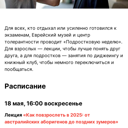
Для всех, кто отдыхал или усиленно готовился к
экзаменам, Еврейский музей и центр
толерантности проводит «Подростковую неделю».
Для взрослых — лекции, чтобы лучше понять друг
друга, а для подростков — занятия по диджеингу и
книжный клуб, чтобы немного переключиться и
пообщаться.
Расписание
18 мая, 16:00 воскресенье
Лекция
«Как повзрослеть в 2025: от
австралийских аборигенов до поздних зумеров»