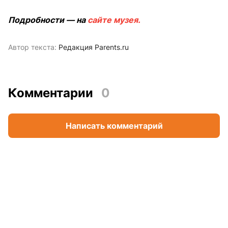
Подробности — на
сайте музея.
Автор текста:
Редакция Parents.ru
Комментарии
0
Написать комментарий