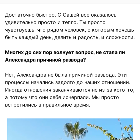
Достаточно быстро. С Сашей все оказалось
удивительно просто и тепло. Ты просто
чувствуешь, что рядом человек, с которым хочешь
быть каждый день, делить и радость, и сложности.
Многих до сих пор волнует вопрос, не стала ли
Александра причиной развода?
Нет, Александра не была причиной развода. Эти
процессы начались задолго до наших отношений.
Иногда отношения заканчиваются не из-за кого-то,
а потому что они себя исчерпали. Мы просто
встретились в правильное время.