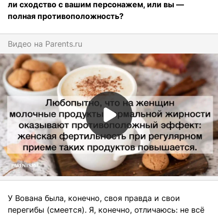
ли сходство с вашим персонажем, или вы —
полная противоположность?
Видео на
parents.ru
У Вована была, конечно, своя правда и свои
перегибы (смеется). Я, конечно, отличаюсь: не всё