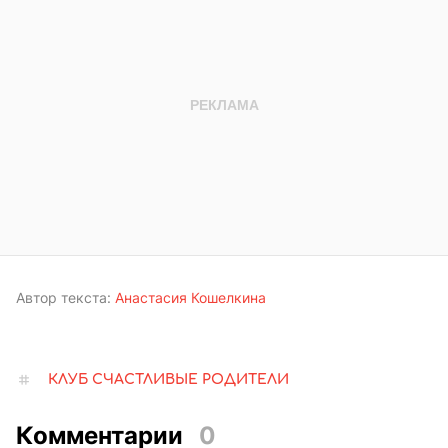
Автор текста:
Анастасия Кошелкина
КЛУБ СЧАСТЛИВЫЕ РОДИТЕЛИ
Комментарии
0