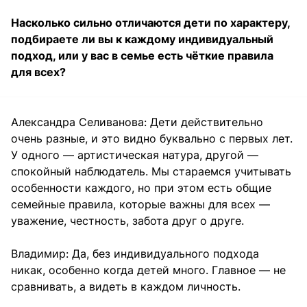
Насколько сильно отличаются дети по характеру,
подбираете ли вы к каждому индивидуальный
подход, или у вас в семье есть чёткие правила
для всех?
Александра Селиванова: Дети действительно
очень разные, и это видно буквально с первых лет.
У одного — артистическая натура, другой —
спокойный наблюдатель. Мы стараемся учитывать
особенности каждого, но при этом есть общие
семейные правила, которые важны для всех —
уважение, честность, забота друг о друге.
Владимир: Да, без индивидуального подхода
никак, особенно когда детей много. Главное — не
сравнивать, а видеть в каждом личность.