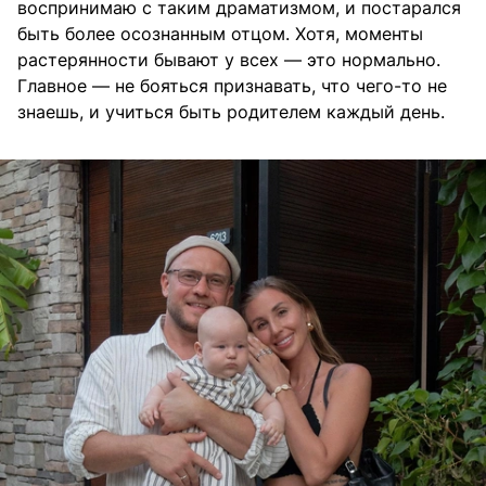
воспринимаю с таким драматизмом, и постарался
быть более осознанным отцом. Хотя, моменты
растерянности бывают у всех — это нормально.
Главное — не бояться признавать, что чего-то не
знаешь, и учиться быть родителем каждый день.