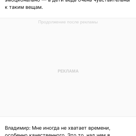
к таким вещам.
Владимир: Мне иногда не хватает времени,
особенно качественного. Это то, над чем я