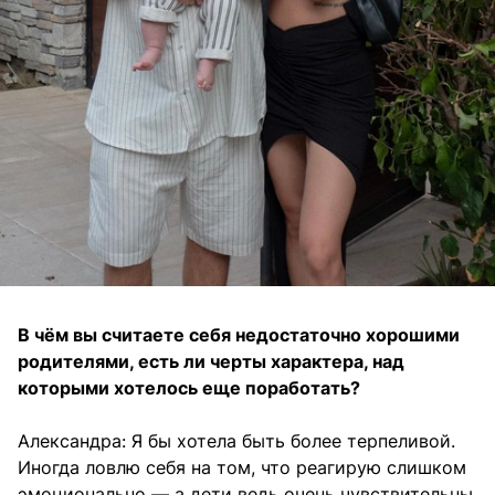
В чём вы считаете себя недостаточно хорошими
родителями, есть ли черты характера, над
которыми хотелось еще поработать?
Александра: Я бы хотела быть более терпеливой.
Иногда ловлю себя на том, что реагирую слишком
эмоционально — а дети ведь очень чувствительны