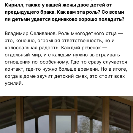
Кирилл, также у вашей жены двое детей от
предыдущего брака. Как вам эта роль? Со всеми
ли детьми удается одинаково хорошо поладить?
Владимир Селиванов: Роль многодетного отца —
это, конечно, огромная ответственность, но и
колоссальная радость. Каждый ребёнок —
отдельный мир, и с каждым нужно выстраивать
отношения по-особенному. Где-то сразу случается
контакт, где-то нужно больше времени. Но в итоге,
когда в доме звучит детский смех, это стоит всех
усилий.