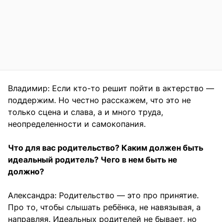
Владимир: Если кто-то решит пойти в актерство —
поддержим. Но честно расскажем, что это не
только сцена и слава, а и много труда,
неопределенности и самокопания.
Что для вас родительство? Каким должен быть
идеальный родитель? Чего в нем быть не
должно?
Александра: Родительство — это про принятие.
Про то, чтобы слышать ребёнка, не навязывая, а
направляя. Идеальных родителей не бывает, но