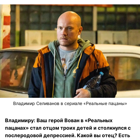
Владимир Селиванов в сериале «Реальные пацаны»
Владимиру: Ваш герой Вован в «Реальных
пацанах» стал отцом троих детей и столкнулся с
послеродовой депрессией. Какой вы отец? Есть