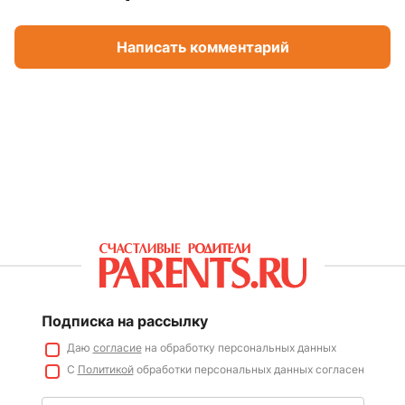
Написать комментарий
Подписка на рассылку
Даю
согласие
на обработку персональных данных
С
Политикой
обработки персональных данных согласен