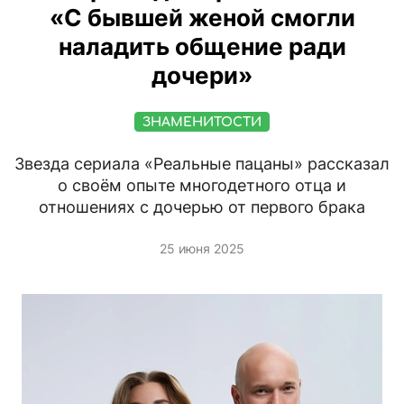
«С бывшей женой смогли
наладить общение ради
дочери»
ЗНАМЕНИТОСТИ
Звезда сериала «Реальные пацаны» рассказал
о своём опыте многодетного отца и
отношениях с дочерью от первого брака
25 июня 2025