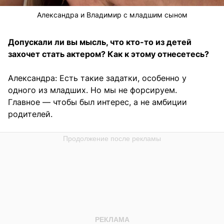
Александра и Владимир с младшим сыном
Допускали ли вы мысль, что кто-то из детей
захочет стать актером? Как к этому отнесетесь?
Александра: Есть такие задатки, особенно у
одного из младших. Но мы не форсируем.
Главное — чтобы был интерес, а не амбиции
родителей.