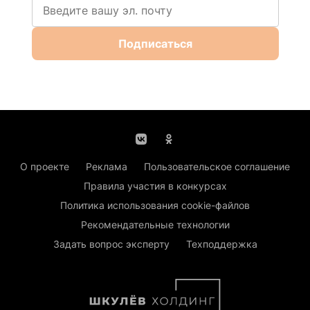
Подписаться
О проекте
Реклама
Пользовательское соглашение
Правила участия в конкурсах
Политика использования cookie-файлов
Рекомендательные технологии
Задать вопрос эксперту
Техподдержка