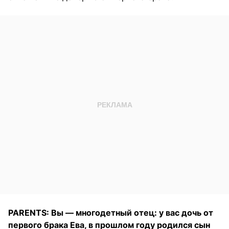
PARENTS: Вы — многодетный отец: у вас дочь от
первого брака Ева, в прошлом году родился сын