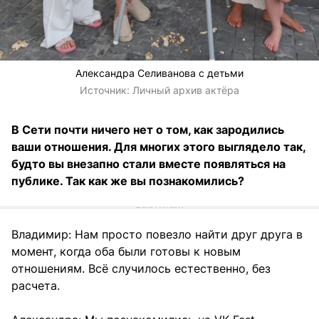
Александра Селиванова с детьми
Источник:
Личный архив актёра
В Сети почти ничего нет о том, как зародились
ваши отношения. Для многих этого выглядело так,
будто вы внезапно стали вместе появляться на
публике. Так как же вы познакомились?
Владимир: Нам просто повезло найти друг друга в
момент, когда оба были готовы к новым
отношениям. Всё случилось естественно, без
расчета.