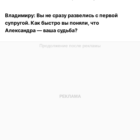
Владимиру: Вы не сразу развелись с первой
супругой. Как быстро вы поняли, что
Александра — ваша судьба?