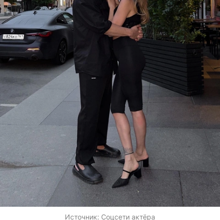
Источник:
Соцсети актёра