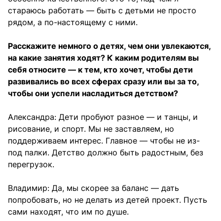
стараюсь работать — быть с детьми не просто
рядом, а по-настоящему с ними.
Расскажите немного о детях, чем они увлекаются,
на какие занятия ходят? К каким родителям вы
себя относите — к тем, кто хочет, чтобы дети
развивались во всех сферах сразу или вы за то,
чтобы они успели насладиться детством?
Александра: Дети пробуют разное — и танцы, и
рисование, и спорт. Мы не заставляем, но
поддерживаем интерес. Главное — чтобы не из-
под палки. Детство должно быть радостным, без
перегрузок.
Владимир: Да, мы скорее за баланс — дать
попробовать, но не делать из детей проект. Пусть
сами находят, что им по душе.