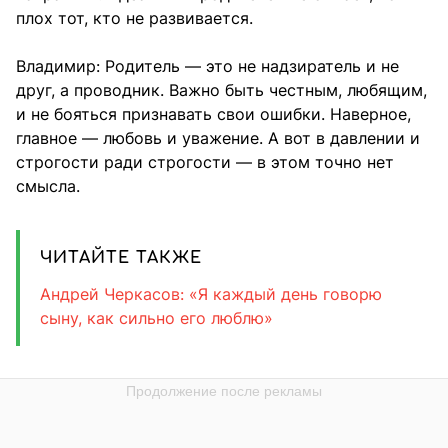
плох тот, кто не развивается.
Владимир: Родитель — это не надзиратель и не
друг, а проводник. Важно быть честным, любящим,
и не бояться признавать свои ошибки. Наверное,
главное — любовь и уважение. А вот в давлении и
строгости ради строгости — в этом точно нет
смысла.
ЧИТАЙТЕ ТАКЖЕ
Андрей Черкасов: «Я каждый день говорю
сыну, как сильно его люблю»