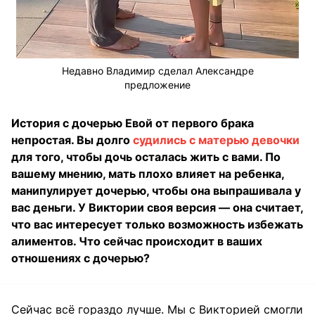
Недавно Владимир сделал Александре
предложение
История с дочерью Евой от первого брака
непростая. Вы долго
судились с матерью девочки
для того, чтобы дочь осталась жить с вами. По
вашему мнению, мать плохо влияет на ребенка,
манипулирует дочерью, чтобы она выпрашивала у
вас деньги. У Виктории своя версия — она считает,
что вас интересует только возможность избежать
алиментов. Что сейчас происходит в ваших
отношениях с дочерью?
Сейчас всё гораздо лучше. Мы с Викторией смогли