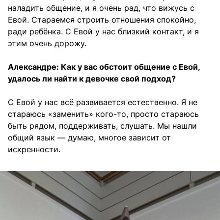
наладить общение, и я очень рад, что вижусь с
Евой. Стараемся строить отношения спокойно,
ради ребёнка. С Евой у нас близкий контакт, и я
этим очень дорожу.
Александре: Как у вас обстоит общение с Евой,
удалось ли найти к девочке свой подход?
С Евой у нас всё развивается естественно. Я не
стараюсь «заменить» кого-то, просто стараюсь
быть рядом, поддерживать, слушать. Мы нашли
общий язык — думаю, многое зависит от
искренности.