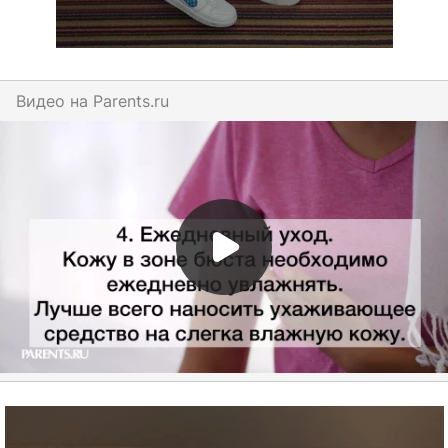
Видео на
parents.ru