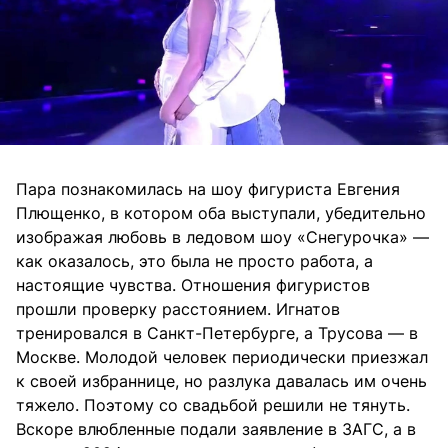
Пара познакомилась на шоу фигуриста Евгения
Плющенко, в котором оба выступали, убедительно
изображая любовь в ледовом шоу «Снегурочка» —
как оказалось, это была не просто работа, а
настоящие чувства. Отношения фигуристов
прошли проверку расстоянием. Игнатов
тренировался в Санкт-Петербурге, а Трусова — в
Москве. Молодой человек периодически приезжал
к своей избраннице, но разлука давалась им очень
тяжело. Поэтому со свадьбой решили не тянуть.
Вскоре влюбленные подали заявление в ЗАГС, а в