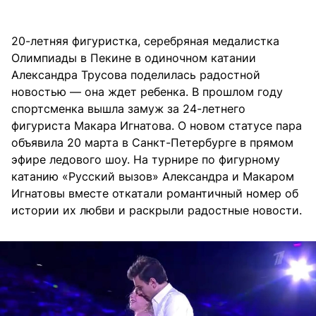
20-летняя фигуристка, серебряная медалистка
Олимпиады в Пекине в одиночном катании
Александра Трусова поделилась радостной
новостью — она ждет ребенка. В прошлом году
спортсменка вышла замуж за 24-летнего
фигуриста Макара Игнатова. О новом статусе пара
объявила 20 марта в Санкт-Петербурге в прямом
эфире ледового шоу. На турнире по фигурному
катанию «Русский вызов» Александра и Макаром
Игнатовы вместе откатали романтичный номер об
истории их любви и раскрыли радостные новости.