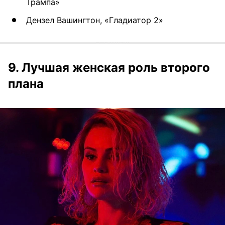
Трампа»
Дензел Вашингтон, «Гладиатор 2»
9. Лучшая женская роль второго
плана