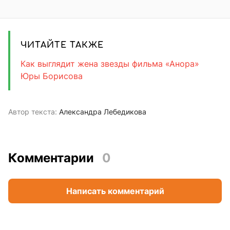
ЧИТАЙТЕ ТАКЖЕ
Как выглядит жена звезды фильма «Анора»
Юры Борисова
Автор текста:
Александра Лебедикова
Комментарии
0
Написать комментарий