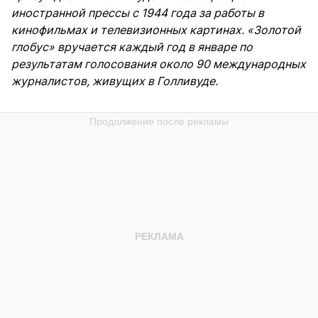
иностранной прессы с 1944 года за работы в
кинофильмах и телевизионных картинах. «Золотой
глобус» вручается каждый год в январе по
результатам голосования около 90 международных
журналистов, живущих в Голливуде.