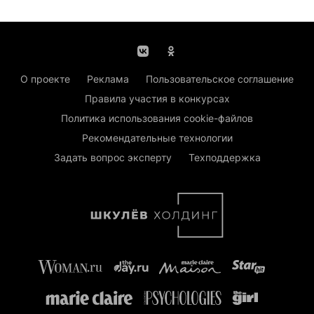
О проекте
Реклама
Пользовательское соглашение
Правила участия в конкурсах
Политика использования cookie-файлов
Рекомендательные технологии
Задать вопрос эксперту
Техподдержка