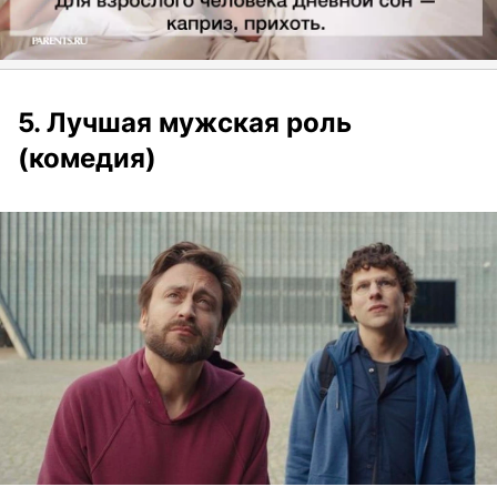
5. Лучшая мужская роль
(комедия)