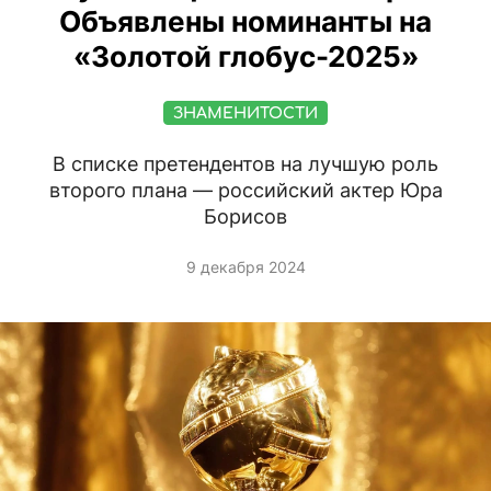
Объявлены номинанты на
«Золотой глобус-2025»
ЗНАМЕНИТОСТИ
В списке претендентов на лучшую роль
второго плана — российский актер Юра
Борисов
9 декабря 2024