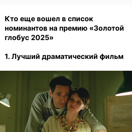
Кто еще вошел в список
номинантов на премию «Золотой
глобус 2025»
1. Лучший драматический фильм