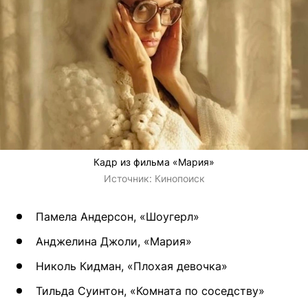
Кадр из фильма «Мария»
Источник:
Кинопоиск
Памела Андерсон, «Шоугерл»
Анджелина Джоли, «Мария»
Николь Кидман, «Плохая девочка»
Тильда Суинтон, «Комната по соседству»