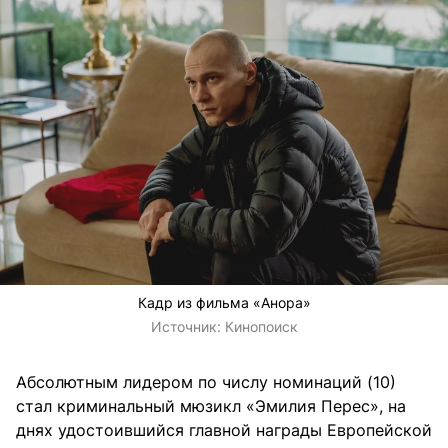
Кадр из фильма «Анора»
Источник:
Кинопоиск
Абсолютным лидером по числу номинаций (10)
стал криминальный мюзикл «Эмилия Перес», на
днях удостоившийся главной награды Европейской