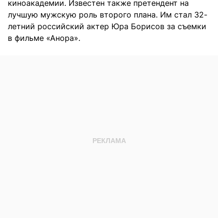
киноакадемии. Известен также претендент на
лучшую мужскую роль второго плана. Им стал 32-
летний российский актер Юра Борисов за съемки
в фильме «Анора».