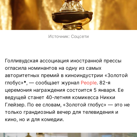
Источник:
Соцсети
Голливудская ассоциация иностранной прессы
огласила номинантов на одну из самых
авторитетных премий в киноиндустрии «Золотой
глобус»
*
, — сообщает журнал
People
. 82-я
церемония награждения состоится 5 января. Ее
ведущей станет 40-летняя комикесса Никки
Глейзер. По ее словам, «Золотой глобус» — это не
только грандиозный вечер для телевидения и
кино, но и для комедии.