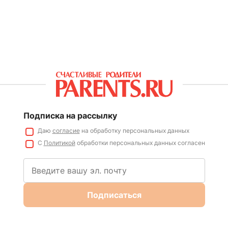
Подписка на рассылку
Даю
согласие
на обработку персональных данных
С
Политикой
обработки персональных данных согласен
Подписаться