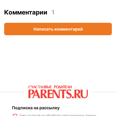
Комментарии
1
Написать комментарий
Подписка на рассылку
Даю
согласие
на обработку персональных данных