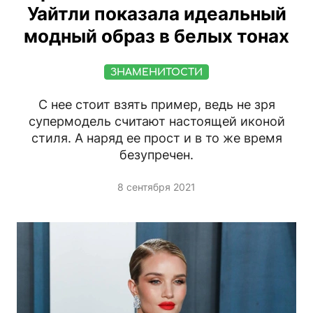
Уайтли показала идеальный
модный образ в белых тонах
ЗНАМЕНИТОСТИ
С нее стоит взять пример, ведь не зря
супермодель считают настоящей иконой
стиля. А наряд ее прост и в то же время
безупречен.
8 сентября 2021