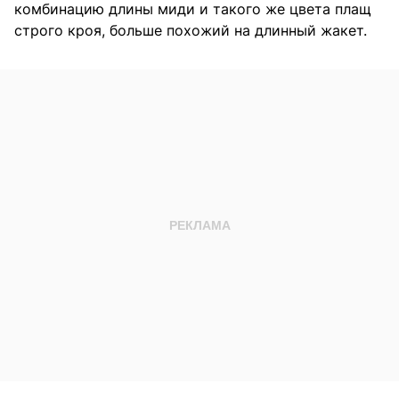
комбинацию длины миди и такого же цвета плащ
строго кроя, больше похожий на длинный жакет.