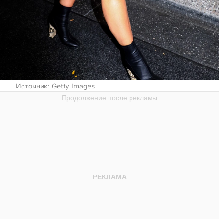
Источник:
Getty Images