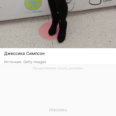
Джессика Симпсон
Источник:
Getty Images