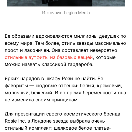
Источник:
Legion Media
Ее образами вдохновляются миллионы девушек по
всему мира. Тем более, стиль звезды максимально
прост и лаконичен. Она составляет невероятно
стильные аутфиты из базовых вещей
, которые
можно назвать классикой гардероба.
Ярких нарядов в шкафу Рози не найти. Ее
фавориты — нюдовые оттенки: белый, кремовый,
молочный, бежевый. И во время беременности она
не изменила своим принципам.
Для презентации своего косметического бренда
Rosie Inc. в Лондоне звезда выбрала очень
стильный комплект: шелковое белое платье-