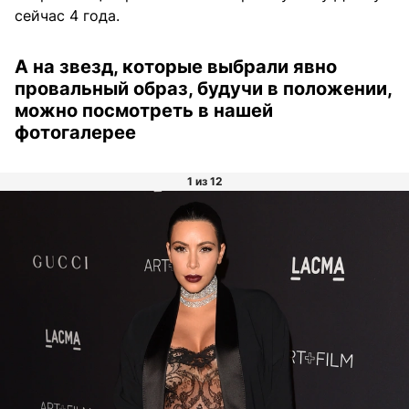
сейчас 4 года.
А на звезд, которые выбрали явно
провальный образ, будучи в положении,
можно посмотреть в нашей
фотогалерее
1 из 12