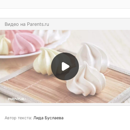
Видео на
parents.ru
Автор текста:
Лида Буслаева