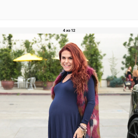
4 из 12