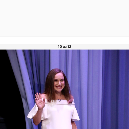
10 из 12