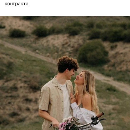
контракта.