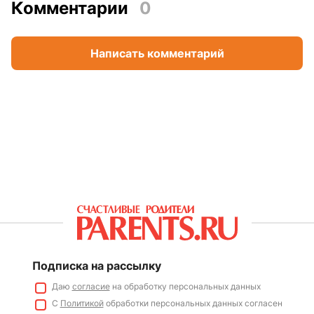
Комментарии
0
Написать комментарий
Подписка на рассылку
Даю
согласие
на обработку персональных данных
С
Политикой
обработки персональных данных согласен