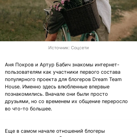
Источник:
Соцсети
Аня Покров и Артур Бабич
знакомы интернет-
пользователям как участники первого состава
популярного проекта для блогеров Dream Team
House. Именно здесь влюбленные впервые
познакомились. Вначале они были просто
друзьями, но со временем их общение переросло
во что-то большее.
Еще в самом начале отношений блогеры