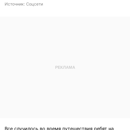
Источник:
Соцсети
Все случилось во время путешествия ребят на