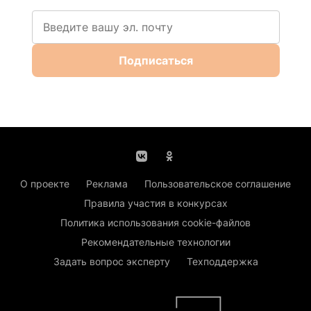
Подписаться
О проекте
Реклама
Пользовательское соглашение
Правила участия в конкурсах
Политика использования cookie-файлов
Рекомендательные технологии
Задать вопрос эксперту
Техподдержка