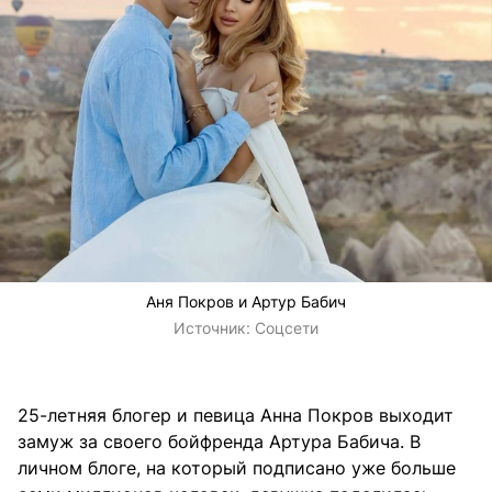
Аня Покров и Артур Бабич
Источник:
Соцсети
25-летняя блогер и певица Анна Покров выходит
замуж за своего бойфренда Артура Бабича. В
личном блоге, на который подписано уже больше