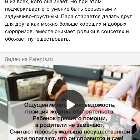
и из всех, кого она знает. Но при этом
подчеркивает его умение быть серьезным и
задумчиво-грустным. Пара старается делать друг
для друга как можно больше хороших и добрых
сюрпризов, вместе снимает ролики в соцсетях и
обожает путешествовать.
Видео на
parents.ru