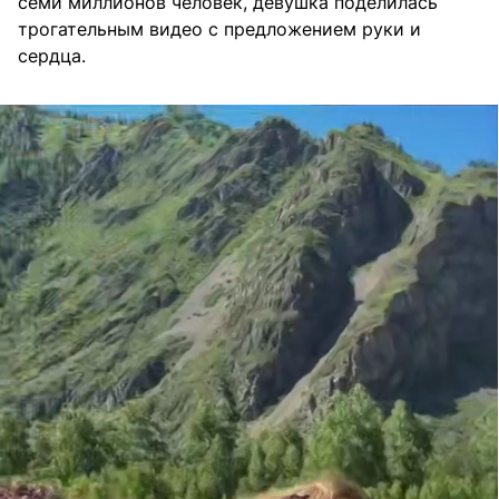
семи миллионов человек, девушка поделилась
трогательным видео с предложением руки и
сердца.