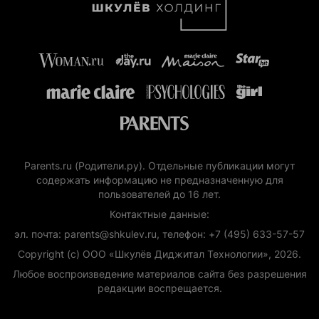
Parents.ru (Родители.ру). Отдельные публикации могут
содержать информацию не предназначенную для
пользователей до 16 лет.
Контактные данные:
эл. почта: parents@shkulev.ru, телефон: +7 (495) 633-57-57
Copyright (с) ООО «Шкулёв Диджитал Технологии», 2026.
Любое воспроизведение материалов сайта без разрешения
редакции воспрещается.