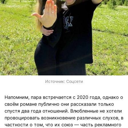
Источник:
Соцсети
Напомним, пара встречается с 2020 года, однако о
своём романе публично они рассказали только
спустя два года отношений. Влюбленные не хотели
провоцировать возникновение различных слухов, в
частности о том, что их союз — часть рекламного