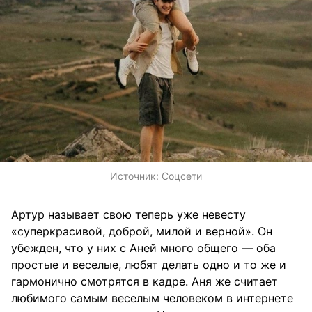
Источник:
Соцсети
Артур называет свою теперь уже невесту
«суперкрасивой, доброй, милой и верной». Он
убежден, что у них с Аней много общего — оба
простые и веселые, любят делать одно и то же и
гармонично смотрятся в кадре. Аня же считает
любимого самым веселым человеком в интернете