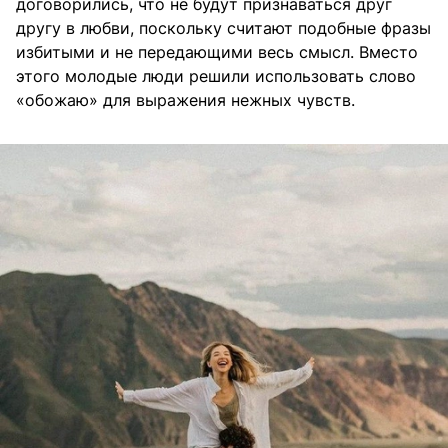
договорились, что не будут признаваться друг
другу в любви, поскольку считают подобные фразы
избитыми и не передающими весь смысл. Вместо
этого молодые люди решили использовать слово
«обожаю» для выражения нежных чувств.