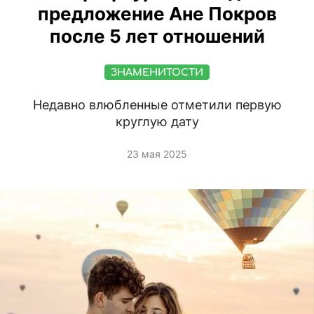
предложение Ане Покров
после 5 лет отношений
ЗНАМЕНИТОСТИ
Недавно влюбленные отметили первую
круглую дату
23 мая 2025