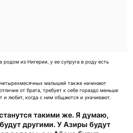
 родом из Нигерии, у ее супруга в роду есть
у четырехмесячных малышей также начинают
 отличие от брата, требует к себе гораздо меньше
 и любит, когда с ним общаются и укачивают.
останутся такими же. Я думаю,
 будут другими. У Азиры будут