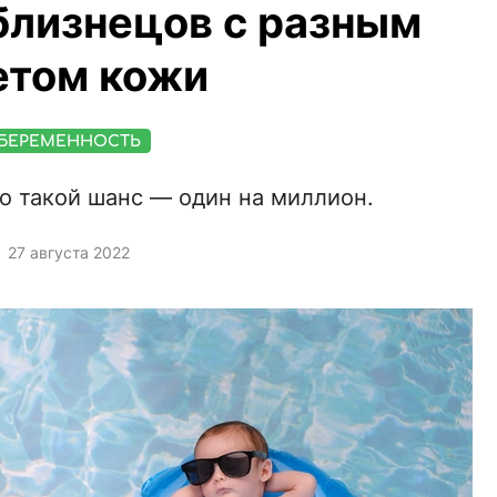
близнецов с разным
етом кожи
БЕРЕМЕННОСТЬ
то такой шанс — один на миллион.
27 августа 2022