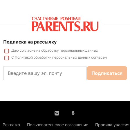
Подписка на рассылку
Даю
согласие
на обработку персональных данных
С
Политикой
обработки персональных данных согласен
Подписаться
Реклама
Пользовательское соглашение
Правила участия