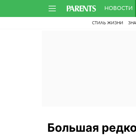
НОВОСТИ
СТИЛЬ ЖИЗНИ
ЗН
Большая редко