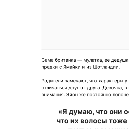
Сама британка — мулатка, ее дедушка
предки с Ямайки и из Шотландии.
Родители замечают, что характеры 
отличаться друг от друга. Девочка, в
внимания. Эйон же постоянно лопочет
«Я думаю, что они 
что их волосы тоже