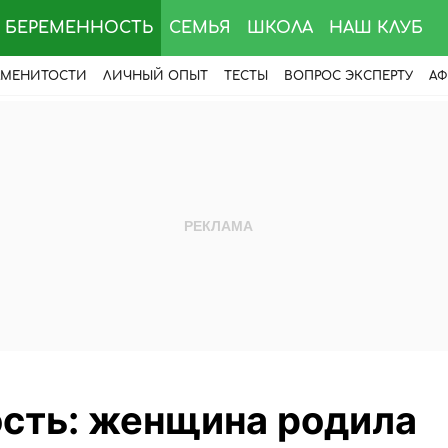
БЕРЕМЕННОСТЬ
СЕМЬЯ
ШКОЛА
НАШ КЛУБ
АМЕНИТОСТИ
ЛИЧНЫЙ ОПЫТ
ТЕСТЫ
ВОПРОС ЭКСПЕРТУ
АФ
сть: женщина родила