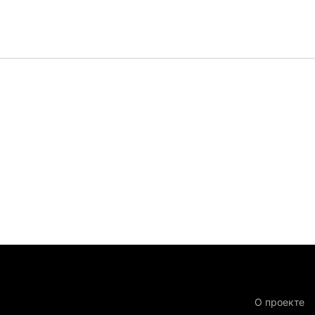
О проекте