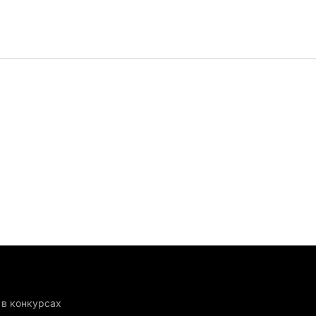
 в конкурсах