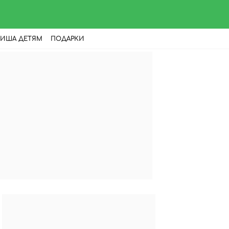
ИША ДЕТЯМ
ПОДАРКИ