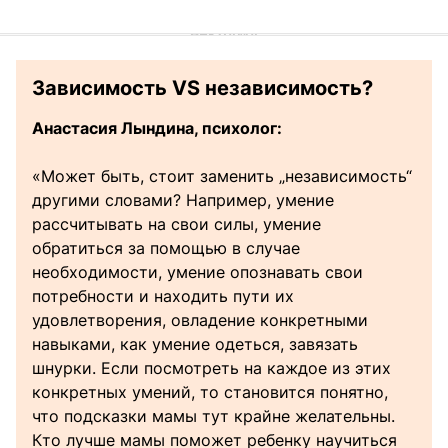
Зависимость VS независимость?
Анастасия Лындина, психолог:
«Может быть, стоит заменить „независимость“
другими словами? Например, умение
рассчитывать на свои силы, умение
обратиться за помощью в случае
необходимости, умение опознавать свои
потребности и находить пути их
удовлетворения, овладение конкретными
навыками, как умение одеться, завязать
шнурки. Если посмотреть на каждое из этих
конкретных умений, то становится понятно,
что подсказки мамы тут крайне желательны.
Кто лучше мамы поможет ребенку научиться