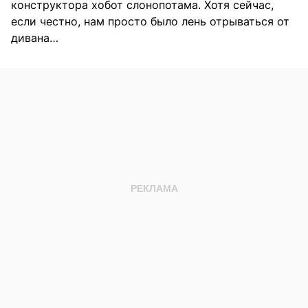
конструктора хобот слонопотама. Хотя сейчас,
если честно, нам просто было лень отрываться от
дивана…