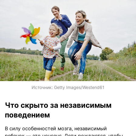
Источник:
Getty Images/Westend61
Что скрыто за независимым
поведением
В силу особенностей мозга, независимый
ребенок — это нонсенс. Дети рождаются, чтобы