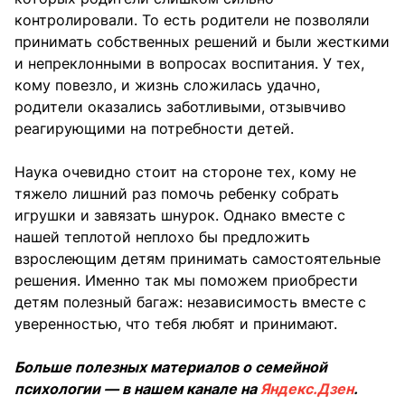
контролировали. То есть родители не позволяли
принимать собственных решений и были жесткими
и непреклонными в вопросах воспитания. У тех,
кому повезло, и жизнь сложилась удачно,
родители оказались заботливыми, отзывчиво
реагирующими на потребности детей.
Наука очевидно стоит на стороне тех, кому не
тяжело лишний раз помочь ребенку собрать
игрушки и завязать шнурок. Однако вместе с
нашей теплотой неплохо бы предложить
взрослеющим детям принимать самостоятельные
решения. Именно так мы поможем приобрести
детям полезный багаж: независимость вместе с
уверенностью, что тебя любят и принимают.
Больше полезных материалов о семейной
психологии — в нашем канале на
Яндекс.Дзен
.