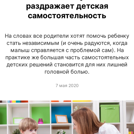
раздражает детская
самостоятельность
На словах все родители хотят помочь ребенку
стать независимым (и очень радуются, когда
малыш справляется с проблемой сам). На
практике же большая часть самостоятельных
детских решений становится для них лишней
головной болью.
7 мая 2020