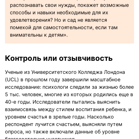
распознавать свои нужды, покажет возможные
способы и навыки необходимые для их
удовлетворения? Но и сад не является
помехой для самостоятельности, если там
внимательны к детям».
Контроль или отзывчивость
Ученые из Университетского Колледжа Лондона
(UCL) в прошлом году завершили масштабное
исследование: психологи следили за жизнью более
5 тыс. человек, многие из которых родились еще в
40-е годы. Исследователи пытались выяснить
взаимосвязь между стилем воспитания ребенка, и
уровнем счастья в зрелые годы. Насколько
респондент лучится счастьем, выясняли путем
опроса, но также включали данные об уровне