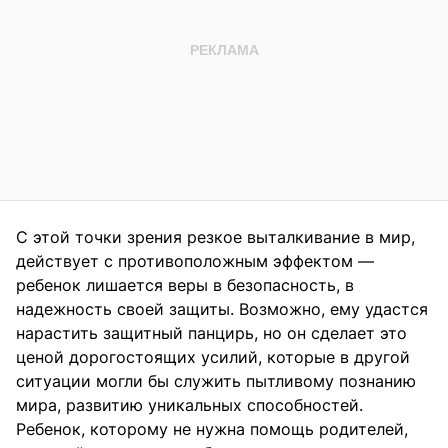
С этой точки зрения резкое выталкивание в мир,
действует с противоположным эффектом —
ребенок лишается веры в безопасность, в
надежность своей защиты. Возможно, ему удастся
нарастить защитный панцирь, но он сделает это
ценой дорогостоящих усилий, которые в другой
ситуации могли бы служить пытливому познанию
мира, развитию уникальных способностей.
Ребенок, которому не нужна помощь родителей,