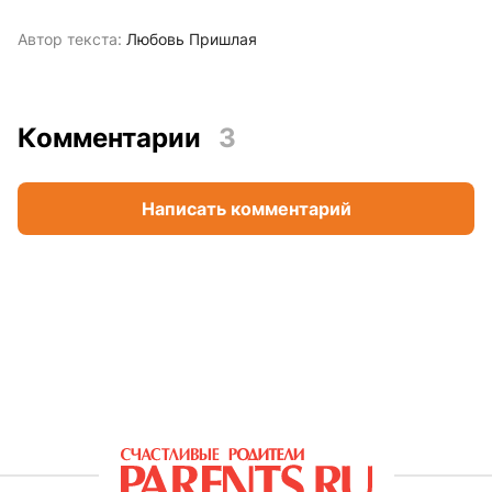
Автор текста:
Любовь Пришлая
Комментарии
3
Написать комментарий