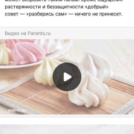
растерянности и беззащитности «добрый»
совет — «разберись сам» — ничего не принесет.
Видео на
parents.ru