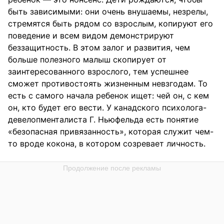
быть зависимыми: они очень внушаемы, незрелы,
стремятся быть рядом со взрослым, копируют его
поведение и всем видом демонстрируют
беззащитность. В этом залог и развития, чем
больше полезного малыш скопирует от
заинтересованного взрослого, тем успешнее
сможет противостоять жизненным невзгодам. То
есть с самого начала ребенок ищет: чей он, с кем
он, кто будет его вести. У канадского психолога-
девелопменталиста Г. Ньюфельда есть понятие
«безопасная привязанность», которая служит чем-
то вроде кокона, в котором созревает личность.