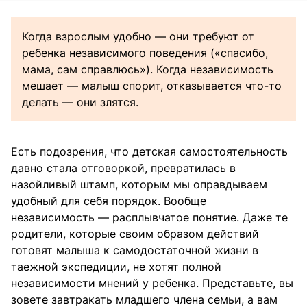
Когда взрослым удобно — они требуют от
ребенка независимого поведения («спасибо,
мама, сам справлюсь»). Когда независимость
мешает — малыш спорит, отказывается что-то
делать — они злятся.
Есть подозрения, что детская самостоятельность
давно стала отговоркой, превратилась в
назойливый штамп, которым мы оправдываем
удобный для себя порядок. Вообще
независимость — расплывчатое понятие. Даже те
родители, которые своим образом действий
готовят малыша к самодостаточной жизни в
таежной экспедиции, не хотят полной
независимости мнений у ребенка. Представьте, вы
зовете завтракать младшего члена семьи, а вам