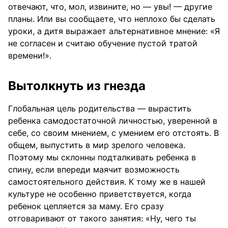
отвечают, что, мол, извините, но — увы! — другие
планы. Или вы сообщаете, что неплохо бы сделать
уроки, а дитя выражает альтернативное мнение: «Я
не согласен и считаю обучение пустой тратой
времени!».
Вытолкнуть из гнезда
Глобальная цель родительства — вырастить
ребенка самодостаточной личностью, уверенной в
себе, со своим мнением, с умением его отстоять. В
общем, выпустить в мир зрелого человека.
Поэтому мы склонны подталкивать ребенка в
спину, если впереди маячит возможность
самостоятельного действия. К тому же в нашей
культуре не особенно приветствуется, когда
ребенок цепляется за маму. Его сразу
отговаривают от такого занятия: «Ну, чего ты