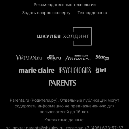
Рекомендательные технологии
Задать вопрос эксперту
Техподдержка
Parents.ru (Родители.ру). Отдельные публикации могут
содержать информацию не предназначенную для
пользователей до 16 лет.
Контактные данные:
эл. почта: parents@shkulev.ru, телефон: +7 (495) 633-57-57