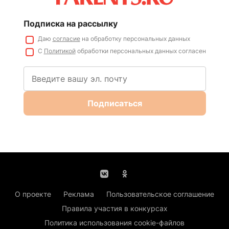
Подписка на рассылку
Даю
согласие
на обработку персональных данных
С
Политикой
обработки персональных данных согласен
Подписаться
О проекте
Реклама
Пользовательское соглашение
Правила участия в конкурсах
Политика использования cookie-файлов