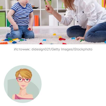
Источник:
didesign021/Getty Images/iStockphoto