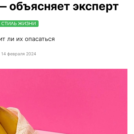
— объясняет эксперт
СТИЛЬ ЖИЗНИ
ит ли их опасаться
14 февраля 2024