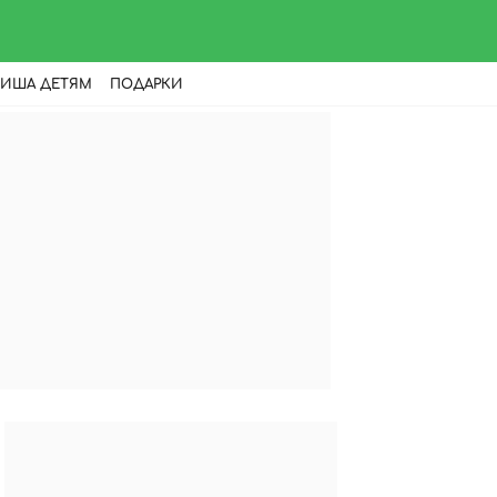
ИША ДЕТЯМ
ПОДАРКИ