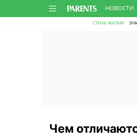
НОВОСТИ
СТИЛЬ ЖИЗНИ
ЗН
Чем отличаютс