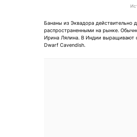
Ис
Бананы из Эквадора действительно 
распространенными на рынке. Обычно
Ирина Лялина. В Индии выращивают с
Dwarf Cavendish.