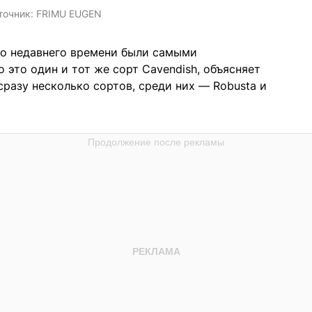
точник:
FRIMU EUGEN
до недавнего времени были самыми
 это один и тот же сорт Cavendish, объясняет
разу несколько сортов, среди них — Robusta и