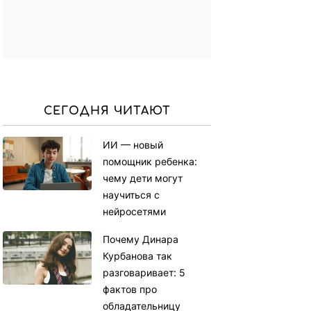
СЕГОДНЯ ЧИТАЮТ
ИИ — новый
помощник ребенка:
чему дети могут
научиться с
нейросетями
Почему Динара
Курбанова так
разговаривает: 5
фактов про
обладательницу