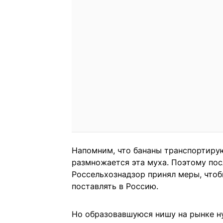
Напомним, что бананы транспортирую
размножается эта муха. Поэтому по
Россельхознадзор принял меры, чтоб
поставлять в Россию.
Но образовавшуюся нишу на рынке н