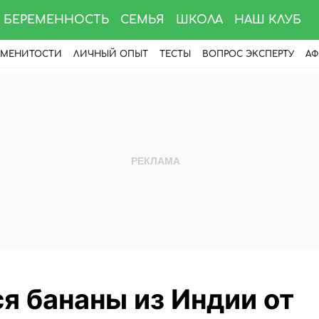
БЕРЕМЕННОСТЬ
СЕМЬЯ
ШКОЛА
НАШ КЛУБ
АМЕНИТОСТИ
ЛИЧНЫЙ ОПЫТ
ТЕСТЫ
ВОПРОС ЭКСПЕРТУ
АФ
я бананы из Индии от