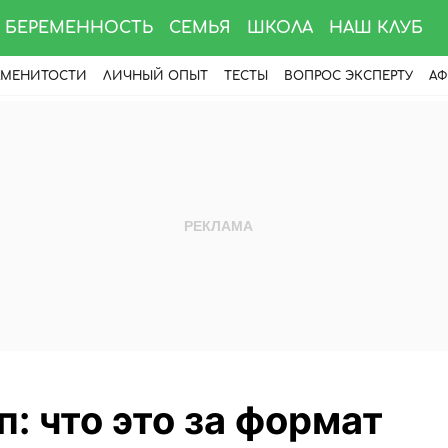
БЕРЕМЕННОСТЬ
СЕМЬЯ
ШКОЛА
НАШ КЛУБ
АМЕНИТОСТИ
ЛИЧНЫЙ ОПЫТ
ТЕСТЫ
ВОПРОС ЭКСПЕРТУ
АФ
 что это за формат