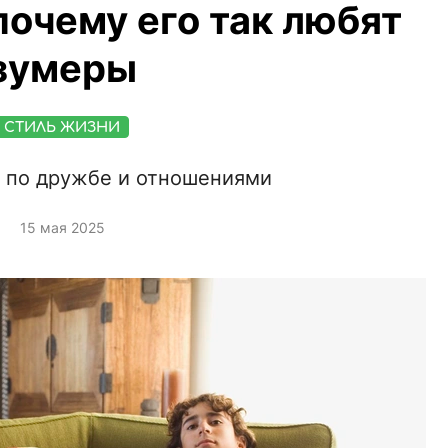
почему его так любят
зумеры
СТИЛЬ ЖИЗНИ
 по дружбе и отношениями
15 мая 2025