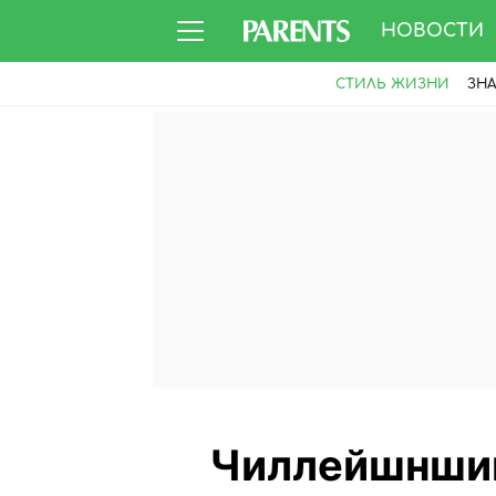
НОВОСТИ
СТИЛЬ ЖИЗНИ
ЗН
Чиллейшншип: