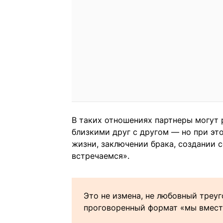
В таких отношениях партнеры могут 
близкими друг с другом — но при эт
жизни, заключении брака, создании 
встречаемся».
Это не измена, не любовный треуг
проговоренный формат «мы вместе