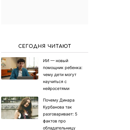
СЕГОДНЯ ЧИТАЮТ
ИИ — новый
помощник ребенка:
чему дети могут
научиться с
нейросетями
Почему Динара
Курбанова так
разговаривает: 5
фактов про
обладательницу