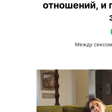
отношений, и 
Между сексом