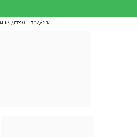
ИША ДЕТЯМ
ПОДАРКИ