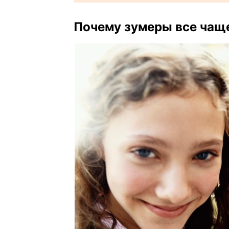
Почему зумеры все чащ