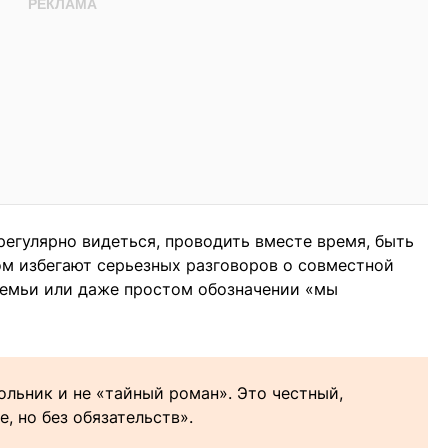
регулярно видеться, проводить вместе время, быть
ом избегают серьезных разговоров о совместной
семьи или даже простом обозначении «мы
ольник и не «тайный роман». Это честный,
, но без обязательств».