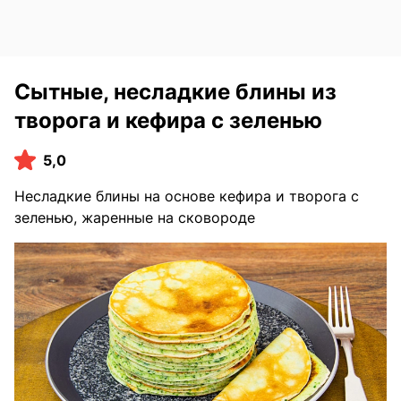
Сытные, несладкие блины из
творога и кефира с зеленью
5,0
Несладкие блины на основе кефира и творога с
зеленью, жаренные на сковороде