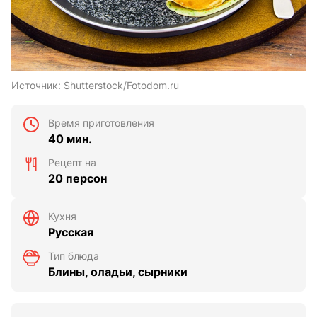
Источник:
Shutterstock/Fotodom.ru
Время приготовления
40 мин.
Рецепт на
20 персон
Кухня
Русская
Тип блюда
Блины, оладьи, сырники