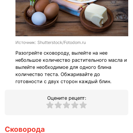
Источник:
Shutterstock/Fotodom.ru
Разогрейте сковороду, вылейте на нее
небольшое количество растительного масла и
вылейте необходимое для одного блина
количество теста. Обжаривайте до
готовности с двух сторон каждый блин.
Оцените рецепт:
Сковорода