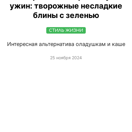
ужин: творожные несладкие
блины с зеленью
СТИЛЬ ЖИЗНИ
Интересная альтернатива оладушкам и каше
25 ноября 2024