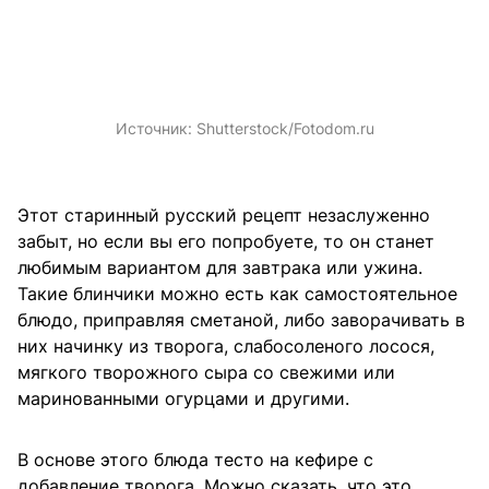
Источник:
Shutterstock/Fotodom.ru
Этот старинный русский рецепт незаслуженно
забыт, но если вы его попробуете, то он станет
любимым вариантом для завтрака или ужина.
Такие блинчики можно есть как самостоятельное
блюдо, приправляя сметаной, либо заворачивать в
них начинку из творога, слабосоленого лосося,
мягкого творожного сыра со свежими или
маринованными огурцами и другими.
В основе этого блюда тесто на кефире с
добавление творога. Можно сказать, что это