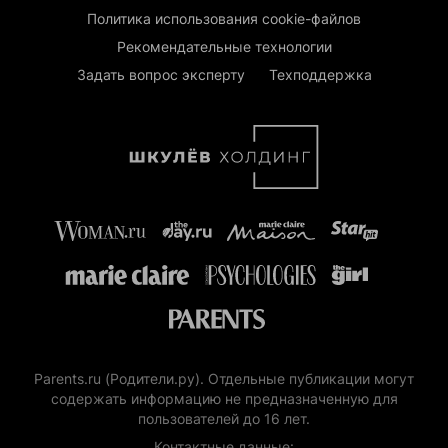
Политика использования cookie-файлов
Рекомендательные технологии
Задать вопрос эксперту
Техподдержка
Parents.ru (Родители.ру). Отдельные публикации могут
содержать информацию не предназначенную для
пользователей до 16 лет.
Контактные данные: