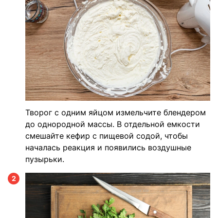
Творог с одним яйцом измельчите блендером
до однородной массы. В отдельной емкости
смешайте кефир с пищевой содой, чтобы
началась реакция и появились воздушные
пузырьки.
2