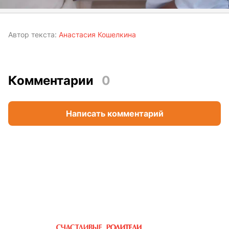
Автор текста:
Анастасия Кошелкина
Комментарии
0
Написать комментарий