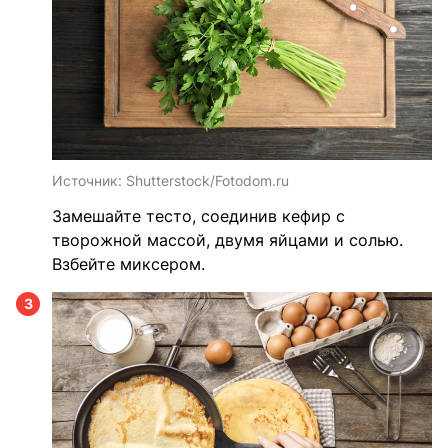
Источник:
Shutterstock/Fotodom.ru
Замешайте тесто, соединив кефир с
творожной массой, двумя яйцами и солью.
Взбейте миксером.
3