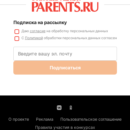
Подписка на рассылку
Даю
согласие
на обработку персональных данных
С
Политикой
обработки персональных данных согласен
Подписаться
О проекте
Реклама
Пользовательское соглашение
Правила участия в конкурсах