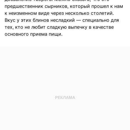
предшественник сырников, который прошел к нам
к неизменном виде через несколько столетий.
Вкус у этих блинов несладкий — специально для
тех, кто не любит сладкую выпечку в качестве
основного приема пищи.