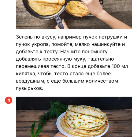
Зелень по вкусу, например пучок петрушки и
пучок укропа, помойте, мелко нашинкуйте и
добавьте к тесту. Начните понемногу
добавлять просеянную муку, тщательно
перемешивая тесто. В конце добавьте 100 мл
кипятка, чтобы тесто стало еще более
воздушным, с еще большим количеством
пузырьков.
4