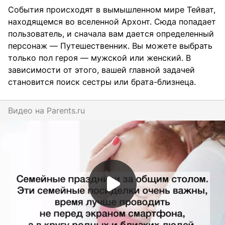
События происходят в вымышленном мире Тейват,
находящемся во вселенной Архонт. Сюда попадает
пользователь, и сначала вам дается определенный
персонаж — Путешественник. Вы можете выбрать
только пол героя — мужской или женский. В
зависимости от этого, вашей главной задачей
становится поиск сестры или брата-близнеца.
Видео на
parents.ru