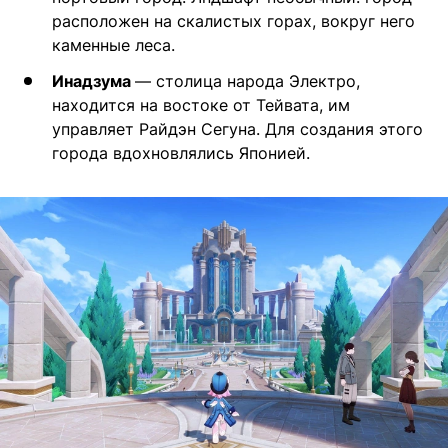
расположен на скалистых горах, вокруг него
каменные леса.
Инадзума
— столица народа Электро,
находится на востоке от Тейвата, им
управляет Райдэн Сегуна. Для создания этого
города вдохновлялись Японией.