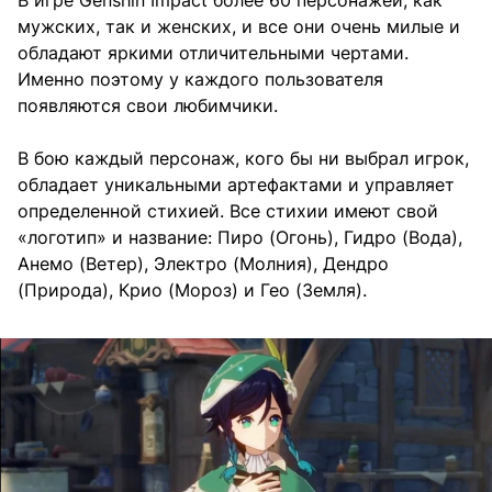
мужских, так и женских, и все они очень милые и
обладают яркими отличительными чертами.
Именно поэтому у каждого пользователя
появляются свои любимчики.
В бою каждый персонаж, кого бы ни выбрал игрок,
обладает уникальными артефактами и управляет
определенной стихией. Все стихии имеют свой
«логотип» и название: Пиро (Огонь), Гидро (Вода),
Анемо (Ветер), Электро (Молния), Дендро
(Природа), Крио (Мороз) и Гео (Земля).