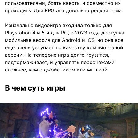
пользователями, брать квесты и совместно их
проходить. Для RPG это довольно редкая тема.
Изначально видеоигра входила только для
Playstation 4 и 5 и для PC, с 2023 года доступна
мобильная версия для Android и IOS, но она все
еще очень уступает по качеству компьютерной
версии. На телефоне игра долго грузится,
подтормаживает, и управлять персонажами
сложнее, чем с джойстиком или мышкой.
В чем суть игры