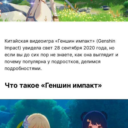
Китайская видеоигра «Геншин импакт» (Genshin
Impact) увидела свет 28 сентября 2020 года, но
если вы до сих пор не знаете, как она выглядит и
почему популярна у подростков, делимся
подробностями.
Что такое «Геншин импакт»