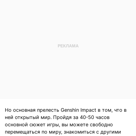
Но основная прелесть Genshin Impact в том, что в
ней открытый мир. Пройдя за 40-50 часов
основной сюжет игры, вы можете свободно
перемещаться по миру, знакомиться с другими