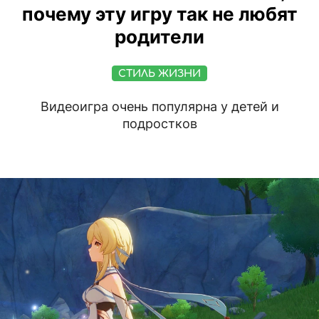
почему эту игру так не любят
родители
СТИЛЬ ЖИЗНИ
Видеоигра очень популярна у детей и
подростков