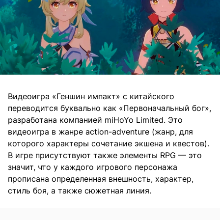
Видеоигра «Геншин импакт» с китайского
переводится буквально как «Первоначальный бог»,
разработана компанией miHoYo Limited. Это
видеоигра в жанре action-adventure (жанр, для
которого характеры сочетание экшена и квестов).
В игре присутствуют также элементы RPG — это
значит, что у каждого игрового персонажа
прописана определенная внешность, характер,
стиль боя, а также сюжетная линия.