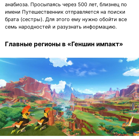
анабиоза. Просыпаясь через 500 лет, близнец по
имени Путешественник отправляется на поиски
брата (сестры). Для этого ему нужно обойти все
семь народностей и разузнать информацию.
Главные регионы в «Геншин импакт»