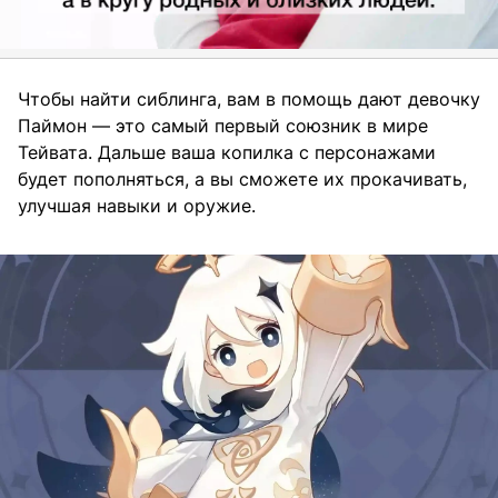
Чтобы найти сиблинга, вам в помощь дают девочку
Паймон — это самый первый союзник в мире
Тейвата. Дальше ваша копилка с персонажами
будет пополняться, а вы сможете их прокачивать,
улучшая навыки и оружие.