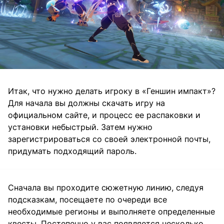
Итак, что нужно делать игроку в «Геншин импакт»?
Для начала вы должны скачать игру на
официальном сайте, и процесс ее распаковки и
установки небыстрый. Затем нужно
зарегистрироваться со своей электронной почты,
придумать подходящий пароль.
Сначала вы проходите сюжетную линию, следуя
подсказкам, посещаете по очереди все
необходимые регионы и выполняете определенные
квесты. Постепенно у вас появляется несколько