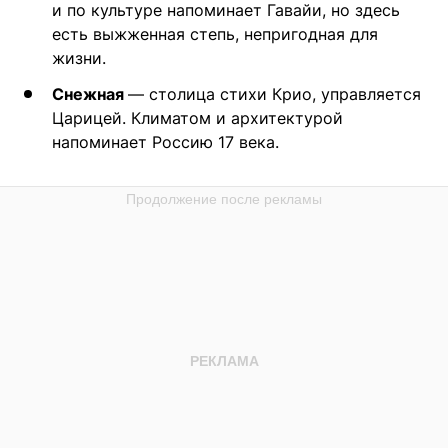
и по культуре напоминает Гавайи, но здесь
есть выжженная степь, непригодная для
жизни.
Снежная
— столица стихи Крио, управляется
Царицей. Климатом и архитектурой
напоминает Россию 17 века.