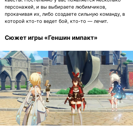
персонажей, и вы выбираете любимчиков,
прокачивая их, либо создаете сильную команду, в
которой кто-то ведет бой, кто-то — лечит.
Сюжет игры «Геншин импакт»