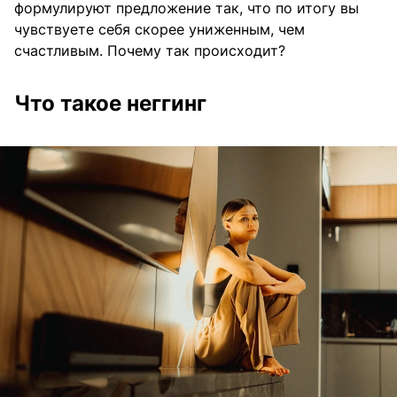
формулируют предложение так, что по итогу вы
чувствуете себя скорее униженным, чем
счастливым. Почему так происходит?
Что такое неггинг