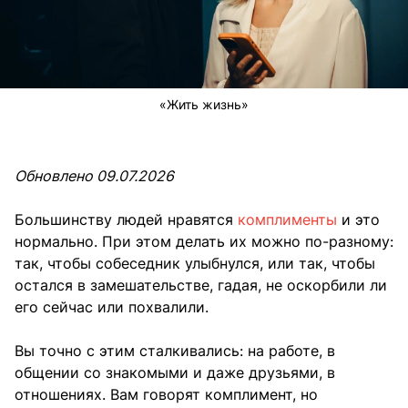
«Жить жизнь»
Обновлено 09.07.2026
Большинству людей нравятся
комплименты
и это
нормально. При этом делать их можно по-разному:
так, чтобы собеседник улыбнулся, или так, чтобы
остался в замешательстве, гадая, не оскорбили ли
его сейчас или похвалили.
Вы точно с этим сталкивались: на работе, в
общении со знакомыми и даже друзьями, в
отношениях. Вам говорят комплимент, но