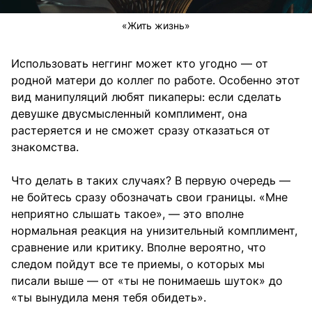
«Жить жизнь»
Использовать неггинг может кто угодно — от
родной матери до коллег по работе. Особенно этот
вид манипуляций любят пикаперы: если сделать
девушке двусмысленный комплимент, она
растеряется и не сможет сразу отказаться от
знакомства.
Что делать в таких случаях? В первую очередь —
не бойтесь сразу обозначать свои границы. «Мне
неприятно слышать такое», — это вполне
нормальная реакция на унизительный комплимент,
сравнение или критику. Вполне вероятно, что
следом пойдут все те приемы, о которых мы
писали выше — от «ты не понимаешь шуток» до
«ты вынудила меня тебя обидеть».