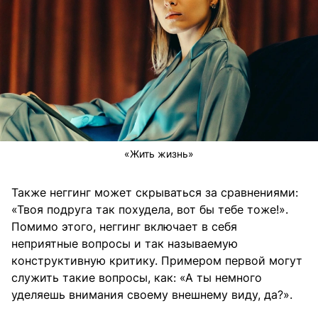
«Жить жизнь»
Также неггинг может скрываться за сравнениями:
«Твоя подруга так похудела, вот бы тебе тоже!».
Помимо этого, неггинг включает в себя
неприятные вопросы и так называемую
конструктивную критику. Примером первой могут
служить такие вопросы, как: «А ты немного
уделяешь внимания своему внешнему виду, да?».