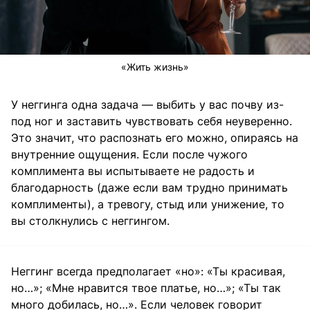
«Жить жизнь»
У неггинга одна задача — выбить у вас почву из-
под ног и заставить чувствовать себя неуверенно.
Это значит, что распознать его можно, опираясь на
внутренние ощущения. Если после чужого
комплимента вы испытываете не радость и
благодарность (даже если вам трудно принимать
комплименты), а тревогу, стыд или унижение, то
вы столкнулись с неггингом.
Неггинг всегда предполагает «но»: «Ты красивая,
но…»; «Мне нравится твое платье, но…»; «Ты так
много добилась, но…». Если человек говорит