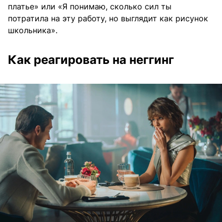
платье» или «Я понимаю, сколько сил ты
потратила на эту работу, но выглядит как рисунок
школьника».
Как реагировать на неггинг