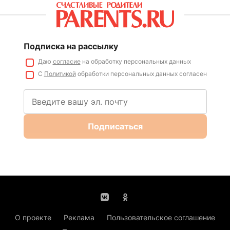
Подписка на рассылку
Даю
согласие
на обработку персональных данных
С
Политикой
обработки персональных данных согласен
Подписаться
О проекте
Реклама
Пользовательское соглашение