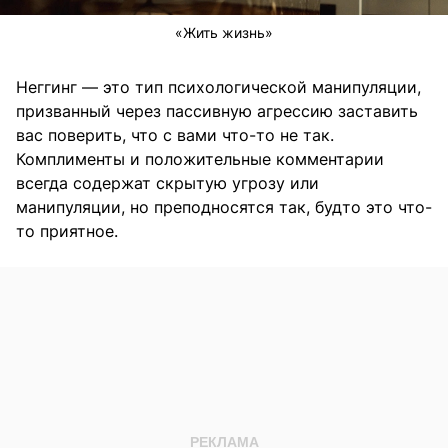
«Жить жизнь»
Неггинг — это тип психологической манипуляции,
призванный через пассивную агрессию заставить
вас поверить, что с вами что-то не так.
Комплименты и положительные комментарии
всегда содержат скрытую угрозу или
манипуляции, но преподносятся так, будто это что-
то приятное.