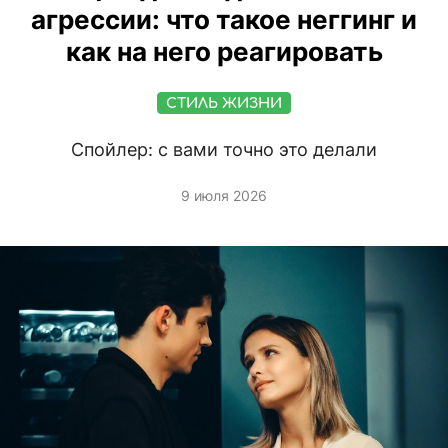
агрессии: что такое неггинг и
как на него реагировать
СТИЛЬ ЖИЗНИ
Спойлер: с вами точно это делали
9 июля 2026