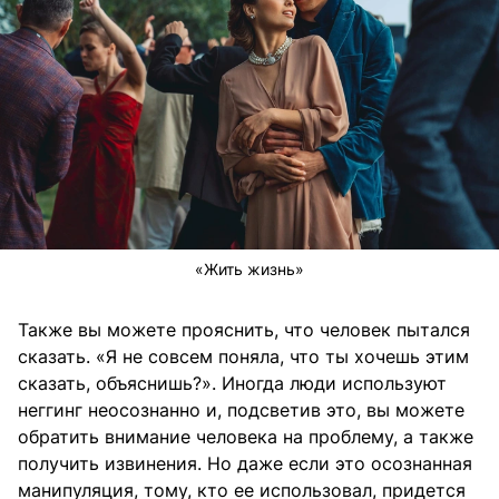
«Жить жизнь»
Также вы можете прояснить, что человек пытался
сказать. «Я не совсем поняла, что ты хочешь этим
сказать, объяснишь?». Иногда люди используют
неггинг неосознанно и, подсветив это, вы можете
обратить внимание человека на проблему, а также
получить извинения. Но даже если это осознанная
манипуляция, тому, кто ее использовал, придется