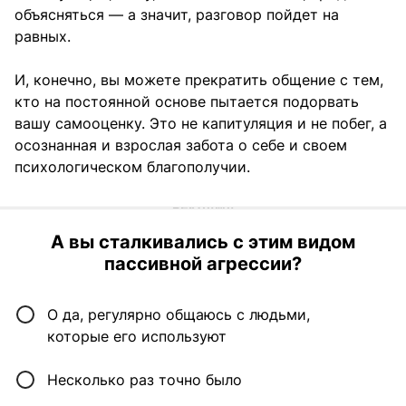
объясняться — а значит, разговор пойдет на
равных.
И, конечно, вы можете прекратить общение с тем,
кто на постоянной основе пытается подорвать
вашу самооценку. Это не капитуляция и не побег, а
осознанная и взрослая забота о себе и своем
психологическом благополучии.
А вы сталкивались с этим видом
пассивной агрессии?
О да, регулярно общаюсь с людьми,
которые его используют
Несколько раз точно было