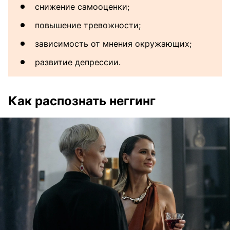
снижение самооценки;
повышение тревожности;
зависимость от мнения окружающих;
развитие депрессии.
Как распознать неггинг