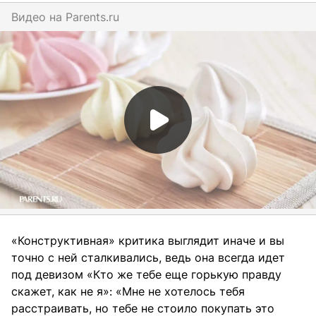
Видео на
parents.ru
«Конструктивная» критика выглядит иначе и вы
точно с ней сталкивались, ведь она всегда идет
под девизом «Кто же тебе еще горькую правду
скажет, как не я»: «Мне не хотелось тебя
расстраивать, но тебе не стоило покупать это