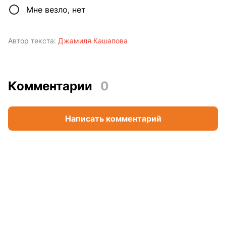
Мне везло, нет
Автор текста:
Джамиля Кашапова
Комментарии
0
Написать комментарий