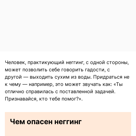
Человек, практикующий неггинг, с одной стороны,
может позволить себе говорить гадости, с
другой — выходить сухим из воды. Придраться не
к чему — например, это может звучать как: «Ты
отлично справилась с поставленной задачей.
Признавайся, кто тебе помог?».
Чем опасен неггинг