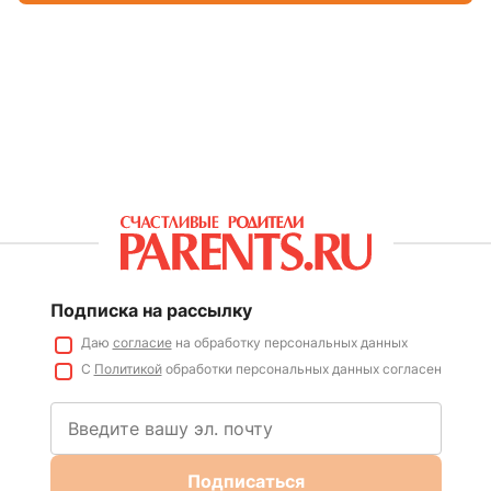
Подписка на рассылку
Даю
согласие
на обработку персональных данных
С
Политикой
обработки персональных данных согласен
Подписаться