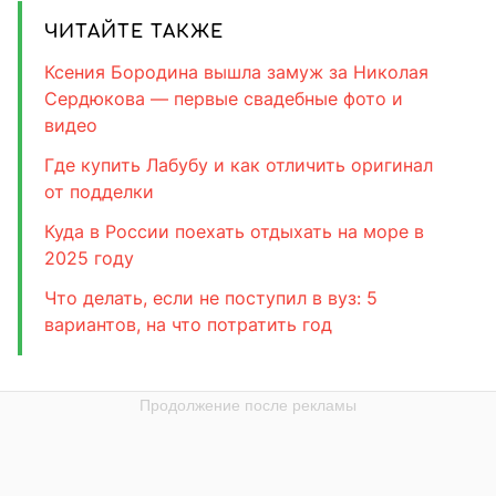
ЧИТАЙТЕ ТАКЖЕ
Ксения Бородина вышла замуж за Николая
Сердюкова — первые свадебные фото и
видео
Где купить Лабубу и как отличить оригинал
от подделки
Куда в России поехать отдыхать на море в
2025 году
Что делать, если не поступил в вуз: 5
вариантов, на что потратить год