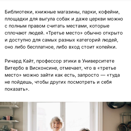
Библиотеки, книжные магазины, парки, кофейни,
площадки для выгула собак и даже церкви можно
с полным правом считать местами, которые
сплочают людей. «Третье место» обычно открыто
и доступно для самых разных категорий людей,
оно либо бесплатное, либо вход стоит копейки.
Ричард Кайт, профессор этики в Университете
Витербо в Висконсине, отмечает, что в «третье
место» можно зайти как есть, запросто — «туда
не пойдешь, чтобы других посмотреть и себя
показать».