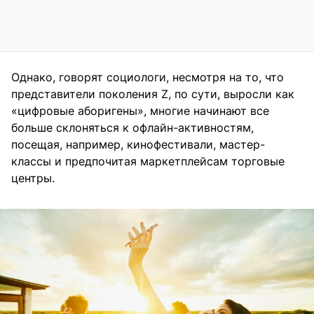
Однако, говорят социологи, несмотря на то, что
представители поколения Z, по сути, выросли как
«цифровые аборигены», многие начинают все
больше склоняться к офлайн-активностям,
посещая, например, кинофестивали, мастер-
классы и предпочитая маркетплейсам торговые
центры.