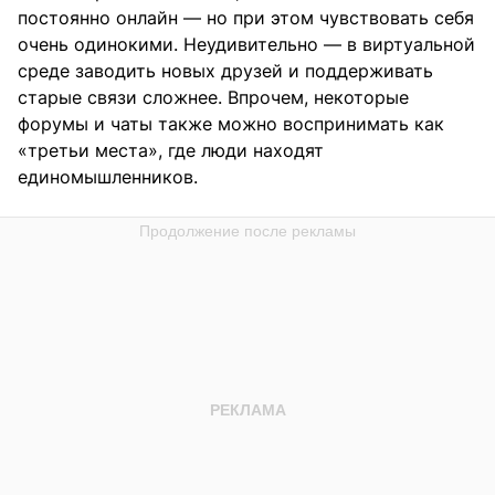
постоянно онлайн — но при этом чувствовать себя
очень одинокими. Неудивительно — в виртуальной
среде заводить новых друзей и поддерживать
старые связи сложнее. Впрочем, некоторые
форумы и чаты также можно воспринимать как
«третьи места», где люди находят
единомышленников.