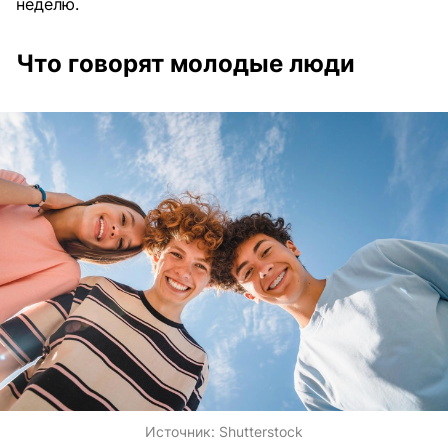
неделю.
Что говорят молодые люди
Источник:
Shutterstock