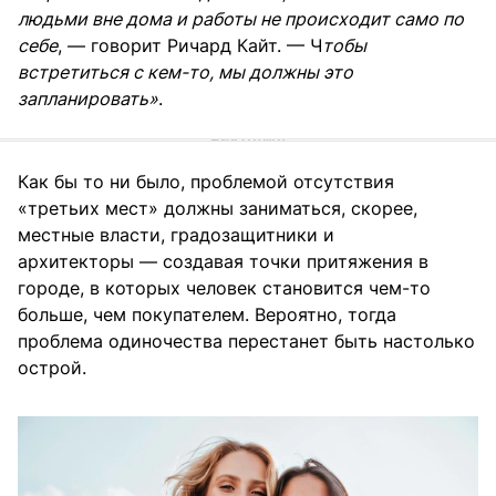
людьми вне дома и работы не происходит само по
себе
, — говорит Ричард Кайт. — Ч
тобы
встретиться с кем-то, мы должны это
запланировать»
.
Как бы то ни было, проблемой отсутствия
«третьих мест» должны заниматься, скорее,
местные власти, градозащитники и
архитекторы — создавая точки притяжения в
городе, в которых человек становится чем-то
больше, чем покупателем. Вероятно, тогда
проблема одиночества перестанет быть настолько
острой.