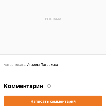
Автор текста:
Анжела Патракова
Комментарии
0
Написать комментарий