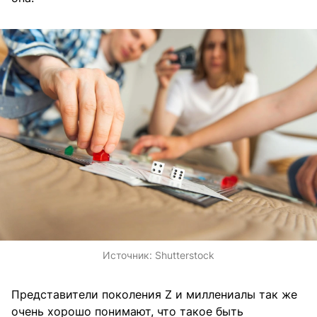
Источник:
Shutterstock
Представители поколения Z и миллениалы так же
очень хорошо понимают, что такое быть