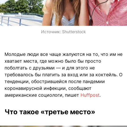
Источник:
Shutterstock
Молодые люди все чаще жалуются на то, что им не
хватает места, где можно было бы просто
поболтать с друзьями — и для этого не
требовалось бы платить за вход или за коктейль. О
тенденции, обострившейся после пандемии
коронавирусной инфекции, сообщают
американские социологи, пишет
Huffpost
.
Что такое «третье место»