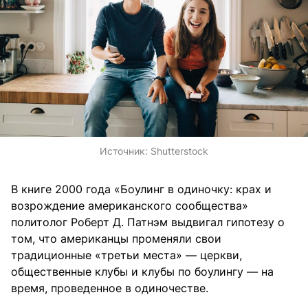
Источник:
Shutterstock
В книге 2000 года «Боулинг в одиночку: крах и
возрождение американского сообщества»
политолог Роберт Д. Патнэм выдвигал гипотезу о
том, что американцы променяли свои
традиционные «третьи места» — церкви,
общественные клубы и клубы по боулингу — на
время, проведенное в одиночестве.