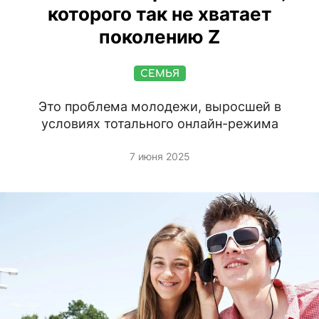
которого так не хватает
поколению Z
СЕМЬЯ
Это проблема молодежи, выросшей в
условиях тотального онлайн-режима
7 июня 2025