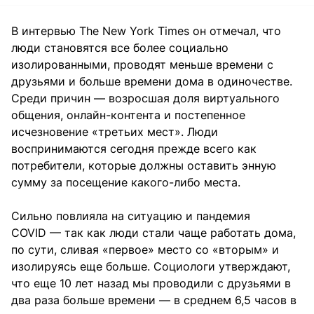
В интервью The New York Times он отмечал, что
люди становятся все более социально
изолированными, проводят меньше времени с
друзьями и больше времени дома в одиночестве.
Среди причин — возросшая доля виртуального
общения, онлайн-контента и постепенное
исчезновение «третьих мест». Люди
воспринимаются сегодня прежде всего как
потребители, которые должны оставить энную
сумму за посещение какого-либо места.
Сильно повлияла на ситуацию и пандемия
COVID — так как люди стали чаще работать дома,
по сути, сливая «первое» место со «вторым» и
изолируясь еще больше. Социологи утверждают,
что еще 10 лет назад мы проводили с друзьями в
два раза больше времени — в среднем 6,5 часов в