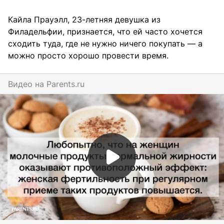
Кайла Прауэлл, 23-летняя девушка из
Филадельфии, признается, что ей часто хочется
сходить туда, где не нужно ничего покупать — а
можно просто хорошо провести время.
Видео на
parents.ru