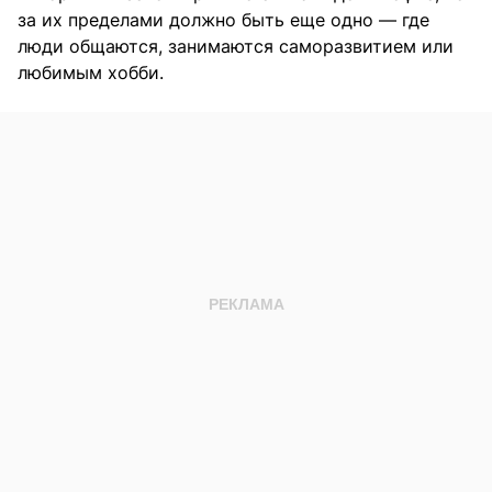
за их пределами должно быть еще одно — где
люди общаются, занимаются саморазвитием или
любимым хобби.