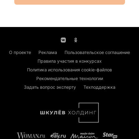
О проекте
Реклама
Пользовательское соглашение
Правила участия в конкурсах
Политика использования cookie-файлов
Рекомендательные технологии
Задать вопрос эксперту
Техподдержка