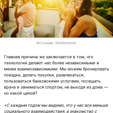
Источник:
Shutterstock
Главная причина же заключается в том, что
технологии делают нас более независимыми и
менее взаимозависимыми. Мы можем бронировать
поездки, делать покупки, развлекаться,
пользоваться банковскими услугами, посещать
врача и заниматься спортом, не выходя из дома —
но какой ценой?
«С каждым годом мы видимо, что у нас все меньше
социального взаимодействия, а знакомство с