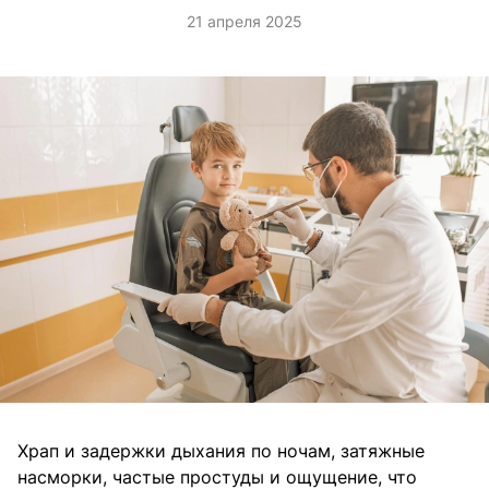
21 апреля 2025
Храп и задержки дыхания по ночам, затяжные
насморки, частые простуды и ощущение, что