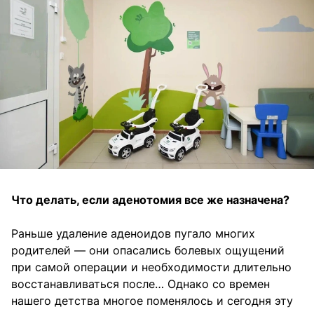
Что делать, если аденотомия все же назначена?
Раньше удаление аденоидов пугало многих
родителей — они опасались болевых ощущений
при самой операции и необходимости длительно
восстанавливаться после… Однако со времен
нашего детства многое поменялось и сегодня эту