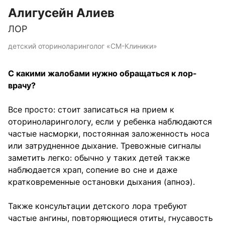
Алигусейн Алиев
ЛОР
детский оториноларинголог «СМ-Клиники»
С какими жалобами нужно обращаться к лор-
врачу?
Все просто: стоит записаться на прием к
оториноларингологу, если у ребенка наблюдаются
частые насморки, постоянная заложенность носа
или затрудненное дыхание. Тревожные сигналы
заметить легко: обычно у таких детей также
наблюдается храп, сопение во сне и даже
кратковременные остановки дыхания (апноэ).
Также консультации детского лора требуют
частые ангины, повторяющиеся отиты, гнусавость