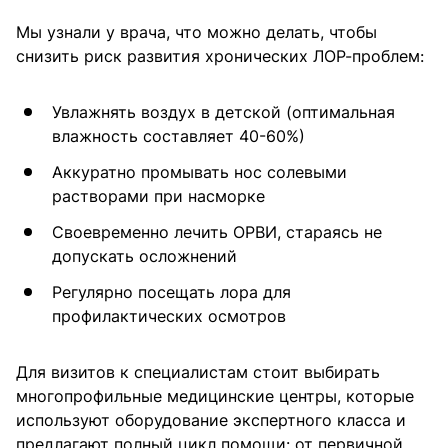
Мы узнали у врача, что можно делать, чтобы
снизить риск развития хронических ЛОР-проблем:
Увлажнять воздух в детской (оптимальная
влажность составляет 40-60%)
Аккуратно промывать нос солевыми
растворами при насморке
Своевременно лечить ОРВИ, стараясь не
допускать осложнений
Регулярно посещать лора для
профилактических осмотров
Для визитов к специалистам стоит выбирать
многопрофильные медицинские центры, которые
используют оборудование экспертного класса и
предлагают полный цикл помощи: от первичной