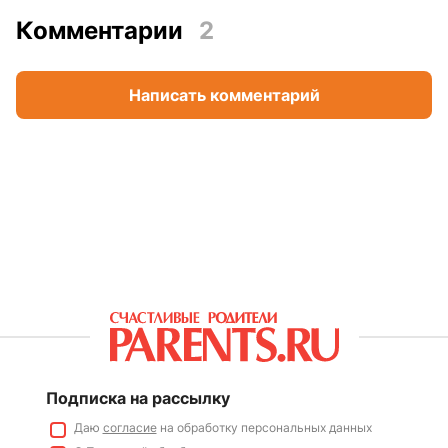
Комментарии
2
Написать комментарий
Подписка на рассылку
Даю
согласие
на обработку персональных данных