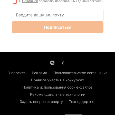
С
Политикой
обработки персональных данных согласен
Подписаться
О проекте
Реклама
Пользовательское соглашение
Правила участия в конкурсах
Политика использования cookie-файлов
Рекомендательные технологии
Задать вопрос эксперту
Техподдержка