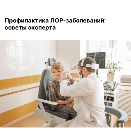
Профилактика ЛОР-заболеваний:
советы эксперта