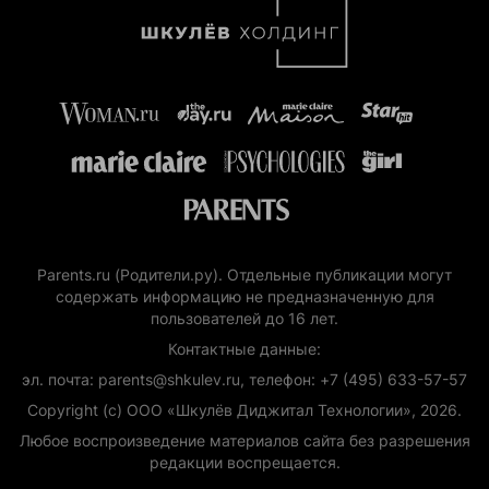
Parents.ru (Родители.ру). Отдельные публикации могут
содержать информацию не предназначенную для
пользователей до 16 лет.
Контактные данные:
эл. почта: parents@shkulev.ru, телефон: +7 (495) 633-57-57
Copyright (с) ООО «Шкулёв Диджитал Технологии», 2026.
Любое воспроизведение материалов сайта без разрешения
редакции воспрещается.