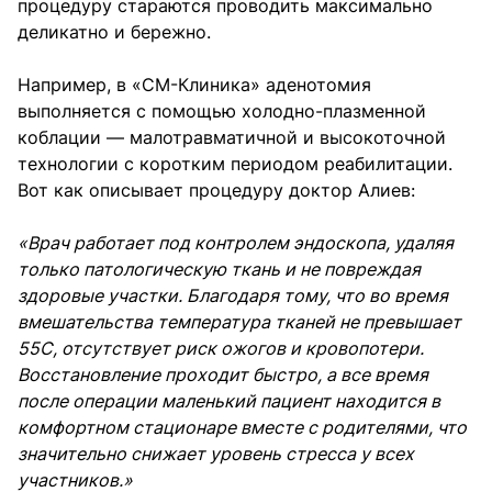
процедуру стараются проводить максимально
деликатно и бережно.
Например, в «СМ-Клиника» аденотомия
выполняется с помощью холодно-плазменной
коблации — малотравматичной и высокоточной
технологии с коротким периодом реабилитации.
Вот как описывает процедуру доктор Алиев:
«Врач работает под контролем эндоскопа, удаляя
только патологическую ткань и не повреждая
здоровые участки. Благодаря тому, что во время
вмешательства температура тканей не превышает
55С, отсутствует риск ожогов и кровопотери.
Восстановление проходит быстро, а все время
после операции маленький пациент находится в
комфортном стационаре вместе с родителями, что
значительно снижает уровень стресса у всех
участников.»