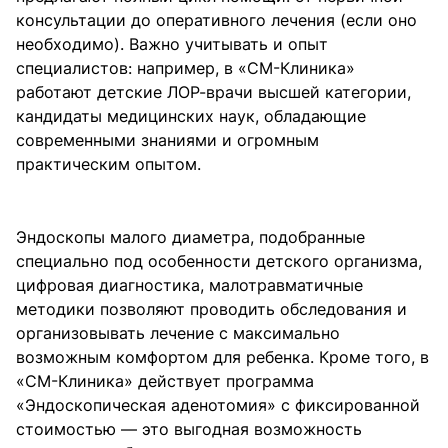
консультации до оперативного лечения (если оно
необходимо). Важно учитывать и опыт
специалистов: например, в «СМ-Клиника»
работают детские ЛОР-врачи высшей категории,
кандидаты медицинских наук, обладающие
современными знаниями и огромным
практическим опытом.
Эндоскопы малого диаметра, подобранные
специально под особенности детского организма,
цифровая диагностика, малотравматичные
методики позволяют проводить обследования и
организовывать лечение с максимально
возможным комфортом для ребенка. Кроме того, в
«СМ-Клиника» действует программа
«Эндоскопическая аденотомия» с фиксированной
стоимостью — это выгодная возможность