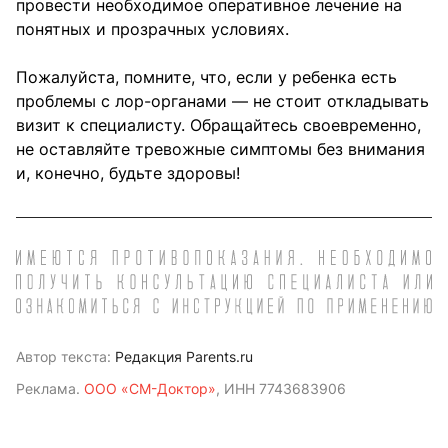
провести необходимое оперативное лечение на
понятных и прозрачных условиях.
Пожалуйста, помните, что, если у ребенка есть
проблемы с лор-органами — не стоит откладывать
визит к специалисту. Обращайтесь своевременно,
не оставляйте тревожные симптомы без внимания
и, конечно, будьте здоровы!
Автор текста:
Редакция Parents.ru
Реклама.
ООО «СМ-Доктор»
, ИНН 7743683906