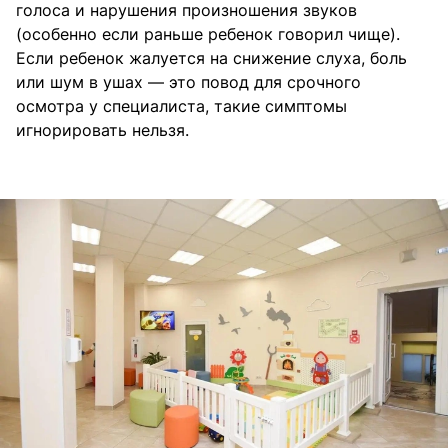
голоса и нарушения произношения звуков
(особенно если раньше ребенок говорил чище).
Если ребенок жалуется на снижение слуха, боль
или шум в ушах — это повод для срочного
осмотра у специалиста, такие симптомы
игнорировать нельзя.