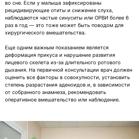
во сне. Если у малыша зафиксированы
рецидивирующие отиты и снижение слуха,
наблюдаются частые синуситы или ОРВИ более 6
раз в год — это тоже может быть поводом для
хирургического вмешательства.
Еще одним важным показанием является
деформация прикуса и нарушение развития
лицевого скелета из-за длительного ротового
дыхания. На первичной консультации врач должен
оценить все факторы в совокупности, установить
степень разрастания аденоидов и, в зависимости
от собранного анамнеза, рекомендовать
оперативное вмешательство или наблюдение.