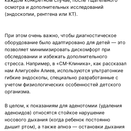
каждом конкретном случае, после тщательного
осмотра и дополнительных исследований
(эндоскопии, рентгена или КТ).
При этом очень важно, чтобы диагностическое
оборудование было адаптировано для детей — это
позволяет минимизировать дискомфорт при
обследовании и избежать дополнительного
стресса. Например, в «СМ-Клиника», как рассказал
нам Алигусейн Алиев, используются ультратонкие
гибкие эндоскопы, специально разработанные с
учетом физиологических особенностей детского
организма.
В целом, к показаниям для аденотомии (удаления
аденоидов) относятся стойкое нарушение
носового дыхания (когда ребенок постоянно
дышит ртом), а также апноэ — остановки дыхания