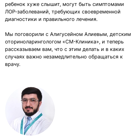
ребенок хуже слышит, могут быть симптомами
ЛОР-заболеваний, требующих своевременной
диагностики и правильного лечения.
Мы поговорили с Алигусейном Алиевым, детским
оториноларингологом «СМ-Клиника», и теперь
рассказываем вам, что с этим делать и в каких
случаях важно незамедлительно обращаться к
врачу.