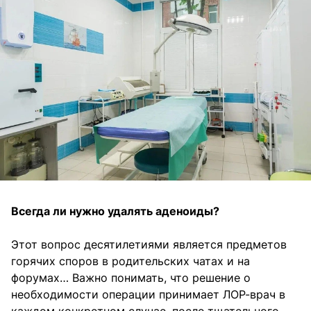
Всегда ли нужно удалять аденоиды?
Этот вопрос десятилетиями является предметов
горячих споров в родительских чатах и на
форумах… Важно понимать, что решение о
необходимости операции принимает ЛОР-врач в