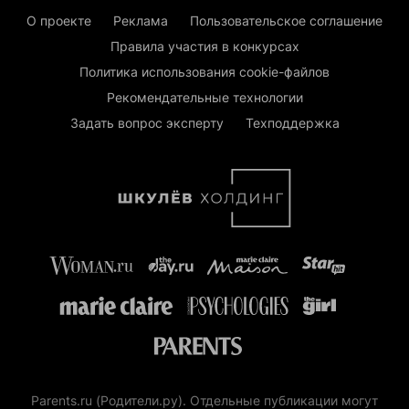
О проекте
Реклама
Пользовательское соглашение
Правила участия в конкурсах
Политика использования cookie-файлов
Рекомендательные технологии
Задать вопрос эксперту
Техподдержка
Parents.ru (Родители.ру). Отдельные публикации могут