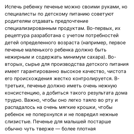
Испечь ребенку печенье можно своими руками, но
специалисты по детскому питанию советуют
родителям отдавать предпочтение
специализированным продуктам. Во-первых, их
рецептура разработана с учетом потребностей
детей определенного возраста (например, первое
печенье маленького ребенка должно быть
нежирным и содержать минимум сахара). Во-
вторых, сырье для производства детского питания
имеет гарантированно высокое качество, чистота
его происхождения жестко контролируется. В-
третьих, печенье должно иметь очень нежную
консистенцию, а добиться такого результата дома
трудно. Важно, чтобы оно легко таяло во рту и
распадалось на очень мягкие крошки, чтобы
ребенок не поперхнулся и не повредил нежные
слизистые. Печенье для малышей постарше
обычно чуть тверже — более плотная