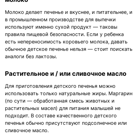
Молоко делает печенье и вкуснее, и питательнее, и
в промышленном производстве для выпечки
используют именно сухой продукт — таковы
правила пищевой безопасности. Если у ребенка
есть непереносимость коровьего молока, давать
обычное детское печенье нельзя — стоит поискать
аналоги без лактозы.
Растительное и / или сливочное масло
Для приготовления детского печенья можно
использовать только натуральные жиры. Маргарин
(по сути — обработанная смесь животных и
растительных масел) для питания малышей не
подходит. В составе качественного детского
печенья обычно присутствуют подсолнечное или
сливочное масло.