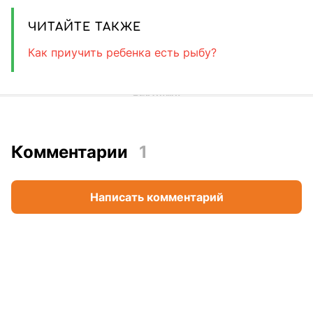
ЧИТАЙТЕ ТАКЖЕ
Как приучить ребенка есть рыбу?
Комментарии
1
Написать комментарий