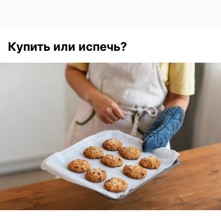
Купить или испечь?