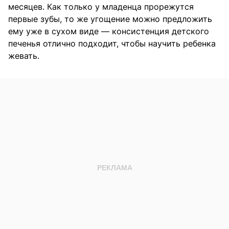
месяцев. Как только у младенца прорежутся
первые зубы, то же угощение можно предложить
ему уже в сухом виде — консистенция детского
печенья отлично подходит, чтобы научить ребенка
жевать.