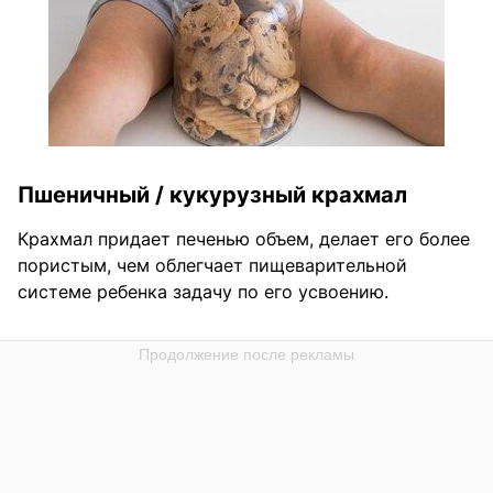
Пшеничный / кукурузный крахмал
Крахмал придает печенью объем, делает его более
пористым, чем облегчает пищеварительной
системе ребенка задачу по его усвоению.