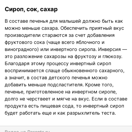
Сироп, сок, сахар
В составе печенья для малышей должно быть как
можно меньше сахара. Обеспечить приятный вкус
производители стараются за счет добавления
фруктового сока (чаще всего яблочного и
виноградного) или инвертного сиропа. Инверсия —
это разложение сахарозы на фруктозу и глюкозу.
Благодаря этому процессу инвертный сироп
воспринимается слаще обыкновенного сахарного,
а значит, в состав детского печенья можно
добавить меньше подсластителя. Кроме того,
печенье, приготовленное на инвертном сиропе,
долго не черствеет и мягче на вкус. Если в составе
продукта есть пищевая сода, то инвертный сироп
будет работать еще и как разрыхлитель теста.
Видео на
parents.ru