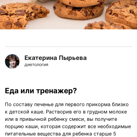
Екатерина Пырьева
диетология
Еда или тренажер?
По составу печенье для первого прикорма близко
к детской каше. Растворив его в грудном молоке
или в привычной ребенку смеси, вы получите
порцию каши, которая содержит все необходимые
питательные вещества для ребенка старше 5