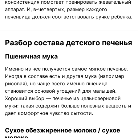
консистенция помогает тренировать жевательный
аппарат. И, в-четвертых, размер каждого
печеньица должен соответствовать ручке ребенка.
Разбор состава детского печенья
Пшеничная мука
Именно из нее получается самое мягкое печенье.
Иногда в составе есть и другая мука (например
рисовая), но чаще всего именно пшеница
становится основой угощений для малышей.
Хороший выбор — печенье из цельнозерновой
муки: такая содержит больше полезных веществ и
дает комфортное чувство сытости.
Сухое обезжиренное молоко / сухое
молоко