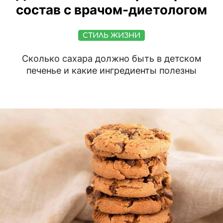
состав с врачом-диетологом
СТИЛЬ ЖИЗНИ
Сколько сахара должно быть в детском
печенье и какие ингредиенты полезны