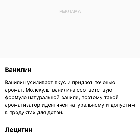
Ванилин
Ванилин усиливает вкус и придает печенью
аромат. Молекулы ванилина соответствуют
формуле натуральной ванили, поэтому такой
ароматизатор идентичен натуральному и допустим
в продуктах для детей.
Лецитин