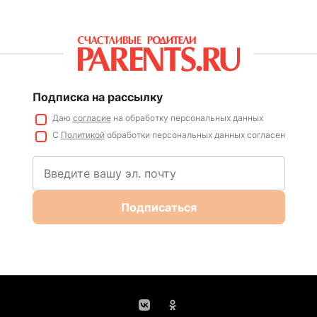
Подписка на рассылку
Даю
согласие
на обработку персональных данных
С
Политикой
обработки персональных данных согласен
Подписаться