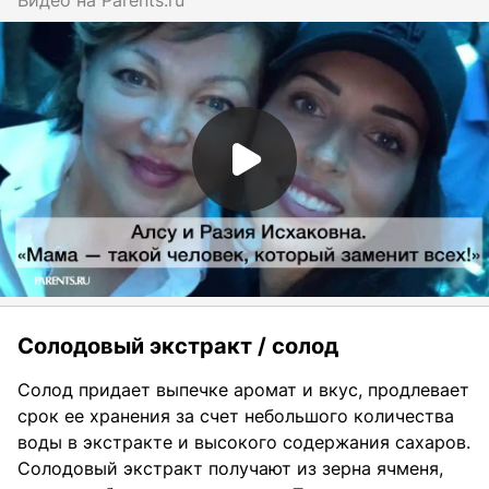
Солодовый экстракт / солод
Солод придает выпечке аромат и вкус, продлевает
срок ее хранения за счет небольшого количества
воды в экстракте и высокого содержания сахаров.
Солодовый экстракт получают из зерна ячменя,