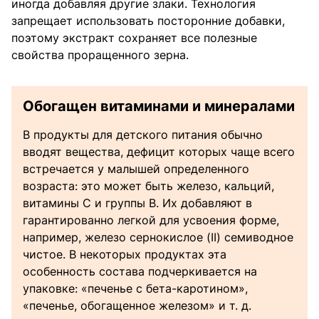
иногда добавляя другие злаки. Технология
запрещает использовать посторонние добавки,
поэтому экстракт сохраняет все полезные
свойства проращенного зерна.
Обогащен витаминами и минералами
В продукты для детского питания обычно
вводят вещества, дефицит которых чаще всего
встречается у малышей определенного
возраста: это может быть железо, кальций,
витамины С и группы В. Их добавляют в
гарантированно легкой для усвоения форме,
например, железо сернокислое (II) семиводное
чистое. В некоторых продуктах эта
особенность состава подчеркивается на
упаковке: «печенье с бета-каротином»,
«печенье, обогащенное железом» и т. д.