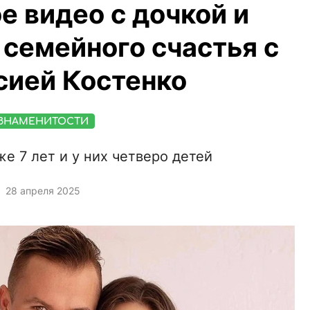
е видео с дочкой и
 семейного счастья с
сией Костенко
ЗНАМЕНИТОСТИ
е 7 лет и у них четверо детей
28 апреля 2025