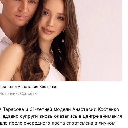
арасов и Анастасия Костенко
Источник:
Соцсети
 Тарасова и 31-летней модели Анастасии Костенко
Недавно супруги вновь оказались в центре внимания
шло после очередного поста спортсмена в личном