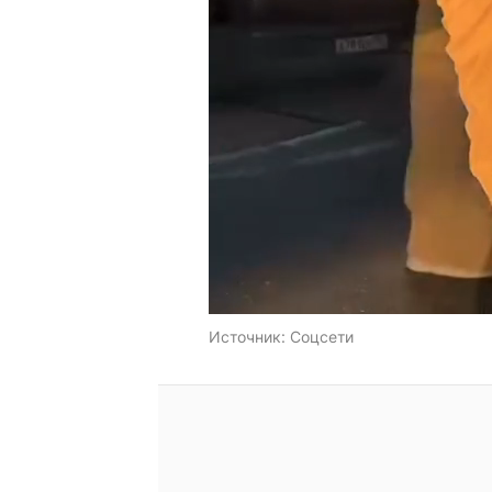
Источник:
Соцсети