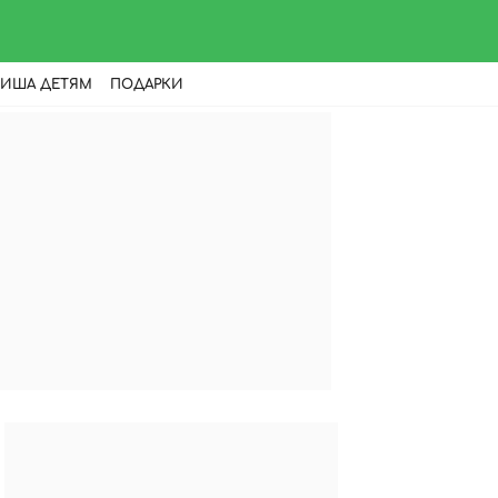
ИША ДЕТЯМ
ПОДАРКИ