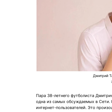
Дмитрий Т
Пара 38-летнего футболиста Дмитрия
одна из самых обсуждаемых в Сети. 
интернет-пользователей. Это произо