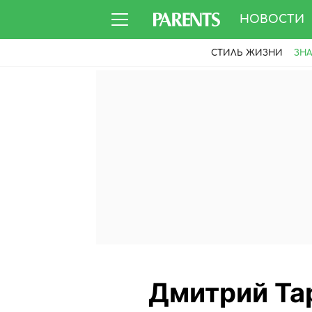
НОВОСТИ
СТИЛЬ ЖИЗНИ
ЗН
Дмитрий Та