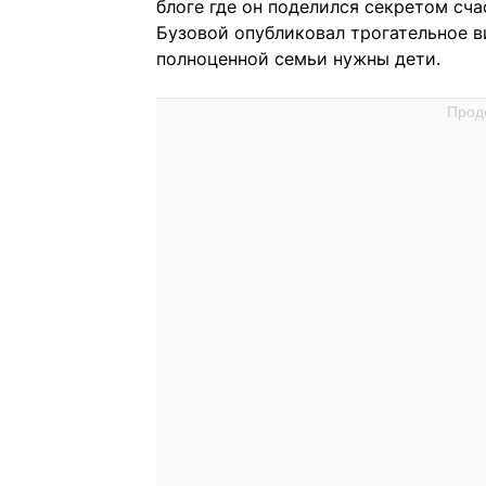
блоге где он поделился секретом сч
Бузовой опубликовал трогательное в
полноценной семьи нужны дети.