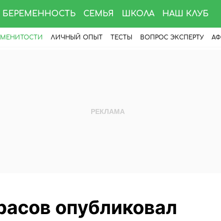
БЕРЕМЕННОСТЬ
СЕМЬЯ
ШКОЛА
НАШ КЛУБ
АМЕНИТОСТИ
ЛИЧНЫЙ ОПЫТ
ТЕСТЫ
ВОПРОС ЭКСПЕРТУ
АФ
расов опубликовал