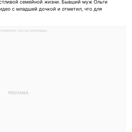
астливой семейной жизни. Бывший муж Ольги
идео с младшей дочкой и отметил, что для