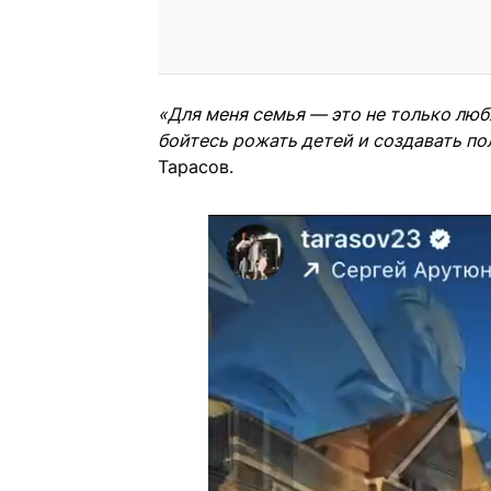
«Для меня семья — это не только люб
бойтесь рожать детей и создавать по
Тарасов.