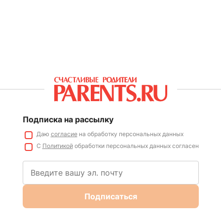
Подписка на рассылку
Даю
согласие
на обработку персональных данных
С
Политикой
обработки персональных данных согласен
Подписаться