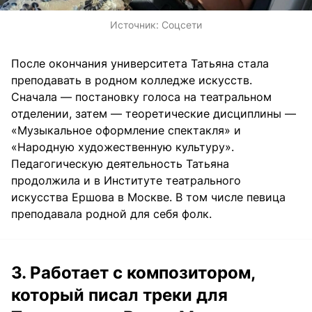
Источник:
Соцсети
После окончания университета Татьяна стала
преподавать в родном колледже искусств.
Сначала — постановку голоса на театральном
отделении, затем — теоретические дисциплины —
«Музыкальное оформление спектакля» и
«Народную художественную культуру».
Педагогическую деятельность Татьяна
продолжила и в Институте театрального
искусства Ершова в Москве. В том числе певица
преподавала родной для себя фолк.
3. Работает с композитором,
который писал треки для