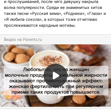
и прослушиваний, после чего девушку накрыла
волна популярности. Среди ее знаменитых хитов
также песни «Русская зима», «Родники», «Глаза» и
«Я любила сокола», в которых тоже отчетливо
прослеживаются народные мотивы.
Видео на
parents.ru