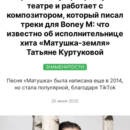
театре и работает с
композитором, который писал
треки для Boney M: что
известно об исполнительнице
хита «Матушка-земля»
Татьяне Куртуковой
ЗНАМЕНИТОСТИ
Песня «Матушка» была написана еще в 2014,
но стала популярной, благодаря TikTok
20 июня 2025