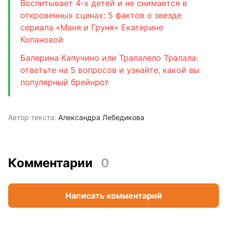
Воспитывает 4-х детей и не снимается в
откровенных сценах: 5 фактов о звезде
сериала «Маня и Груня» Екатерине
Копановой
Балерина Капучино или Тралалело Тралала:
ответьте на 5 вопросов и узнайте, какой вы
популярный брейнрот
Автор текста:
Александра Лебедикова
Комментарии
0
Написать комментарий