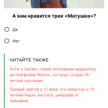
А вам нравится трек «Матушка»?
Да
Нет
ЧИТАЙТЕ ТАКЖЕ
Grow a Garden: самая популярная видеоигра
на платформе Roblox, которую создал 16-
летний школьник
Первый святой в 21 веке: что известно о 15-
летнем Карло Акутисе, умершем от
лейкемии