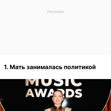
1. Мать занималась политикой