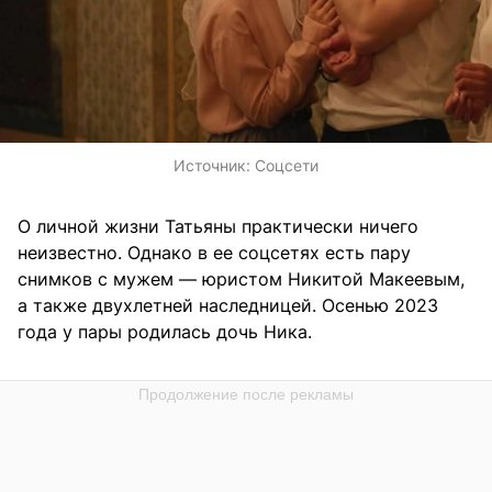
Источник:
Соцсети
О личной жизни Татьяны практически ничего
неизвестно. Однако в ее соцсетях есть пару
снимков с мужем — юристом Никитой Макеевым,
а также двухлетней наследницей. Осенью 2023
года у пары родилась дочь Ника.