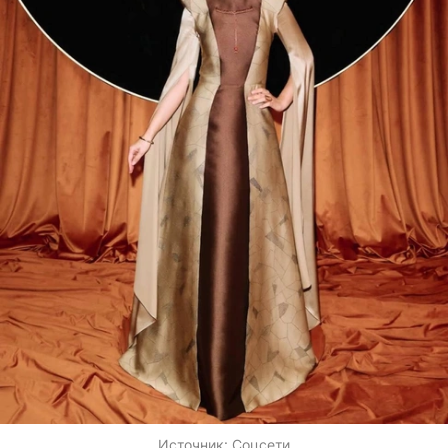
Источник:
Соцсети