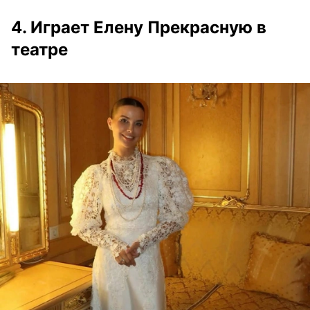
4. Играет Елену Прекрасную в
театре