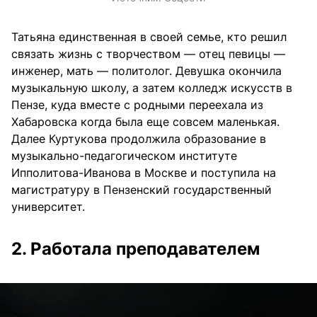
Татьяна единственная в своей семье, кто решил
связать жизнь с творчеством — отец певицы —
инженер, мать — политолог. Девушка окончила
музыкальную школу, а затем колледж искусств в
Пензе, куда вместе с родными переехала из
Хабаровска когда была еще совсем маленькая.
Далее Куртукова продолжила образование в
музыкально-педагогическом институте
Ипполитова-Иванова в Москве и поступила на
магистратуру в Пензенский государственный
университет.
2. Работала преподавателем