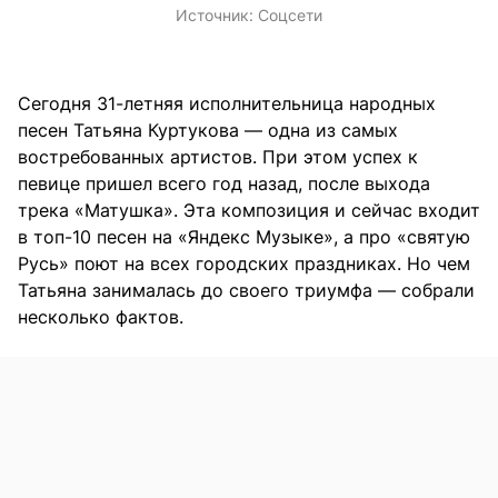
Источник:
Соцсети
Сегодня 31-летняя исполнительница народных
песен Татьяна Куртукова — одна из самых
востребованных артистов. При этом успех к
певице пришел всего год назад, после выхода
трека «Матушка». Эта композиция и сейчас входит
в топ-10 песен на «Яндекс Музыке», а про «святую
Русь» поют на всех городских праздниках. Но чем
Татьяна занималась до своего триумфа — собрали
несколько фактов.