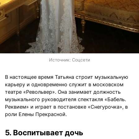
Источник:
Соцсети
В настоящее время Татьяна строит музыкальную
карьеру и одновременно служит в московском
театре «Револьвер». Она занимает должность
музыкального руководителя спектакля «Бабель.
Реквием» и играет в постановке «Снегурочка», в
роли Елены Прекрасной.
5. Воспитывает дочь