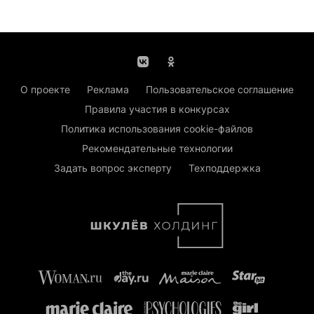
О проекте
Реклама
Пользовательское соглашение
Правила участия в конкурсах
Политика использования cookie-файлов
Рекомендательные технологии
Задать вопрос эксперту
Техподдержка