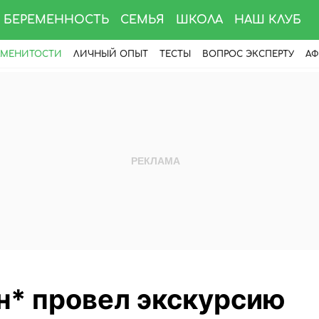
БЕРЕМЕННОСТЬ
СЕМЬЯ
ШКОЛА
НАШ КЛУБ
АМЕНИТОСТИ
ЛИЧНЫЙ ОПЫТ
ТЕСТЫ
ВОПРОС ЭКСПЕРТУ
АФ
н* провел экскурсию