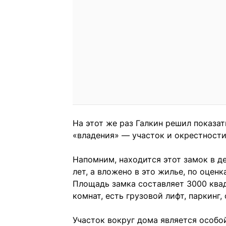
На этот же раз Галкин решил показат
«владения» — участок и окрестности
Напомним, находится этот замок в де
лет, а вложено в это жилье, по оцен
Площадь замка составляет 3000 квад
комнат, есть грузовой лифт, паркинг
Участок вокруг дома является особо