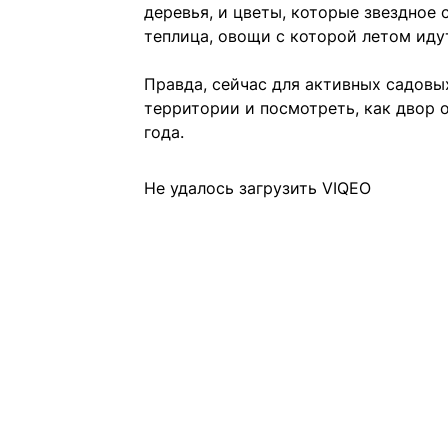
деревья, и цветы, которые звездное
теплица, овощи с которой летом иду
Правда, сейчас для активных садовых
территории и посмотреть, как двор о
года.
Не удалось загрузить VIQEO