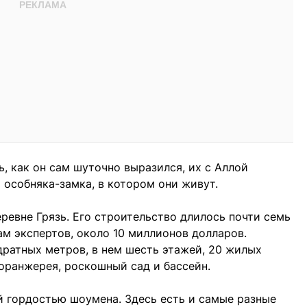
ь, как он сам шуточно выразился, их с Аллой
 особняка-замка, в котором они живут.
ревне Грязь. Его строительство длилось почти семь
кам экспертов, около 10 миллионов долларов.
ратных метров, в нем шесть этажей, 20 жилых
, оранжерея, роскошный сад и бассейн.
й гордостью шоумена. Здесь есть и самые разные