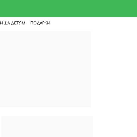
ИША ДЕТЯМ
ПОДАРКИ