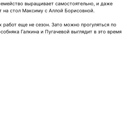
 семейство выращивает самостоятельно, и даже
т на стол Максиму с Аллой Борисовной.
 работ еще не сезон. Зато можно прогуляться по
собняка Галкина и Пугачевой выглядит в это время