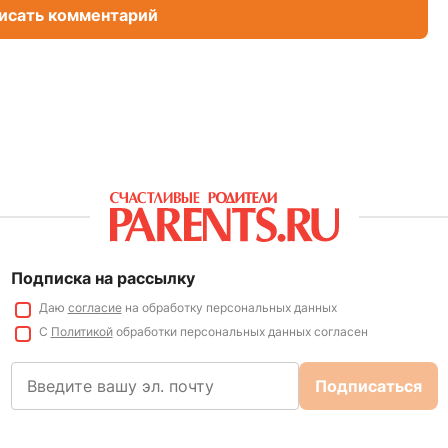
исать комментарий
Подписка на рассылку
Даю
согласие
на обработку персональных данных
С
Политикой
обработки персональных данных согласен
Подписаться