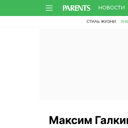
НОВОСТИ
СТИЛЬ ЖИЗНИ
ЗН
Максим Галки