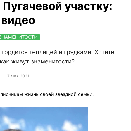
й Пугачевой участку:
видео
ЗНАМЕНИТОСТИ
гордится теплицей и грядками. Хотите
 как живут знаменитости?
7 мая 2021
писчикам жизнь своей звездной семьи.