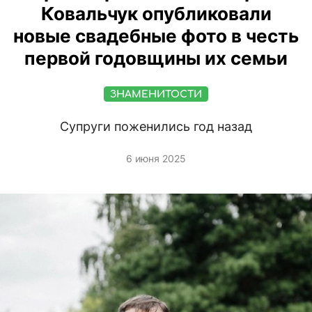
Ковальчук опубликовали
новые свадебные фото в честь
первой годовщины их семьи
ЗНАМЕНИТОСТИ
Супруги поженились год назад
6 июня 2025