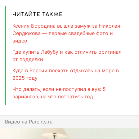
ЧИТАЙТЕ ТАКЖЕ
Ксения Бородина вышла замуж за Николая
Сердюкова — первые свадебные фото и
видео
Где купить Лабубу и как отличить оригинал
от подделки
Куда в России поехать отдыхать на море в
2025 году
Что делать, если не поступил в вуз: 5
вариантов, на что потратить год
Видео на
parents.ru