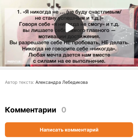
Автор текста:
Александра Лебедикова
Комментарии
0
Написать комментарий