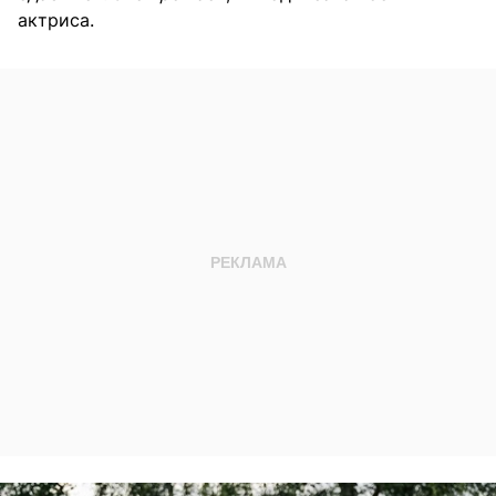
актриса.