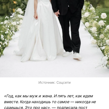
Источник:
Соцсети
«Год, как мы муж и жена. И пять лет, как идем
вместе. Когда находишь то самое — никогда не
сдаешься. Это про нас»
, — подписала пост