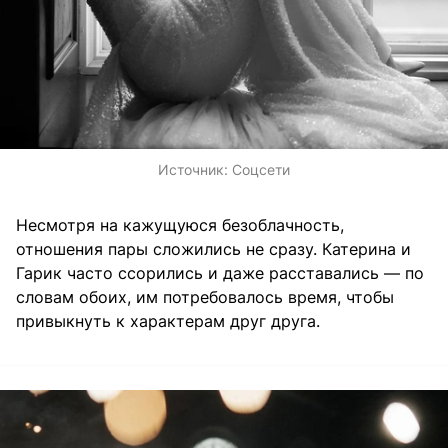
Источник:
Соцсети
Несмотря на кажущуюся безоблачность,
отношения пары сложились не сразу. Катерина и
Гарик часто ссорились и даже расставались — по
словам обоих, им потребовалось время, чтобы
привыкнуть к характерам друг друга.