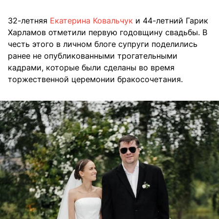
32-летняя
Екатерина Ковальчук
и 44-летний Гарик
Харламов отметили первую годовщину свадьбы. В
честь этого в личном блоге супруги поделились
ранее не опубликованными трогательными
кадрами, которые были сделаны во время
торжественной церемонии бракосочетания.