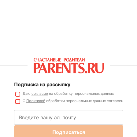
Подписка на рассылку
Даю
согласие
на обработку персональных данных
С
Политикой
обработки персональных данных согласен
Подписаться