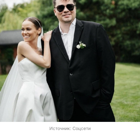
Источник:
Соцсети