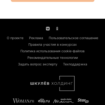
О проекте
Реклама
Пользовательское соглашение
Правила участия в конкурсах
Политика использования cookie-файлов
Рекомендательные технологии
Задать вопрос эксперту
Техподдержка