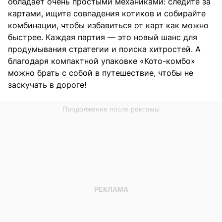
обладает очень простыми механиками: следите за
картами, ищите совпадения котиков и собирайте
комбинации, чтобы избавиться от карт как можно
быстрее. Каждая партия — это новый шанс для
продумывания стратегии и поиска хитростей. А
благодаря компактной упаковке «Кото-комбо»
можно брать с собой в путешествие, чтобы не
заскучать в дороге!