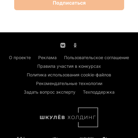
Подписаться
О проекте
Реклама
Пользовательское соглашение
Правила участия в конкурсах
Политика использования cookie-файлов
Рекомендательные технологии
Задать вопрос эксперту
Техподдержка