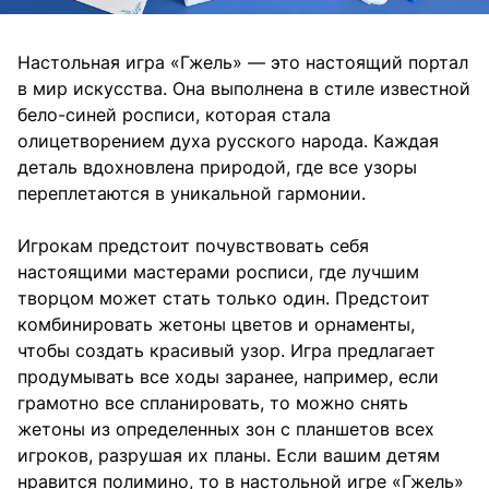
Настольная игра «Гжель» — это настоящий портал
в мир искусства. Она выполнена в стиле известной
бело-синей росписи, которая стала
олицетворением духа русского народа. Каждая
деталь вдохновлена природой, где все узоры
переплетаются в уникальной гармонии.
Игрокам предстоит почувствовать себя
настоящими мастерами росписи, где лучшим
творцом может стать только один. Предстоит
комбинировать жетоны цветов и орнаменты,
чтобы создать красивый узор. Игра предлагает
продумывать все ходы заранее, например, если
грамотно все спланировать, то можно снять
жетоны из определенных зон с планшетов всех
игроков, разрушая их планы. Если вашим детям
нравится полимино, то в настольной игре «Гжель»