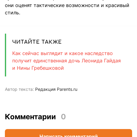
они оценят тактические возможности и красивый
стиль.
ЧИТАЙТЕ ТАКЖЕ
Как сейчас выглядит и какое наследство
получит единственная дочь Леонида Гайдая
и Нины Гребешковой
Автор текста:
Редакция Parents.ru
Комментарии
0
Написать комментарий