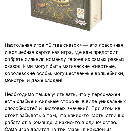
Настольная игра «Битва сказок» — это красочная
и волшебная карточная игра, где вам предстоит
собрать сильную команду героев из самых разных
сказок. Ими могут быть магические животные,
королевские особы, могущественные волшебники,
монстры и даже злодеи!
Необходимо также учитывать, что у персонажей
есть слабые и сильные стороны в виде уникальных
способностей и числовых значений. При этом не
стоит забывать о том, что какие-то карты отлично
работают в команде, а какие-то в одиночестве.
Сама игра делится на три главы, в каждой из