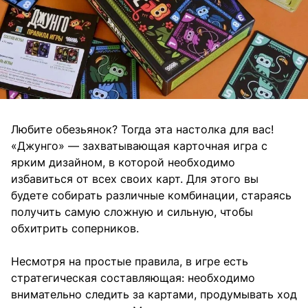
Любите обезьянок? Тогда эта настолка для вас!
«Джунго» — захватывающая карточная игра с
ярким дизайном, в которой необходимо
избавиться от всех своих карт. Для этого вы
будете собирать различные комбинации, стараясь
получить самую сложную и сильную, чтобы
обхитрить соперников.
Несмотря на простые правила, в игре есть
стратегическая составляющая: необходимо
внимательно следить за картами, продумывать ход