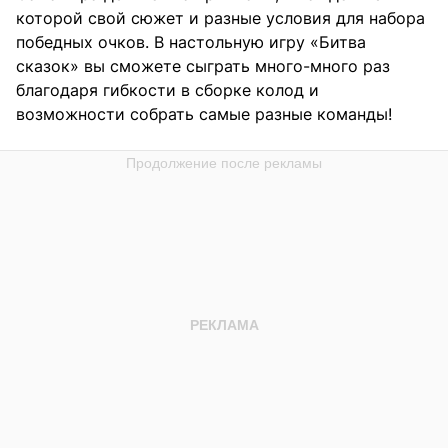
которой свой сюжет и разные условия для набора
победных очков. В настольную игру «Битва
сказок» вы сможете сыграть много-много раз
благодаря гибкости в сборке колод и
возможности собрать самые разные команды!