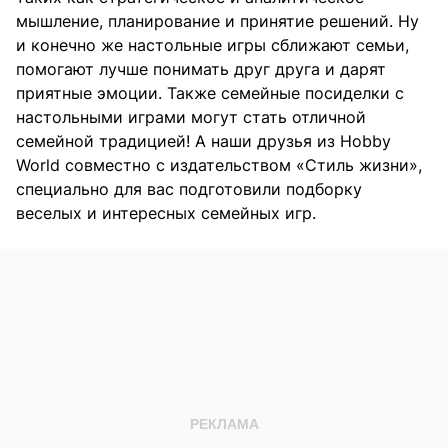
мышление, планирование и принятие решений. Ну
и конечно же настольные игры сближают семьи,
помогают лучше понимать друг друга и дарят
приятные эмоции. Также семейные посиделки с
настольными играми могут стать отличной
семейной традицией! А наши друзья из Hobby
World совместно с издательством «Стиль жизни»,
специально для вас подготовили подборку
веселых и интересных семейных игр.