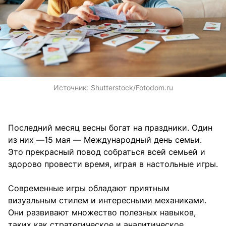
Источник:
Shutterstock/Fotodom.ru
Последний месяц весны богат на праздники. Один
из них —15 мая — Международный день семьи.
Это прекрасный повод собраться всей семьей и
здорово провести время, играя в настольные игры.
Современные игры обладают приятным
визуальным стилем и интересными механиками.
Они развивают множество полезных навыков,
таких как стратегическое и аналитическое