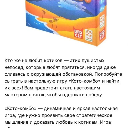
Кто же не любит котиков — этих пушистых
непосед, которые любят прятаться, иногда даже
сливаясь с окружающей обстановкой. Попробуйте
сыграть в настольную игру «Кото-комбо» и найти
их всех! Вам предстоит стать настоящим
мастером пряток, чтобы одержать победу.
«Кото-комбо» — динамичная и яркая настольная
игра, где нужно проявить свое стратегическое
мышление и доказать любовь к котикам! Игра