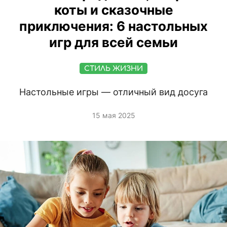
коты и сказочные
приключения: 6 настольных
игр для всей семьи
СТИЛЬ ЖИЗНИ
Настольные игры — отличный вид досуга
15 мая 2025