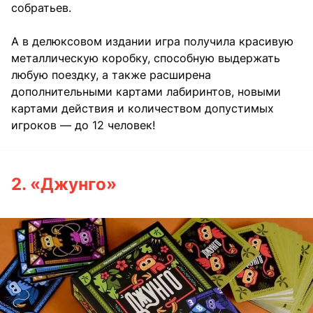
собратьев.
А в делюксовом издании игра получила красивую
металлическую коробку, способную выдержать
любую поездку, а также расширена
дополнительными картами лабиринтов, новыми
картами действия и количеством допустимых
игроков — до 12 человек!
2. «Джунго»