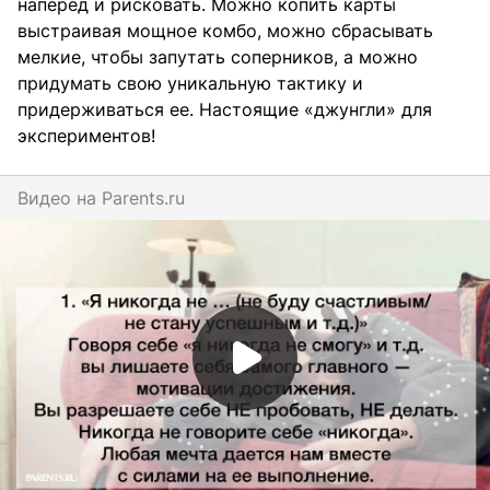
наперед и рисковать. Можно копить карты
выстраивая мощное комбо, можно сбрасывать
мелкие, чтобы запутать соперников, а можно
придумать свою уникальную тактику и
придерживаться ее. Настоящие «джунгли» для
экспериментов!
Видео на
parents.ru