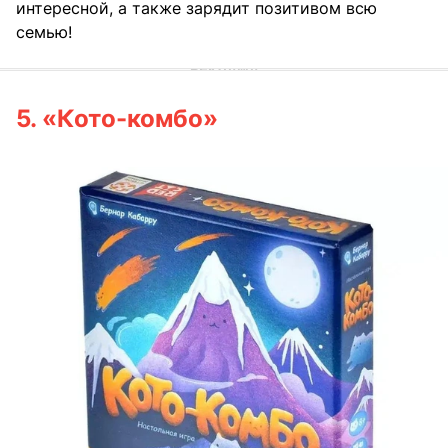
интересной, а также зарядит позитивом всю
семью!
5. «Кото-комбо»