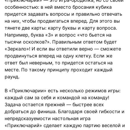
особенностью: в ней вместо бросания кубика
придется задавать вопросы и правильно отвечать
на них, чтобы продвигаться вперед. Для этого вы
тянете две карты: карту буквы и карту вопроса.
Например, буква «З» и вопрос «что бьется на
тысячи осколков?». Правильным ответом будет
«Зеркало»! И если вы ответили верно — сможете
продвинуться вперед на одну клетку. Если же
ответ был неверным, то придется остаться на
месте. По такому принципу проходит каждый
раунд.
В «Приключарии» есть несколько режимов игры:
каждый сам за себя и командой на команду!
Задача остается прежней — быстрее всех
добраться до финиша. Благодаря своей гибкости и
непредсказуемости настольная игра
«Приключарий» сделает каждую партию веселой и