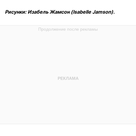
Рисунки: Изабель Жамсон (Isabelle Jamson).