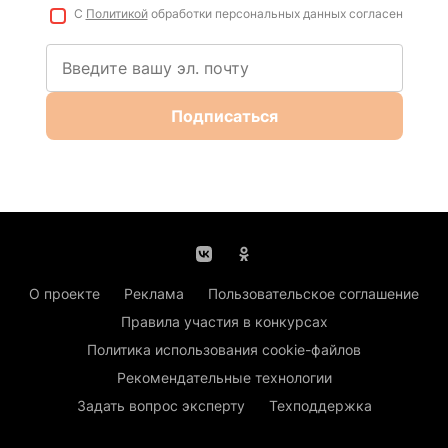
С
Политикой
обработки персональных данных согласен
Подписаться
О проекте
Реклама
Пользовательское соглашение
Правила участия в конкурсах
Политика использования cookie-файлов
Рекомендательные технологии
Задать вопрос эксперту
Техподдержка