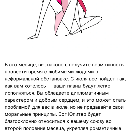
В это месяце, вы, наконец, получите возможность
провести время с любимыми людьми в
неформальной обстановке. С июля все пойдет так,
как вам хотелось — ваши планы будут легко
исполняться. Вы обладаете дипломатичным
характером и добрым сердцем, и это может стать
проблемой для вас в июле, но не предавайте свои
моральные принципы. Бог Юпитер будет
благосклонно относиться к вашему союзу во
второй половине месяца, укрепляя романтичные