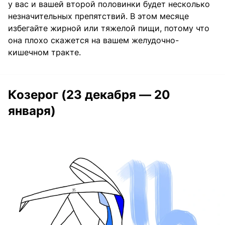
у вас и вашей второй половинки будет несколько
незначительных препятствий. В этом месяце
избегайте жирной или тяжелой пищи, потому что
она плохо скажется на вашем желудочно-
кишечном тракте.
Козерог (23 декабря — 20
января)