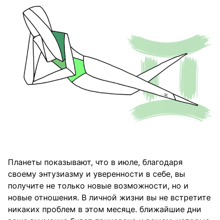
Планеты показывают, что в июле, благодаря
своему энтузиазму и уверенности в себе, вы
получите не только новые возможности, но и
новые отношения. В личной жизни вы не встретите
никаких проблем в этом месяце. ближайшие дни