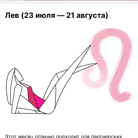
Лев (23 июля — 21 августа)
Этот месяц отлично подходит для партнерских