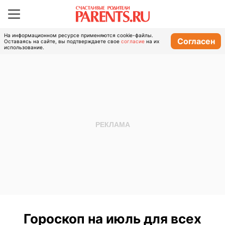
На информационном ресурсе применяются cookie-файлы.
Согласен
Оставаясь на сайте, вы подтверждаете свое
согласие
на их
использование.
Гороскоп на июль для всех