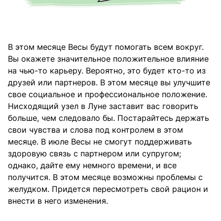
В этом месяце Весы будут помогать всем вокруг.
Вы окажете значительное положительное влияние
на чью-то карьеру. Вероятно, это будет кто-то из
друзей или партнеров. В этом месяце вы улучшите
свое социальное и профессиональное положение.
Нисходящий узел в Луне заставит вас говорить
больше, чем следовало бы. Постарайтесь держать
свои чувства и слова под контролем в этом
месяце. В июле Весы не смогут поддерживать
здоровую связь с партнером или супругом;
однако, дайте ему немного времени, и все
получится. В этом месяце возможны проблемы с
желудком. Придется пересмотреть свой рацион и
внести в него изменения.