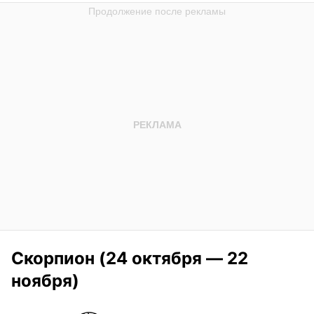
Скорпион (24 октября — 22
ноября)