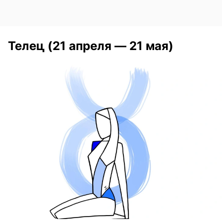
Телец (21 апреля — 21 мая)