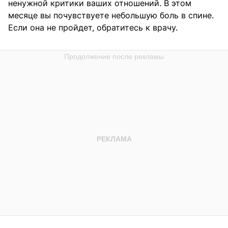
ненужной критики ваших отношений. В этом
месяце вы почувствуете небольшую боль в спине.
Если она не пройдет, обратитесь к врачу.