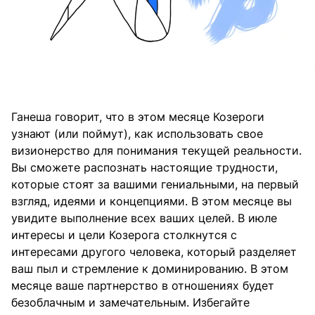
Ганеша говорит, что в этом месяце Козероги
узнают (или поймут), как использовать свое
визионерство для понимания текущей реальности.
Вы сможете распознать настоящие трудности,
которые стоят за вашими гениальными, на первый
взгляд, идеями и концепциями. В этом месяце вы
увидите выполнение всех ваших целей. В июле
интересы и цели Козерога столкнутся с
интересами другого человека, который разделяет
ваш пыл и стремление к доминированию. В этом
месяце ваше партнерство в отношениях будет
безоблачным и замечательным. Избегайте