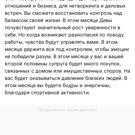
отношений и бизнеса, для нетворкинга и деловых
встреч. Вы сможете восстановить контроль над
балансом своей жизни. В этом месяце Девы
почувствуют значительный рост уверенности в
себе. Но когда возникают разногласия по поводу
работы, чувства будут управлять вами. В этом
месяце держите все под контролем, чтобы эмоции
не победили разум. В этом месяце у вас и вашей
второй половины супруга будет много покупок,
связанных с домом или имущественных споров. На
вас будет оказываться давление близких людей. В
этом месяце вы будете бодры и энергичны,
благодаря спортивной активности.