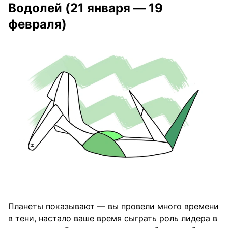
Водолей (21 января — 19
февраля)
Планеты показывают — вы провели много времени
в тени, настало ваше время сыграть роль лидера в