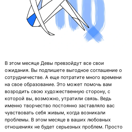
В этом месяце Девы превзойдут все свои
ожидания. Вы подпишете выгодное соглашение о
сотрудничестве. А еще потратите много времени
на свое образование. Это может помочь вам
возродить свою художественную сторону, с
которой вы, возможно, утратили связь. Ведь
именно творчество постоянно заставляло вас
чувствовать себя живым, когда возникали
проблемы. В этом месяце в ваших любовных
отношениях не будет серьезных проблем. Просто