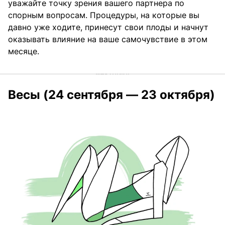
уважайте точку зрения вашего партнера по
спорным вопросам. Процедуры, на которые вы
давно уже ходите, принесут свои плоды и начнут
оказывать влияние на ваше самочувствие в этом
месяце.
Весы (24 сентября — 23 октября)