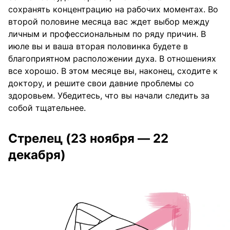
сохранять концентрацию на рабочих моментах. Во
второй половине месяца вас ждет выбор между
личным и профессиональным по ряду причин. В
июле вы и ваша вторая половинка будете в
благоприятном расположении духа. В отношениях
все хорошо. В этом месяце вы, наконец, сходите к
доктору, и решите свои давние проблемы со
здоровьем. Убедитесь, что вы начали следить за
собой тщательнее.
Стрелец (23 ноября — 22
декабря)