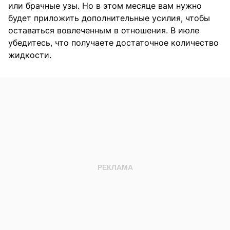
или брачные узы. Но в этом месяце вам нужно
будет приложить дополнительные усилия, чтобы
оставаться вовлеченным в отношения. В июле
убедитесь, что получаете достаточное количество
жидкости.