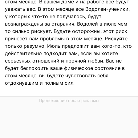
этом месяце. В вашем доме и на работе все будут
уважать вас. В этом месяце все Водолеи-ученики,
у которых что-то не получалось, будут
вознаграждены за старания. Водолей в июле чем-
то сильно рискует. Будьте осторожны, этот риск
принесет вам проблемы в этом месяце. Рискуйте
только разумно. Июль предложит вам кого-то, кто
действительно подходит вам, если вы хотите
серьезных отношений и прочной любви. Вас не
будет беспокоить ваше физическое состояние в
этом месяце, вы будете чувствовать себя
отдохнувшим и полным сил.