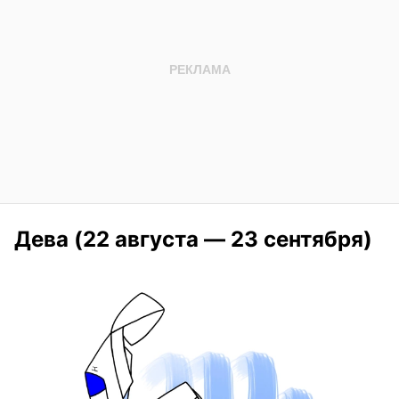
Дева (22 августа — 23 сентября)