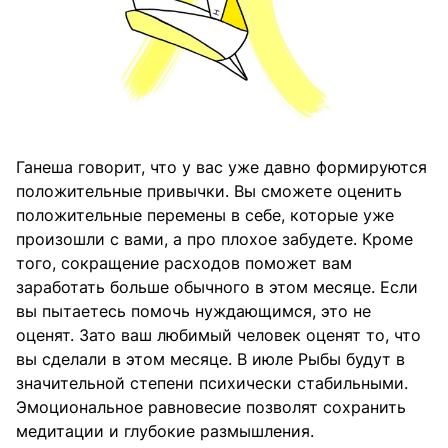
Ганеша говорит, что у вас уже давно формируются
положительные привычки. Вы сможете оценить
положительные перемены в себе, которые уже
произошли с вами, а про плохое забудете. Кроме
того, сокращение расходов поможет вам
заработать больше обычного в этом месяце. Если
вы пытаетесь помочь нуждающимся, это не
оценят. Зато ваш любимый человек оценят то, что
вы сделали в этом месяце. В июле Рыбы будут в
значительной степени психически стабильными.
Эмоциональное равновесие позволят сохранить
медитации и глубокие размышления.