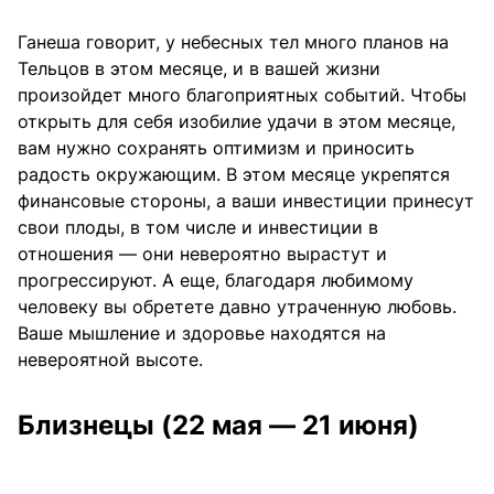
Ганеша говорит, у небесных тел много планов на
Тельцов в этом месяце, и в вашей жизни
произойдет много благоприятных событий. Чтобы
открыть для себя изобилие удачи в этом месяце,
вам нужно сохранять оптимизм и приносить
радость окружающим. В этом месяце укрепятся
финансовые стороны, а ваши инвестиции принесут
свои плоды, в том числе и инвестиции в
отношения — они невероятно вырастут и
прогрессируют. А еще, благодаря любимому
человеку вы обретете давно утраченную любовь.
Ваше мышление и здоровье находятся на
невероятной высоте.
Близнецы (22 мая — 21 июня)