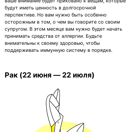
ваше внимание будет приковано к вещам, которые
будут иметь ценность в долгосрочной
перспективе. Но вам нужно быть особенно
осторожным в том, о чем вы говорите со своим
супругом. В этом месяце вам нужно будет начать
принимать средства от аллергии. Будьте
внимательны к своему здоровью, чтобы
поддерживать иммунную систему в порядке.
Рак (22 июня — 22 июля)