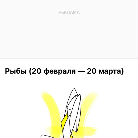
Рыбы (20 февраля — 20 марта)