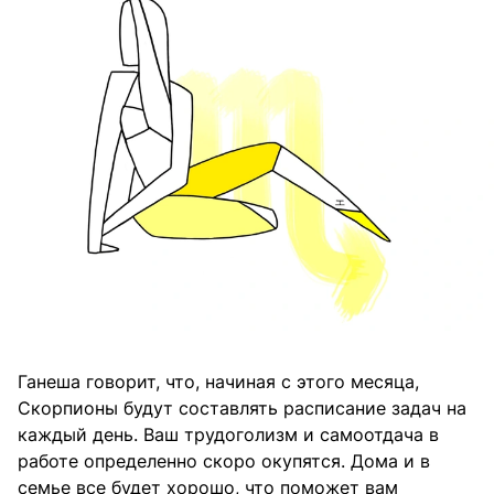
Ганеша говорит, что, начиная с этого месяца,
Скорпионы будут составлять расписание задач на
каждый день. Ваш трудоголизм и самоотдача в
работе определенно скоро окупятся. Дома и в
семье все будет хорошо, что поможет вам