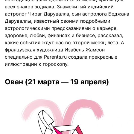
всех знаков зодиака. Знаменитый индийский
астролог Чираг Дарувалла, сын астролога Беджана
Даруваллы, известный своими подробными
астрологическими предсказаниями о карьере,
здоровье, любви, финансах и бизнесе, рассказал,
какие события ждут нас во второй месяц лета. А
французская художница Изабель Жамсон
специально для Parents.ru создала прекрасные
иллюстрации к гороскопу.
Овен (21 марта — 19 апреля)