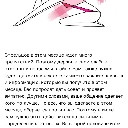
Стрельцов в этом месяце ждет много
препятствий. Поэтому держите свои слабые
стороны и проблемы втайне. Вам также нужно
будет держать в секрете какие-то важные новости
и информацию, которые вы получите в этом
месяце. Вас попросят дать совет и проявят
эмпатию. Другими словами, ваше общение сделает
кого-то лучше. Но все, что вы сделаете в этом
месяце, обернется против вас. Поэтому в июле
вам нужно быть действительно сильным в
определенных областях. Во второй половине июля