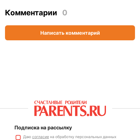
Комментарии
0
Написать комментарий
Подписка на рассылку
Даю
согласие
на обработку персональных данных