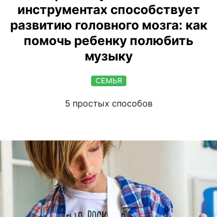
инструментах способствует
развитию головного мозга: как
помочь ребенку полюбить
музыку
СЕМЬЯ
5 простых способов