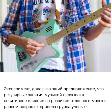
Эксперимент, доказывающий предположение, что
регулярные занятия музыкой оказывают
позитивное влияние на развитие головного мозга в
раннем возрасте. провела группа ученых-