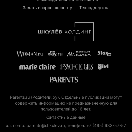
Задать вопрос эксперту
Техподдержка
Parents.ru (Родители.ру). Отдельные публикации могут
содержать информацию не предназначенную для
пользователей до 16 лет.
Контактные данные:
эл. почта: parents@shkulev.ru, телефон: +7 (495) 633-57-57