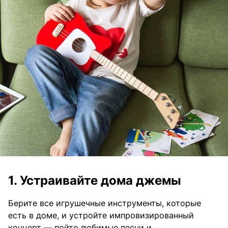
1. Устраивайте дома джемы
Берите все игрушечные инструменты, которые
есть в доме, и устройте импровизированный
концерт — пойте любимые песни и