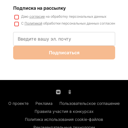
Подписка на рассылку
Даю
согласие
на обработку персональных данных
С
Политикой
обработки персональных данных согласен
Подписаться
О проекте
Реклама
Пользовательское соглашение
Правила участия в конкурсах
Политика использования cookie-файлов
Рекомендательные технологии