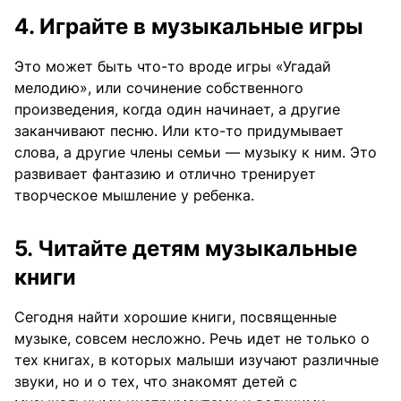
4. Играйте в музыкальные игры
Это может быть что-то вроде игры «Угадай
мелодию», или сочинение собственного
произведения, когда один начинает, а другие
заканчивают песню. Или кто-то придумывает
слова, а другие члены семьи — музыку к ним. Это
развивает фантазию и отлично тренирует
творческое мышление у ребенка.
5. Читайте детям музыкальные
книги
Сегодня найти хорошие книги, посвященные
музыке, совсем несложно. Речь идет не только о
тех книгах, в которых малыши изучают различные
звуки, но и о тех, что знакомят детей с