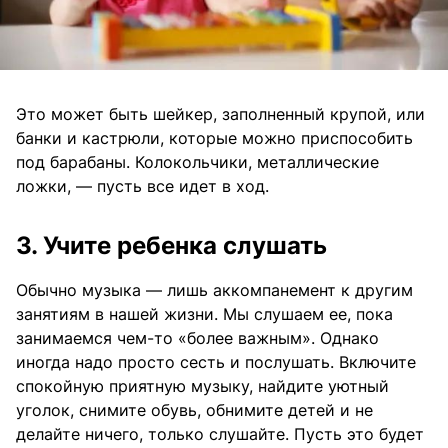
Это может быть шейкер, заполненный крупой, или
банки и кастрюли, которые можно приспособить
под барабаны. Колокольчики, металлические
ложки, — пусть все идет в ход.
3. Учите ребенка слушать
Обычно музыка — лишь аккомпанемент к другим
занятиям в нашей жизни. Мы слушаем ее, пока
занимаемся чем-то «более важным». Однако
иногда надо просто сесть и послушать. Включите
спокойную приятную музыку, найдите уютный
уголок, снимите обувь, обнимите детей и не
делайте ничего, только слушайте. Пусть это будет