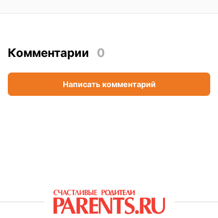
Комментарии
0
Написать комментарий