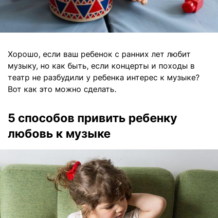
Хорошо, если ваш ребенок с ранних лет любит
музыку, но как быть, если концерты и походы в
театр не разбудили у ребенка интерес к музыке?
Вот как это можно сделать.
5 способов привить ребенку
любовь к музыке