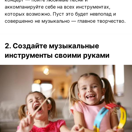
аккомпанируйте себе на всех инструментах,
которых возможно. Пуст это будет невпопад и
совершенно не музыкально — главное творчество.
2. Создайте музыкальные
инструменты своими руками