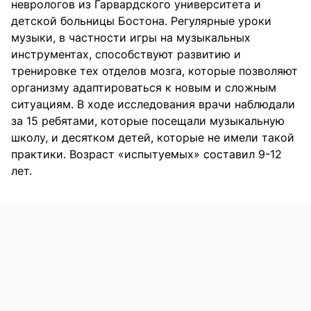
неврологов из Гарвардского университета и
детской больницы Бостона. Регулярные уроки
музыки, в частности игры на музыкальных
инструментах, способствуют развитию и
тренировке тех отделов мозга, которые позволяют
организму адаптироваться к новым и сложным
ситуациям. В ходе исследования врачи наблюдали
за 15 ребятами, которые посещали музыкальную
школу, и десятком детей, которые не имели такой
практики. Возраст «испытуемых» составил 9-12
лет.