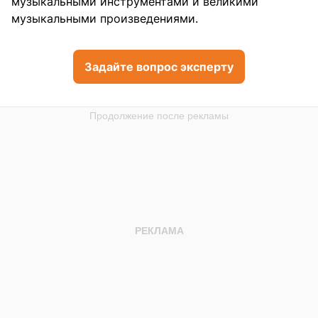
музыкальными инструментами и великими
музыкальными произведениями.
Задайте вопрос эксперту