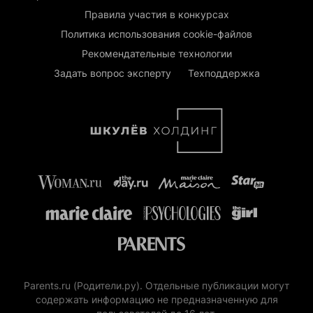
Правила участия в конкурсах
Политика использования cookie-файлов
Рекомендательные технологии
Задать вопрос эксперту
Техподдержка
Parents.ru (Родители.ру). Отдельные публикации могут
содержать информацию не предназначенную для