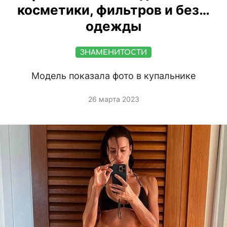
косметики, фильтров и без…
одежды
ЗНАМЕНИТОСТИ
Модель показала фото в купальнике
26 марта 2023