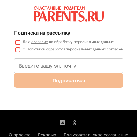
Подписка на рассылку
Даю
согласие
на обработку персональных данных
С
Политикой
обработки персональных данных согласен
Подписаться
О проекте
Реклама
Пользовательское соглашение