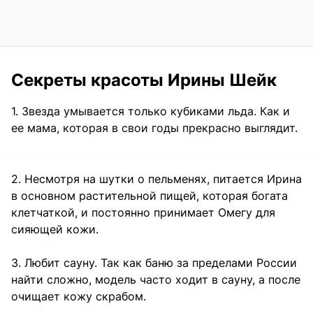
Секреты красоты Ирины Шейк
1. Звезда умывается только кубиками льда. Как и
ее мама, которая в свои годы прекрасно выглядит.
2. Несмотря на шутки о пельменях, питается Ирина
в основном растительной пищей, которая богата
клетчаткой, и постоянно принимает Омегу для
сияющей кожи.
3. Любит сауну. Так как баню за пределами России
найти сложно, модель часто ходит в сауну, а после
очищает кожу скрабом.