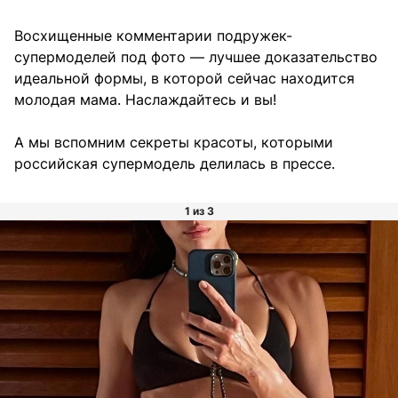
Восхищенные комментарии подружек-
супермоделей под фото — лучшее доказательство
идеальной формы, в которой сейчас находится
молодая мама. Наслаждайтесь и вы!
А мы вспомним секреты красоты, которыми
российская супермодель делилась в прессе.
1 из 3