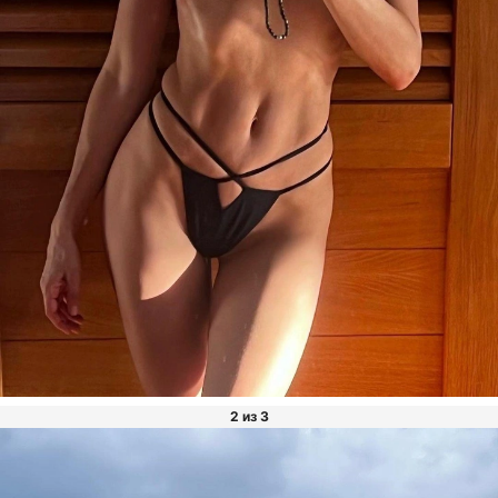
2 из 3