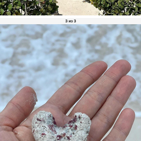
3 из 3