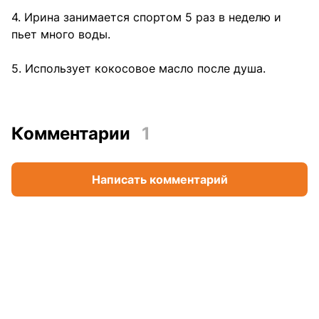
4. Ирина занимается спортом 5 раз в неделю и
пьет много воды.
5. Использует кокосовое масло после душа.
Комментарии
1
Написать комментарий