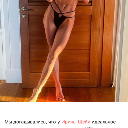
Мы догадывались, что у
Ирины Шейк
идеальное