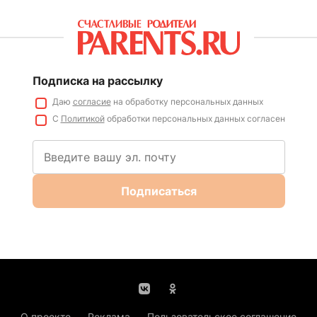
Подписка на рассылку
Даю
согласие
на обработку персональных данных
С
Политикой
обработки персональных данных согласен
Подписаться
О проекте
Реклама
Пользовательское соглашение