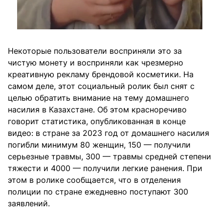
Некоторые пользователи восприняли это за
чистую монету и восприняли как чрезмерно
креативную рекламу брендовой косметики. На
самом деле, этот социальный ролик был снят с
целью обратить внимание на тему домашнего
насилия в Казахстане. Об этом красноречиво
говорит статистика, опубликованная в конце
видео: в стране за 2023 год от домашнего насилия
погибли минимум 80 женщин, 150 — получили
серьезные травмы, 300 — травмы средней степени
тяжести и 4000 — получили легкие ранения. При
этом в ролике сообщается, что в отделения
полиции по стране ежедневно поступают 300
заявлений.