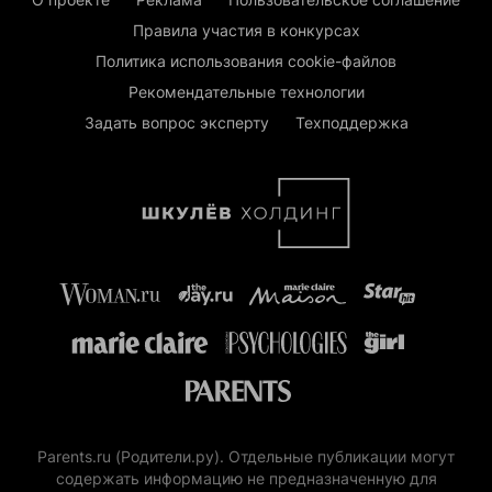
Правила участия в конкурсах
Политика использования cookie-файлов
Рекомендательные технологии
Задать вопрос эксперту
Техподдержка
Parents.ru (Родители.ру). Отдельные публикации могут
содержать информацию не предназначенную для