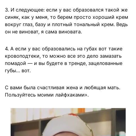
3. И следующее: если у вас образовался такой же
синяк, как у меня, то берем просто хороший крем
вокруг глаз, базу и плотный тональный крем. Ведь
он не виноват, я сама виновата.
4. А если у вас образовались на губах вот такие
кровоподтеки, то можно все это дело замазать
помадой — и вы будете в тренде, зацелованные
губы… вот.
С вами была счастливая жена и любящая мать.
Пользуйтесь моими лайфхаками».