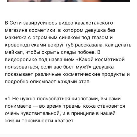
В Сети завирусилось видео казахстанского
магазина косметики, в котором девушка без
макияжа с огромным синяком под глазом и
кровоподтеками вокруг губ рассказала, как делать
мейкап, чтобы скрыть следы побоев. В
видеоролике под названием «Какой косметикой
пользоваться, если вас бьет муж?» девушка
показывает различные косметические продукты и
подробно описывает каждый этап:
«1. Не нужно пользоваться кислотами, вы сами
понимаете — во время травмы кожа становится
очень чувствительной, и в принципе в нашей
жизни токсичности хватает.