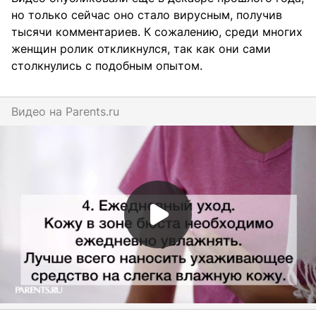
но только сейчас оно стало вирусным, получив
тысячи комментариев. К сожалению, среди многих
женщин ролик откликнулся, так как они сами
столкнулись с подобным опытом.
Видео на
parents.ru