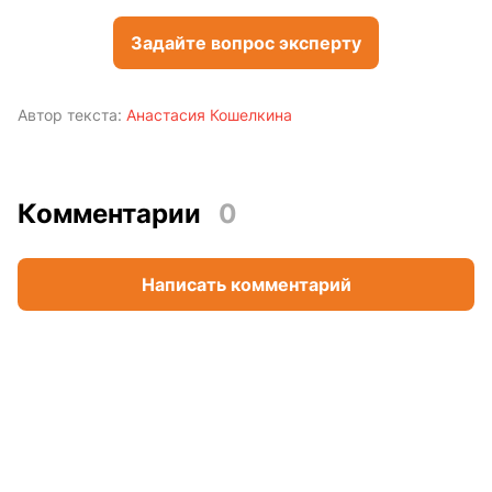
Задайте вопрос эксперту
Автор текста:
Анастасия Кошелкина
Комментарии
0
Написать комментарий