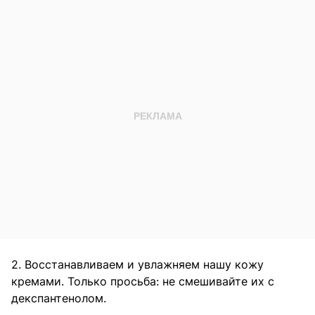
2. Восстанавливаем и увлажняем нашу кожу
кремами. Только просьба: не смешивайте их с
декспантенолом.