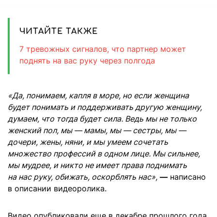
ЧИТАЙТЕ ТАКЖЕ
7 тревожных сигналов, что партнер может
поднять на вас руку через полгода
«Да, понимаем, капля в море, но если женщина
будет понимать и поддерживать другую женщину,
думаем, что тогда будет сила. Ведь мы не только
женский пол, мы — мамы, мы — сестры, мы —
дочери, жены, няни, и мы умеем сочетать
множество профессий в одном лице. Мы сильнее,
мы мудрее, и никто не имеет права поднимать
на нас руку, обижать, оскорблять нас»,
—
написано
в описании видеоролика.
Видео опубликовали еще в декабре прошлого года,