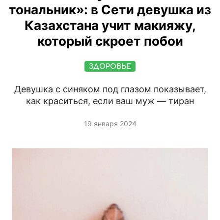
тональник»: в Сети девушка из
Казахстана учит макияжу,
который скроет побои
ЗДОРОВЬЕ
Девушка с синяком под глазом показывает,
как краситься, если ваш муж — тиран
19 января 2024