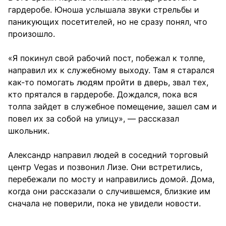
гардеробе. Юноша услышала звуки стрельбы и
паникующих посетителей, но не сразу понял, что
произошло.
«Я покинул свой рабочий пост, побежал к толпе,
направил их к служебному выходу. Там я старался
как-то помогать людям пройти в дверь, звал тех,
кто прятался в гардеробе. Дождался, пока вся
толпа зайдет в служебное помещение, зашел сам и
повел их за собой на улицу», — рассказал
школьник.
Александр направил людей в соседний торговый
центр Vegas и позвонил Лизе. Они встретились,
перебежали по мосту и направились домой. Дома,
когда они рассказали о случившемся, близкие им
сначала не поверили, пока не увидели новости.