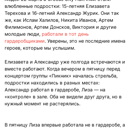
влюбленные подростки: 15-летняя Елизавета
Терехова и 16-летний Александр Журик. Они так
же, как Ислам Халилов, Никита Иванов, Артем
Филимонов, Артем Донсков, Виктория и другие
молодые люди,
работали в тот день
гардеробщиками
. Уверены, это не последние имена
героев, которые мы услышим.
Елизавета и Александр уже полгода встречаются и
вместе работают. Когда вечером в пятницу перед
концертом группы «Пикник» началась стрельба,
подростки находились в разных местах:
Александр работал в гардеробе, Лиза — на
«контроле» в зале. Оба не видели друг друга, но в
нужный момент не растерялись.
В пятницу Лиза впервые работала не в гардеробе, а