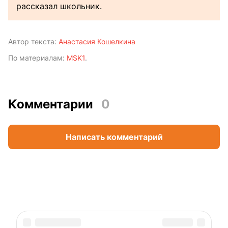
рассказал школьник.
Автор текста:
Анастасия Кошелкина
По материалам:
MSK1
.
Комментарии
0
Написать комментарий