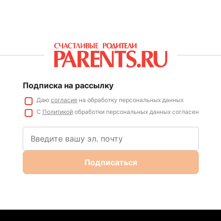
Подписка на рассылку
Даю
согласие
на обработку персональных данных
С
Политикой
обработки персональных данных согласен
Подписаться