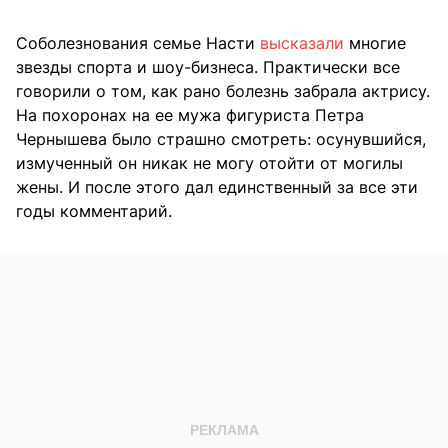
Соболезнования семье Насти
высказали
многие
звезды спорта и шоу-бизнеса. Практически все
говорили о том, как рано болезнь забрала актрису.
На похоронах на ее мужа фигуриста Петра
Чернышева было страшно смотреть: осунувшийся,
измученный он никак не могу отойти от могилы
жены. И после этого дал единственный за все эти
годы комментарий.