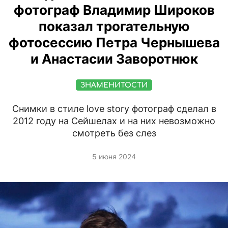
фотограф Владимир Широков
показал трогательную
фотосессию Петра Чернышева
и Анастасии Заворотнюк
ЗНАМЕНИТОСТИ
Снимки в стиле love story фотограф сделал в
2012 году на Сейшелах и на них невозможно
смотреть без слез
5 июня 2024