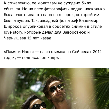
К сожалению, ее молитвам не суждено было
сбыться. Но на всех фотографиях видно, насколько
была счастлива эта пара в тот срок, который им
был отпущен. Так, звездный фотограф Владимир
Широков опубликовал в соцсетях снимки в стиле
love story, которые делал для Заворотнюк и
Чернышева 12 лет назад.
«Памяти Насти — наша съемка на Сейшелах 2012
года», — подписал он кадры.