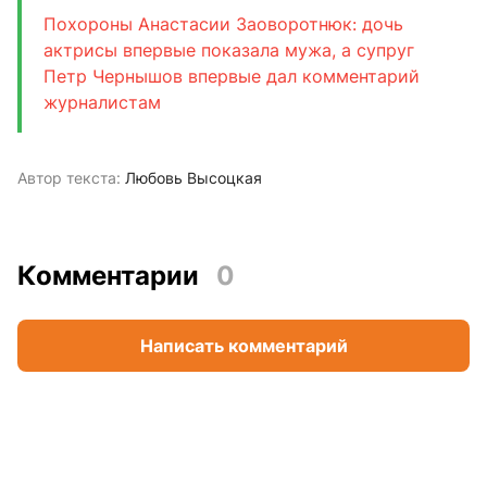
Похороны Анастасии Заоворотнюк: дочь
актрисы впервые показала мужа, а супруг
Петр Чернышов впервые дал комментарий
журналистам
Автор текста:
Любовь Высоцкая
Комментарии
0
Написать комментарий