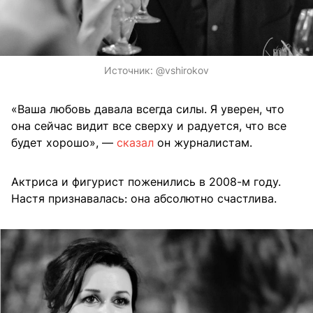
Источник:
@vshirokov
«Ваша любовь давала всегда силы. Я уверен, что
она сейчас видит все сверху и радуется, что все
будет хорошо», —
сказал
он журналистам.
Актриса и фигурист поженились в 2008-м году.
Настя признавалась: она абсолютно счастлива.