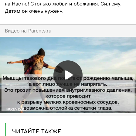
на Настю! Столько любви и обожания. Сил ему.
Детям он очень нужен».
Видео на
parents.ru
ЧИТАЙТЕ ТАКЖЕ