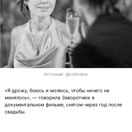
Источник:
@vshirokov
«Я дрожу, боюсь и молюсь, чтобы ничего не
менялось», — говорила Заворотнюк в
документальном фильме, снятом через год после
свадьбы.