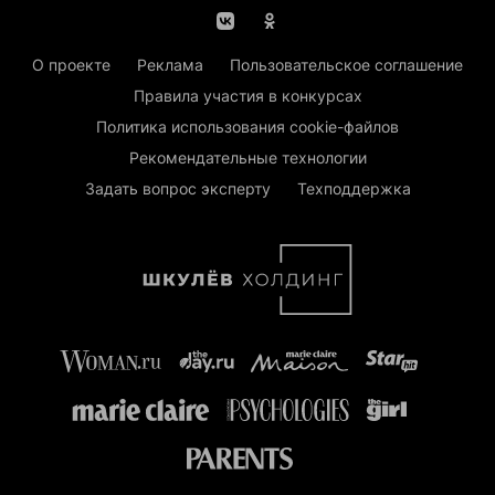
О проекте
Реклама
Пользовательское соглашение
Правила участия в конкурсах
Политика использования cookie-файлов
Рекомендательные технологии
Задать вопрос эксперту
Техподдержка