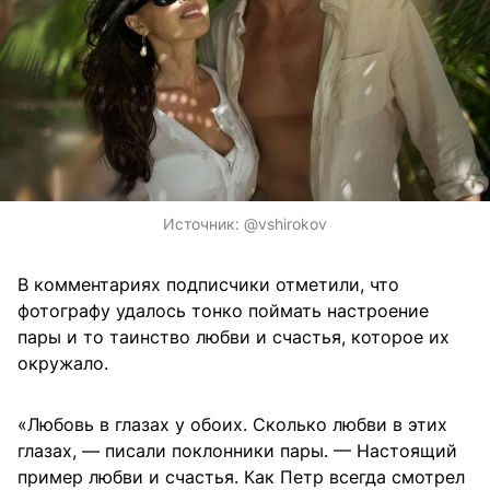
Источник:
@vshirokov
В комментариях подписчики отметили, что
фотографу удалось тонко поймать настроение
пары и то таинство любви и счастья, которое их
окружало.
«Любовь в глазах у обоих. Сколько любви в этих
глазах, — писали поклонники пары. — Настоящий
пример любви и счастья. Как Петр всегда смотрел