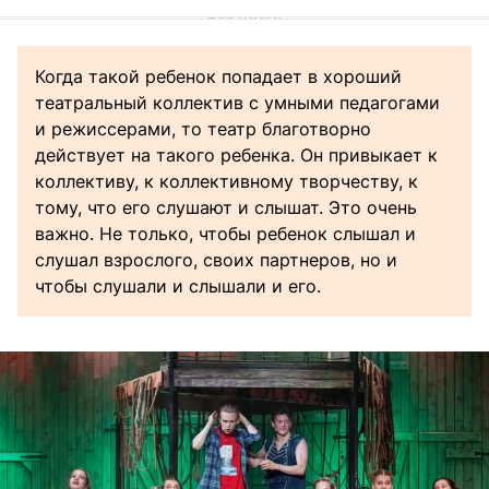
Когда такой ребенок попадает в хороший
театральный коллектив с умными педагогами
и режиссерами, то театр благотворно
действует на такого ребенка. Он привыкает к
коллективу, к коллективному творчеству, к
тому, что его слушают и слышат. Это очень
важно. Не только, чтобы ребенок слышал и
слушал взрослого, своих партнеров, но и
чтобы слушали и слышали и его.