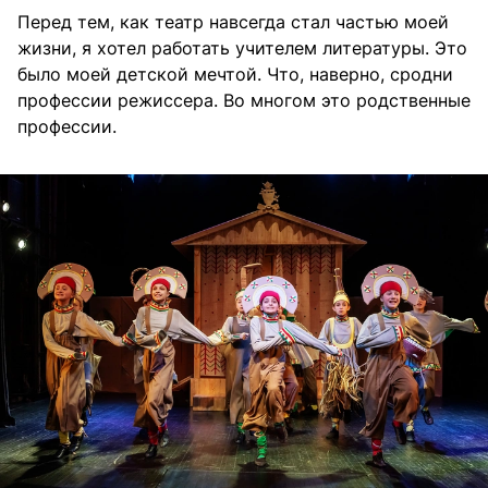
Перед тем, как театр навсегда стал частью моей
жизни, я хотел работать учителем литературы. Это
было моей детской мечтой. Что, наверно, сродни
профессии режиссера. Во многом это родственные
профессии.