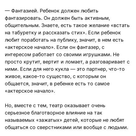
— Фантазией. Ребенок должен любить
фантазировать. Он должен быть активным,
общительным. Знаете, есть такое желание «встать
на табуретку и рассказать стих». Если ребенок
любит поработать на публику, значит, в нем есть
«актерское начало». Если он фантазер, с
интересом работает со своими игрушками. Не
просто крутит, вертит и ломает, а разговаривает с
ними. Если для него кукла — это партнер, что-то
живое, какое-то существо, с которым он
общается, значит, в ребенке есть то самое
«актерское начало».
Но, вместе с тем, театр оказывает очень
серьезное благотворное влияние на так
называемых «зажатых» детей, которые не любят
общаться со сверстниками или вообще с людьми.