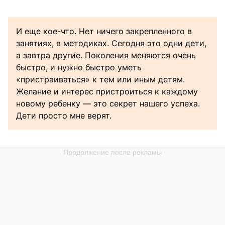
И еще кое-что. Нет ничего закрепленного в
занятиях, в методиках. Сегодня это одни дети,
а завтра другие. Поколения меняются очень
быстро, и нужно быстро уметь
«пристраиваться» к тем или иным детям.
Желание и интерес пристроиться к каждому
новому ребенку — это секрет нашего успеха.
Дети просто мне верят.