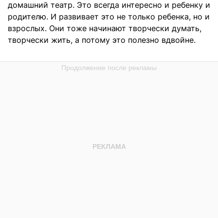
домашний театр. Это всегда интересно и ребенку и
родителю. И развивает это не только ребенка, но и
взрослых. Они тоже начинают творчески думать,
творчески жить, а потому это полезно вдвойне.