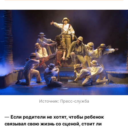
Источник:
Пресс-служба
—
Если родители не хотят, чтобы ребенок
связывал свою жизнь со сценой, стоит ли