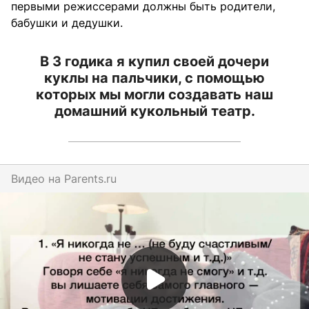
первыми режиссерами должны быть родители,
бабушки и дедушки.
В 3 годика я купил своей дочери
куклы на пальчики, с помощью
которых мы могли создавать наш
домашний кукольный театр.
Видео на
parents.ru