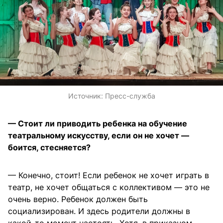
Источник:
Пресс-служба
— Стоит ли приводить ребенка на обучение
театральному искусству, если он не хочет —
боится, стесняется?
— Конечно, стоит! Если ребенок не хочет играть в
театр, не хочет общаться с коллективом — это не
очень верно. Ребенок должен быть
социализирован. И здесь родители должны в