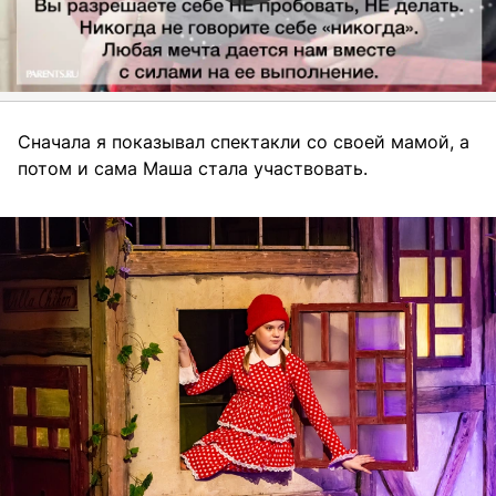
Сначала я показывал спектакли со своей мамой, а
потом и сама Маша стала участвовать.