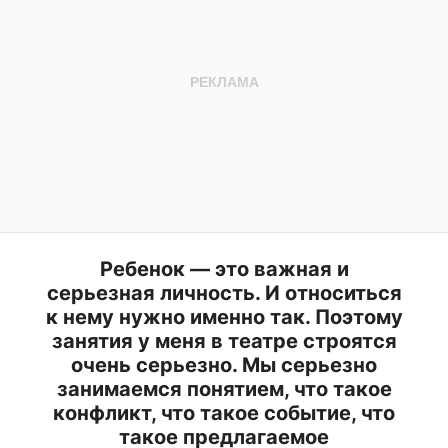
Ребенок — это важная и
серьезная личность. И относиться
к нему нужно именно так. Поэтому
занятия у меня в театре строятся
очень серьезно. Мы серьезно
занимаемся понятием, что такое
конфликт, что такое событие, что
такое предлагаемое