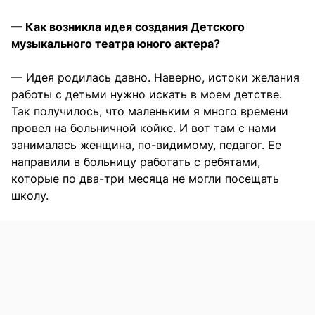
— Как возникла идея создания Детского
музыкального театра юного актера?
— Идея родилась давно. Наверно, истоки желания
работы с детьми нужно искать в моем детстве.
Так получилось, что маленьким я много времени
провел на больничной койке. И вот там с нами
занималась женщина, по-видимому, педагог. Ее
направили в больницу работать с ребятами,
которые по два-три месяца не могли посещать
школу.