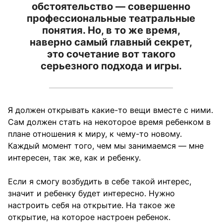
обстоятельство — совершенно
профессиональные театральные
понятия. Но, в то же время,
наверно самый главный секрет,
это сочетание вот такого
серьезного подхода и игры.
Я должен открывать какие-то вещи вместе с ними.
Сам должен стать на некоторое время ребенком в
плане отношения к миру, к чему-то новому.
Каждый момент того, чем мы занимаемся — мне
интересен, так же, как и ребенку.
Если я смогу возбудить в себе такой интерес,
значит и ребенку будет интересно. Нужно
настроить себя на открытие. На такое же
открытие, на которое настроен ребенок.