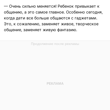
— Очень сильно меняется! Ребенок привыкает к
общению, а это самое главное. Особенно сегодня,
когда дети все больше общаются с гаджетами.
Это, к сожалению, заменяет живое, творческое
общение, заменяет живую фантазию.