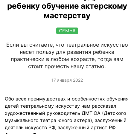
ребенку обучение актерскому
мастерству
СЕМЬЯ
Если вы считаете, что театральное искусство
несет пользу для развития ребенка
практически в любом возрасте, тогда вам
стоит прочесть нашу статью.
17 января 2022
Обо всех преимуществах и особенностях обучения
детей театральному искусству нам рассказал
художественный руководитель ДМТЮА (Детского
музыкального театра юного актера), заслуженный
деятель искусств РФ, заслуженный артист РФ