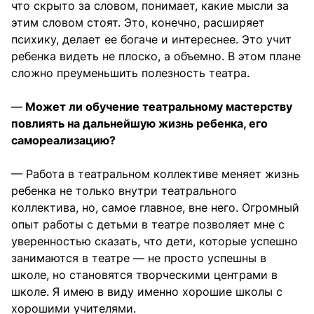
что скрыто за словом, понимает, какие мысли за
этим словом стоят. Это, конечно, расширяет
психику, делает ее богаче и интереснее. Это учит
ребенка видеть не плоско, а объемно. В этом плане
сложно преуменьшить полезность театра.
—
Может ли обучение театральному мастерству
повлиять на дальнейшую жизнь ребенка, его
самореализацию?
— Работа в театральном коллективе меняет жизнь
ребенка не только внутри театрального
коллектива, но, самое главное, вне него. Огромный
опыт работы с детьми в театре позволяет мне с
уверенностью сказать, что дети, которые успешно
занимаются в театре — не просто успешны в
школе, но становятся творческими центрами в
школе. Я имею в виду именно хорошие школы с
хорошими учителями.