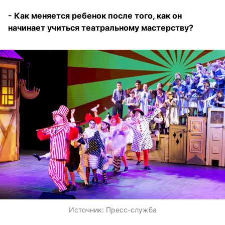
- Как меняется ребенок после того, как он
начинает учиться театральному мастерству?
Источник:
Пресс-служба