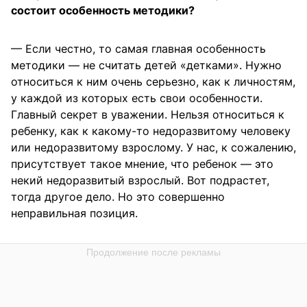
состоит особенность методики?
— Если честно, то самая главная особенность
методики — не считать детей «детками». Нужно
относиться к ним очень серьезно, как к личностям,
у каждой из которых есть свои особенности.
Главный секрет в уважении. Нельзя относиться к
ребенку, как к какому-то недоразвитому человеку
или недоразвитому взрослому. У нас, к сожалению,
присутствует такое мнение, что ребенок — это
некий недоразвитый взрослый. Вот подрастет,
тогда другое дело. Но это совершенно
неправильная позиция.