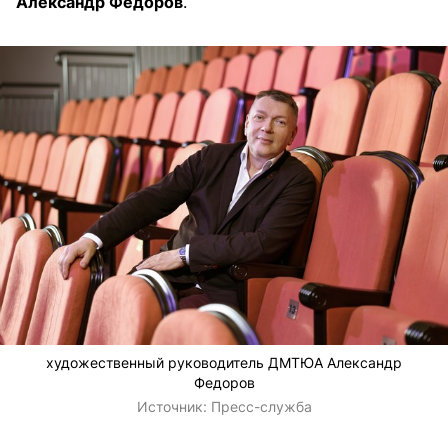
Александр Федоров
.
художественный руководитель ДМТЮА Александр
Федоров
Источник:
Пресс-служба