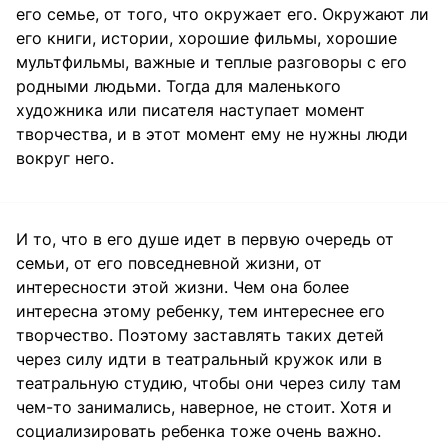
его семье, от того, что окружает его. Окружают ли
его книги, истории, хорошие фильмы, хорошие
мультфильмы, важные и теплые разговоры с его
родными людьми. Тогда для маленького
художника или писателя наступает момент
творчества, и в этот момент ему не нужны люди
вокруг него.
И то, что в его душе идет в первую очередь от
семьи, от его повседневной жизни, от
интересности этой жизни. Чем она более
интересна этому ребенку, тем интереснее его
творчество. Поэтому заставлять таких детей
через силу идти в театральный кружок или в
театральную студию, чтобы они через силу там
чем-то занимались, наверное, не стоит. Хотя и
социализировать ребенка тоже очень важно.