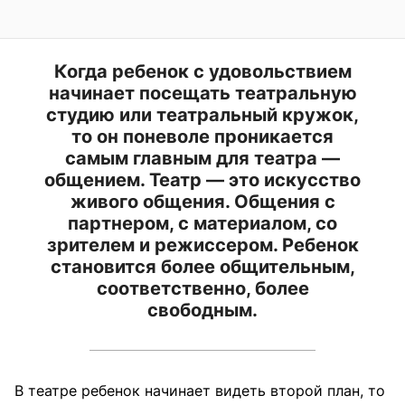
Когда ребенок с удовольствием
начинает посещать театральную
студию или театральный кружок,
то он поневоле проникается
самым главным для театра —
общением. Театр — это искусство
живого общения. Общения с
партнером, с материалом, со
зрителем и режиссером. Ребенок
становится более общительным,
соответственно, более
свободным.
В театре ребенок начинает видеть второй план, то