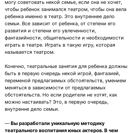
могу советовать некой семье, если она не хочет,
чтобы ребенок занимался театром, чтобы она вела
ребенка именно в театр. Это внутреннее дело
семьи. Все зависит от ребенка, от степени его
развития и степени его увлеченности,
фантазийности, общительности и необходимости
играть в театре. Играть в такую игру, которая
называется театром.
Конечно, театральные занятия для ребенка должны
быть в первую очередь некой игрой, фантазией,
переменой предлагаемых обстоятельств, умением
меняться в зависимости от предлагаемых
обстоятельств. Но если родители не хотят, как
можно настаивать? Это, в первую очередь,
внутренне дело семьи.
—
Вы разработали уникальную методику
театрального воспитания юных актеров. В чем