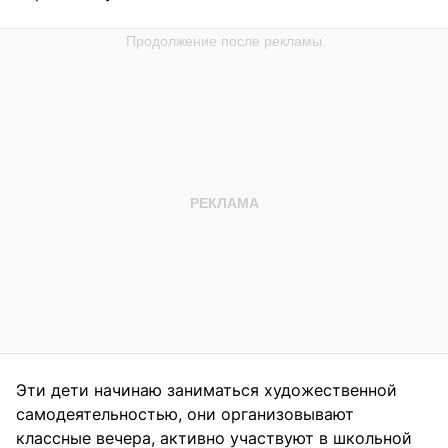
Эти дети начинаю заниматься художественной
самодеятельностью, они организовывают
классные вечера, активно участвуют в школьной