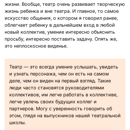
жизни. Вообще, театр очень развивает творческую
жизнь ребенка и вне театра. И главное, то самое
искусство общения, о котором я говорил ранее,
облегчает ребенку в дальнейшем вход в любой
новый коллектив, умение интересно объяснить
просьбу, интересно поставить задачу. Опять же,
это неплоскосное виденье.
Театр — это всегда умение услышать, увидеть
и узнать персонажа, чем он есть на самом
деле, чем он виден на первый взгляд. Такие
люди часто становятся руководителями
коллективов, им легче работать в коллективе,
легче увлечь своих будущих коллег и
партнеров. Могу с уверенность говорить об
этом, глядя на выпускников нашей театральной
школы.