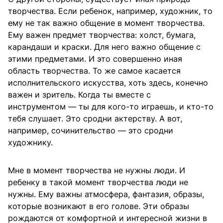
творчества. Если ребенок, например, художник, то
ему не так важно общение в момент творчества.
Ему важен предмет творчества: холст, бумага,
карандаши и краски. Для него важно общение с
этими предметами. И это совершенно иная
область творчества. То же самое касается
исполнительского искусства, хоть здесь, конечно
важен и зритель. Когда ты вместе с
инструментом — ты для кого-то играешь, и кто-то
тебя слушает. Это сродни актерству. А вот,
например, сочинительство — это сродни
художнику.
Мне в момент творчества не нужны люди. И
ребенку в такой момент творчества люди не
нужны. Ему важны атмосфера, фантазия, образы,
которые возникают в его голове. Эти образы
рождаются от комфортной и интересной жизни в