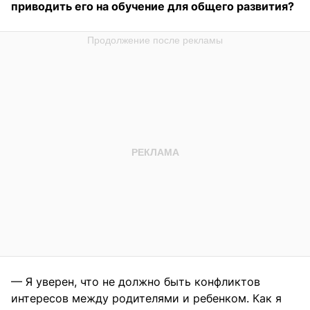
приводить его на обучение для общего развития?
— Я уверен, что не должно быть конфликтов
интересов между родителями и ребенком. Как я