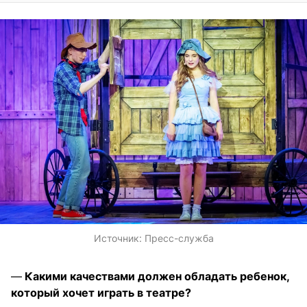
Источник:
Пресс-служба
—
Какими качествами должен обладать ребенок,
который хочет играть в театре?