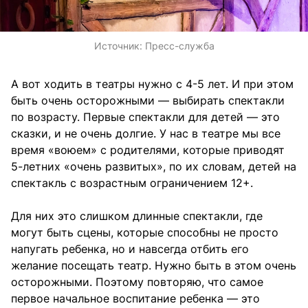
Источник:
Пресс-служба
А вот ходить в театры нужно с 4-5 лет. И при этом
быть очень осторожными — выбирать спектакли
по возрасту. Первые спектакли для детей — это
сказки, и не очень долгие. У нас в театре мы все
время «воюем» с родителями, которые приводят
5-летних «очень развитых», по их словам, детей на
спектакль с возрастным ограничением 12+.
Для них это слишком длинные спектакли, где
могут быть сцены, которые способны не просто
напугать ребенка, но и навсегда отбить его
желание посещать театр. Нужно быть в этом очень
осторожными. Поэтому повторяю, что самое
первое начальное воспитание ребенка — это