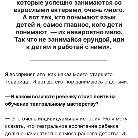
которые успешно занимаются со
взрослыми актерами, очень много.
А вот тех, кто понимают язык
детей и, самое главное, кого дети
понимают, — их невероятно мало.
Так что не занимайся ерундой, иди
к детям и работай с ними».
Я воспринял это, как наказ моего старшего
товарища. И вот до сих пор занимаюсь с детьми.
—
В каком возрасте ребенку стоит пойти на
обучение театральному мастерству?
— Это очень индивидуальная история. Но я могу
сказать, что театральное воспитание ребенка
должно начинаться с самого раннего детства. И