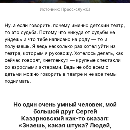
Источник:
Пресс-служба
Ну, а если говорить, почему именно детский театр,
то это судьба. Потому что никуда от судьбы не
уйдешь и что тебе написано на роду — то и
получаешь. Я ведь несколько раз хотел уйти из
театра, которым я руковожу. Хотелось делать, как
сейчас говорят, «нетленку» — крупные спектакли
со взрослыми актерами. Ведь не обо всем с
детьми можно говорить в театре и не все темы
поднимать.
Но один очень умный человек, мой
большой друг Сергей
Казарновский как-то сказал:
«Знаешь, какая штука? Людей,