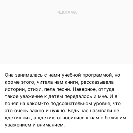
Она занималась с нами учебной программой, но
кроме этого, читала нам книги, рассказывала
истории, стихи, пела песни. Наверное, оттуда
такое уважение к детям передалось и мне. И я
понял на каком-то подсознательном уровне, что
это очень важно и нужно. Ведь нас называли не
«детишки», а «дети», относились к нам с большим
уважением и вниманием.