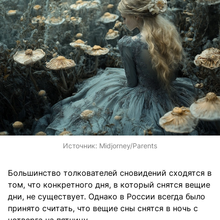
Источник:
Midjorney/Parents
Большинство толкователей сновидений сходятся в
том, что конкретного дня, в который снятся вещие
дни, не существует. Однако в России всегда было
принято считать, что вещие сны снятся в ночь с