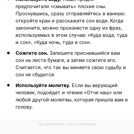
предпочитали «смывать» плохие сны.
Проснувшись, сразу отправляйтесь в ванную:
откройте кран и расскажите сон воде. Когда
закончите, можно произнести одну из фраз,
используемых в этом случае: «Куда вода, туда
и сон», «Куда ночь, туда и сон».
Сожгите сон.
Запишите приснившийся вам
сон на листе бумаге, а затем сожгите его.
Считается, что так вы меняете свою судьбу и
сон не сбудется.
Используйте молитву.
Если вы верующий
человек, подойдет и чтение «Отче наш» или
любой другой молитвы, которая пришла вам в
голову.