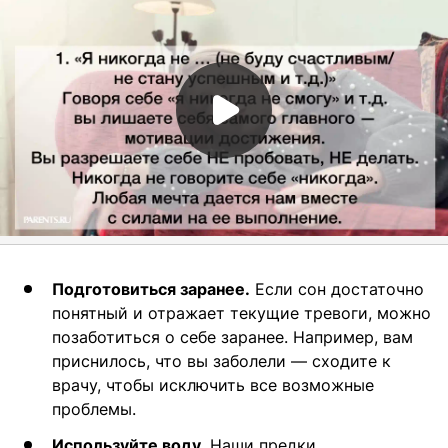
Подготовиться заранее.
Если сон достаточно
понятный и отражает текущие тревоги, можно
позаботиться о себе заранее. Например, вам
приснилось, что вы заболели — сходите к
врачу, чтобы исключить все возможные
проблемы.
Используйте воду.
Наши предки