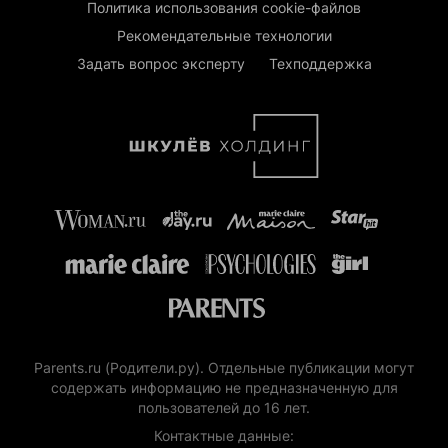
Политика использования cookie-файлов
Рекомендательные технологии
Задать вопрос эксперту
Техподдержка
Parents.ru (Родители.ру). Отдельные публикации могут
содержать информацию не предназначенную для
пользователей до 16 лет.
Контактные данные: