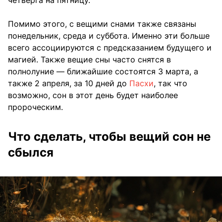
четверга на пятницу.
Помимо этого, с вещими снами также связаны
понедельник, среда и суббота. Именно эти больше
всего ассоциируются с предсказанием будущего и
магией. Также вещие сны часто снятся в
полнолуние — ближайшие состоятся 3 марта, а
также 2 апреля, за 10 дней до
Пасхи
, так что
возможно, сон в этот день будет наиболее
пророческим.
Что сделать, чтобы вещий сон не
сбылся