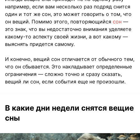
например, если вам несколько раз подряд снится
один и тот же сон, это может говорить о том, что
он вещий. Помимо этого, повторяющийся
сон
—
это знак, что вы недостаточно внимания уделяете
какому-то аспекту своей жизни, а вот какому —
выяснять придется самому.
И конечно, вещий сон отличается от обычного тем,
что он сбывается. Это накладывает определенные
ограничения — сложно точно и сразу сказать,
вещий ли сон, если события еще не произошли.
В какие дни недели снятся вещие
сны