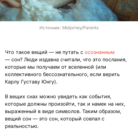
Источник:
Midjorney/Parents
Что такое вещий — не путать с
осознанным
— сон? Люди издавна считали, что это послания,
которые мы получаем от вселенной (или
коллективного бессознательного, если верить
Карлу Густаву Юнгу).
В вещих снах можно увидеть как события,
которые должны произойти, так и намек на них,
выраженный в виде символов. Таким образом,
вещий сон — это сон, который совпал с
реальностью.