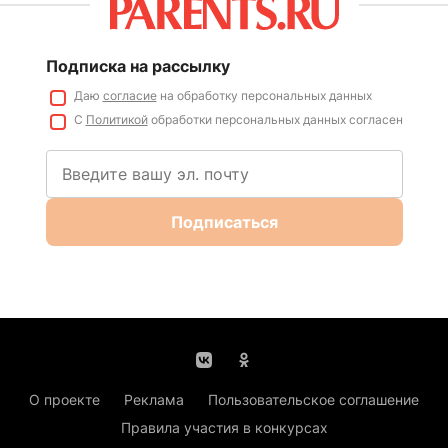
Подписка на рассылку
Даю
согласие
на обработку персональных данных
С
Политикой
обработки персональных данных согласен
Подписаться
О проекте
Реклама
Пользовательское соглашение
Правила участия в конкурсах