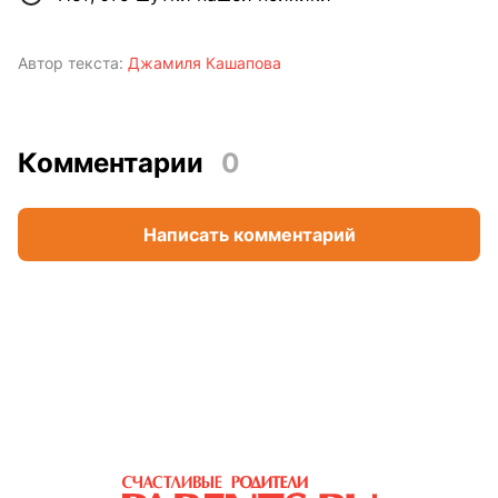
Автор текста:
Джамиля Кашапова
Комментарии
0
Написать комментарий