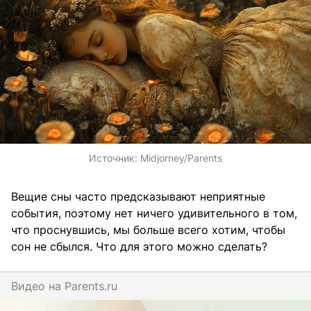
Источник:
Midjorney/Parents
Вещие сны часто предсказывают неприятные
события, поэтому нет ничего удивительного в том,
что проснувшись, мы больше всего хотим, чтобы
сон не сбылся. Что для этого можно сделать?
Видео на
parents.ru