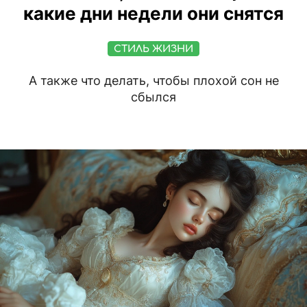
какие дни недели они снятся
СТИЛЬ ЖИЗНИ
А также что делать, чтобы плохой сон не
сбылся