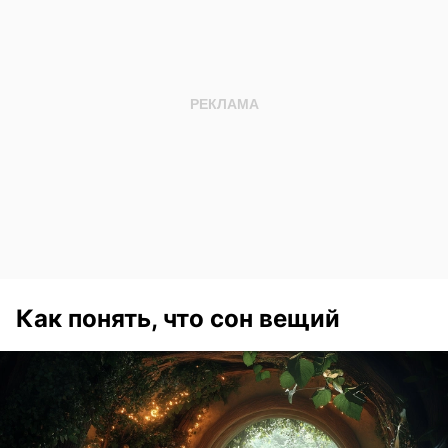
Как понять, что сон вещий