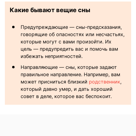
Какие бывают вещие сны
Предупреждающие — сны-предсказания,
говорящие об опасностях или несчастьях,
которые могут с вами произойти. Их
цель — предупредить вас и помочь вам
избежать неприятностей.
Направляющие — сны, которые задают
правильное направление. Например, вам
может присниться близкий
родственник
,
который давно умер, и дать хороший
совет в деле, которое вас беспокоит.