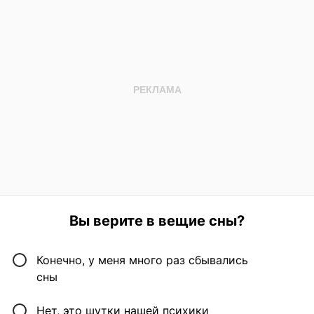
Вы верите в вещие сны?
Конечно, у меня много раз сбывались
сны
Нет, это шутки нашей психики