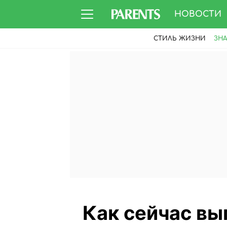
НОВОСТИ
СТИЛЬ ЖИЗНИ
ЗН
Как сейчас вы