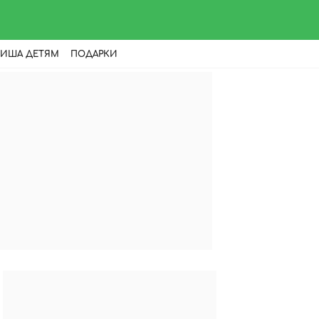
ИША ДЕТЯМ
ПОДАРКИ