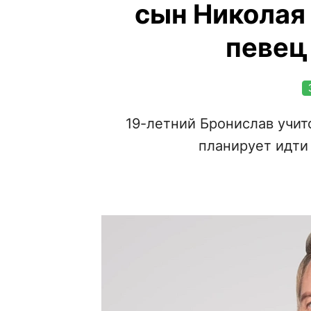
сын Николая 
певец
19-летний Бронислав учит
планирует идти