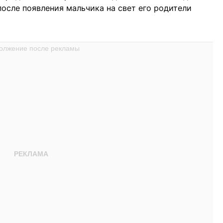
после появления мальчика на свет его родители