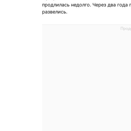
продлилась недолго. Через два года 
развелись.