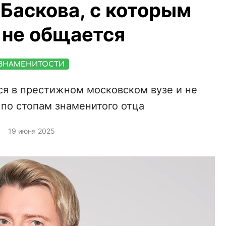
Баскова, с которым
 не общается
ЗНАМЕНИТОСТИ
ся в престижном московском вузе и не
 по стопам знаменитого отца
19 июня 2025