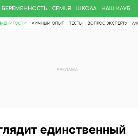
БЕРЕМЕННОСТЬ
СЕМЬЯ
ШКОЛА
НАШ КЛУБ
АМЕНИТОСТИ
ЛИЧНЫЙ ОПЫТ
ТЕСТЫ
ВОПРОС ЭКСПЕРТУ
АФ
глядит единственный