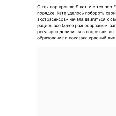
С тех пор прошло 9 лет, и с тех пор 
порядке. Кате удалось побороть сво
экстрасенсов» начала двигаться к св
рацион все более разнообразным, за
регулярно делилится в соцсетях: вот
образование и показала красный дип