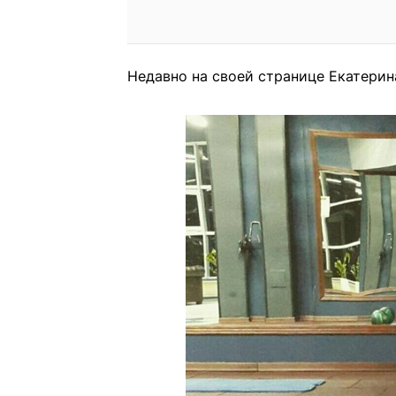
Недавно на своей странице Екатерин