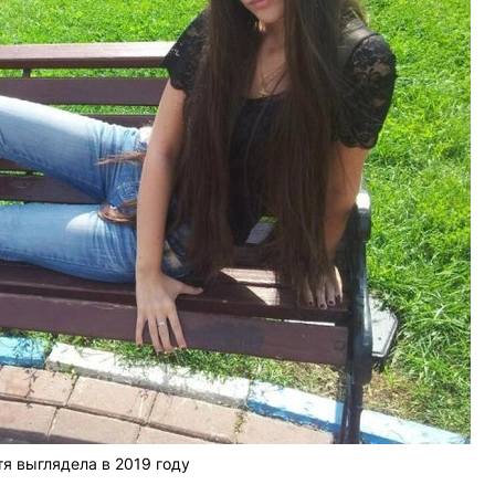
тя выглядела в 2019 году