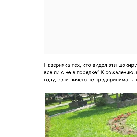
Наверняка тех, кто видел эти шокир
все ли с не в порядке? К сожалению, 
году, если ничего не предпринимать,