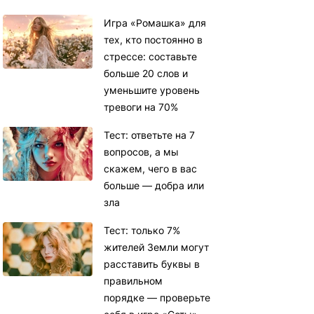
Игра «Ромашка» для
тех, кто постоянно в
стрессе: составьте
больше 20 слов и
уменьшите уровень
тревоги на 70%
Тест: ответьте на 7
вопросов, а мы
скажем, чего в вас
больше — добра или
зла
Тест: только 7%
жителей Земли могут
расставить буквы в
правильном
порядке — проверьте