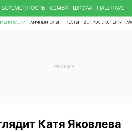
БЕРЕМЕННОСТЬ
СЕМЬЯ
ШКОЛА
НАШ КЛУБ
АМЕНИТОСТИ
ЛИЧНЫЙ ОПЫТ
ТЕСТЫ
ВОПРОС ЭКСПЕРТУ
АФ
глядит Катя Яковлева