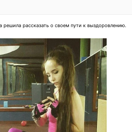
а решила рассказать о своем пути к выздоровлению.