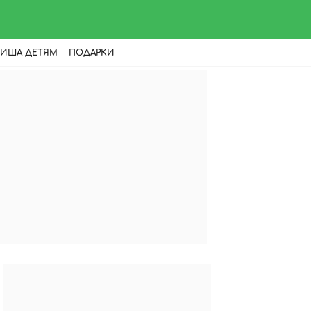
ИША ДЕТЯМ
ПОДАРКИ