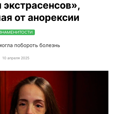
 экстрасенсов»,
ая от анорексии
ЗНАМЕНИТОСТИ
могла побороть болезнь
10 апреля 2025