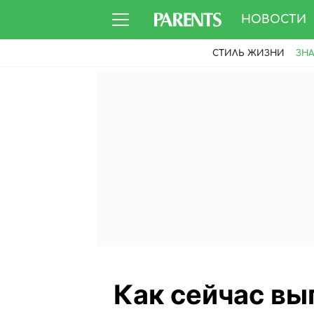
НОВОСТИ
СТИЛЬ ЖИЗНИ
ЗН
Как сейчас вы