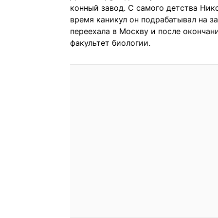
конный завод. С самого детства Ни
время каникул он подрабатывал на з
переехала в Москву и после окончани
факультет биологии.