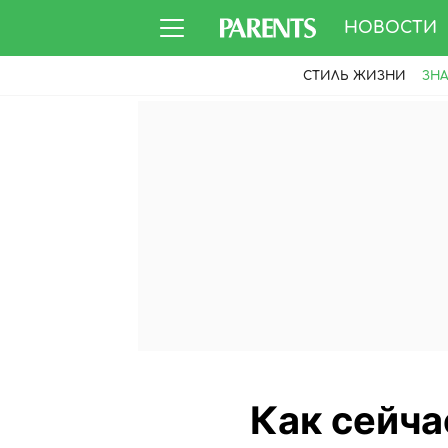
НОВОСТИ
СТИЛЬ ЖИЗНИ
ЗН
Как сейча