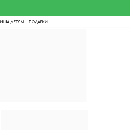
ИША ДЕТЯМ
ПОДАРКИ