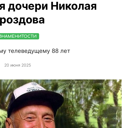
я дочери Николая
роздова
ЗНАМЕНИТОСТИ
му телеведущему 88 лет
20 июня 2025