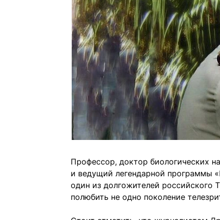
Профессор, доктор биологических на
и ведущий легендарной программы «
один из долгожителей российского Т
полюбить не одно поколение телезри