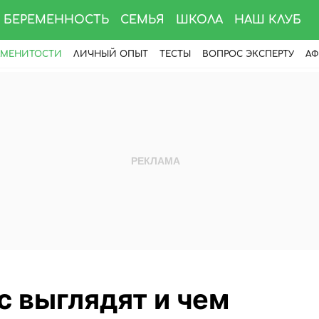
БЕРЕМЕННОСТЬ
СЕМЬЯ
ШКОЛА
НАШ КЛУБ
АМЕНИТОСТИ
ЛИЧНЫЙ ОПЫТ
ТЕСТЫ
ВОПРОС ЭКСПЕРТУ
АФ
с выглядят и чем