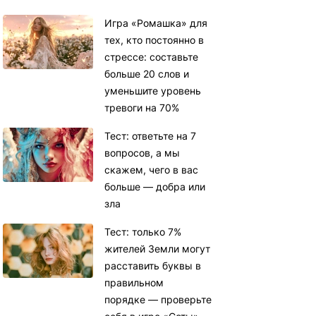
Игра «Ромашка» для
тех, кто постоянно в
стрессе: составьте
больше 20 слов и
уменьшите уровень
тревоги на 70%
Тест: ответьте на 7
вопросов, а мы
скажем, чего в вас
больше — добра или
зла
Тест: только 7%
жителей Земли могут
расставить буквы в
правильном
порядке — проверьте