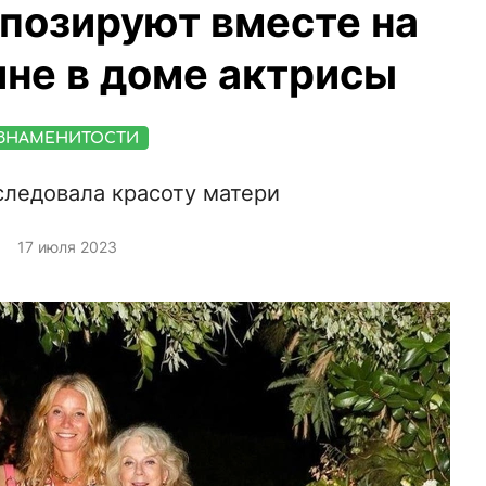
позируют вместе на
не в доме актрисы
ЗНАМЕНИТОСТИ
следовала красоту матери
17 июля 2023