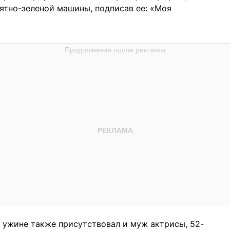
ятно-зеленой машины, подписав ее: «Моя
 ужине также присутствовал и муж актрисы, 52-