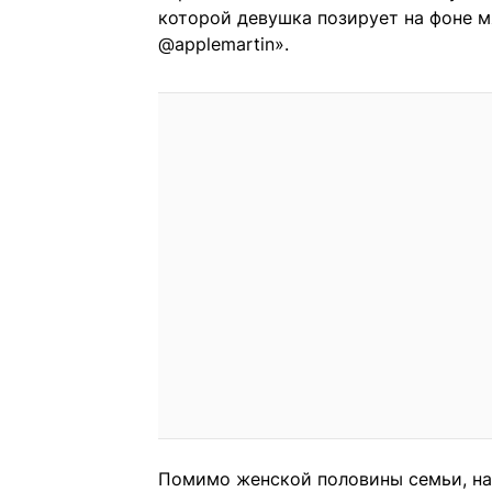
которой девушка позирует на фоне м
@applemartin».
Помимо женской половины семьи, на