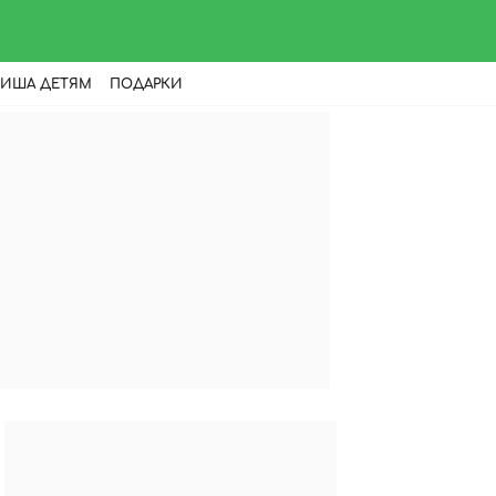
ИША ДЕТЯМ
ПОДАРКИ