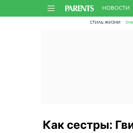
НОВОСТИ
СТИЛЬ ЖИЗНИ
ЗН
Как сестры: Гв