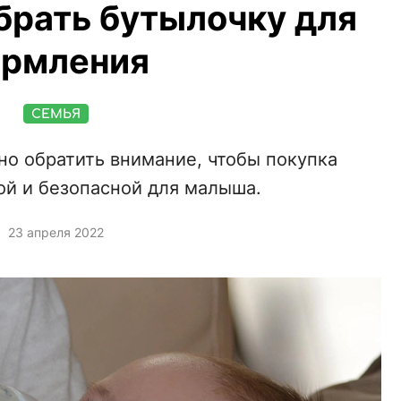
брать бутылочку для
ормления
СЕМЬЯ
но обратить внимание, чтобы покупка
ой и безопасной для малыша.
23 апреля 2022