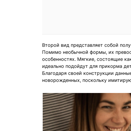
Второй вид представляет собой пол
Помимо необычной формы, их превос
особенностях. Мягкие, состоящие ка
идеально подойдут для прикорма дет
Благодаря своей конструкции данные
новорожденных, поскольку имитирую