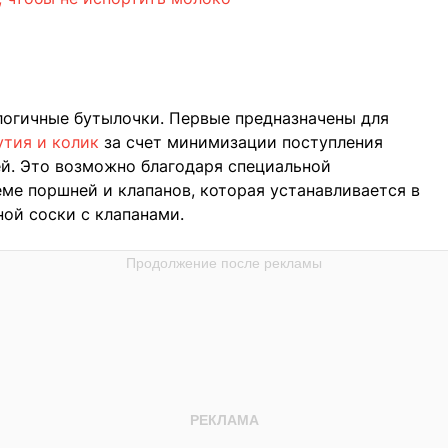
огичные бутылочки. Первые предназначены для
утия и колик
за счет минимизации поступления
ей. Это возможно благодаря специальной
ме поршней и клапанов, которая устанавливается в
ой соски с клапанами.