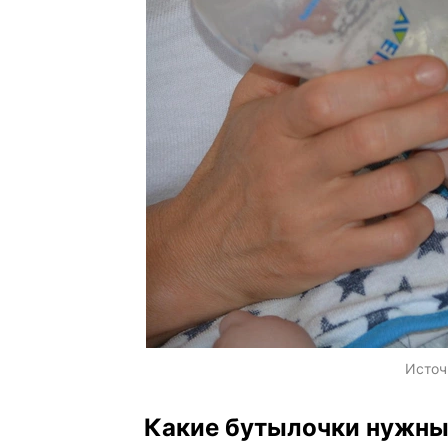
Источ
Какие бутылочки нужны