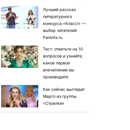
Лучший рассказ
литературного
конкурса «Класс!» —
выбор читателей
Parents.ru
Тест: ответьте на 10
вопросов и узнайте,
какое первое
впечатление вы
производите
Как сейчас выглядит
Марго из группы
«Стрелки»