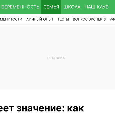
БЕРЕМЕННОСТЬ
СЕМЬЯ
ШКОЛА
НАШ КЛУБ
АМЕНИТОСТИ
ЛИЧНЫЙ ОПЫТ
ТЕСТЫ
ВОПРОС ЭКСПЕРТУ
АФ
ет значение: как