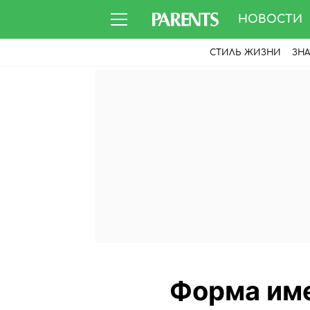
НОВОСТИ
СТИЛЬ ЖИЗНИ
ЗН
Форма име