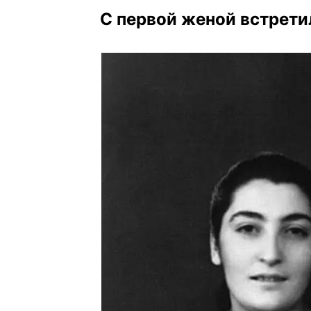
С первой женой встрети