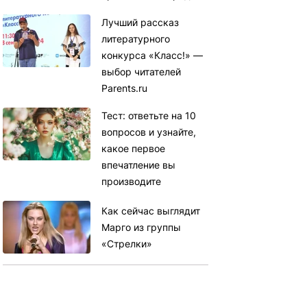
Лучший рассказ
литературного
конкурса «Класс!» —
выбор читателей
Parents.ru
Тест: ответьте на 10
вопросов и узнайте,
какое первое
впечатление вы
производите
Как сейчас выглядит
Марго из группы
«Стрелки»