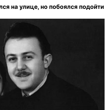
лся на улице, но побоялся подойти