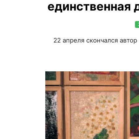
единственная 
22 апреля скончался автор