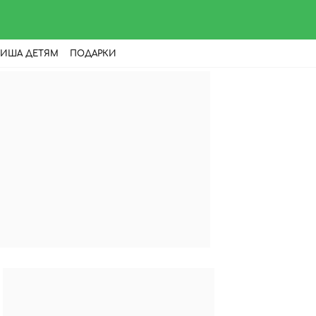
ИША ДЕТЯМ
ПОДАРКИ