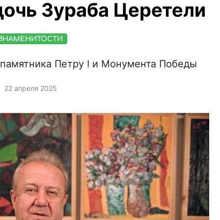
дочь Зураба Церетели
ЗНАМЕНИТОСТИ
 памятника Петру I и Монумента Победы
22 апреля 2025