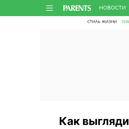
НОВОСТИ
СТИЛЬ ЖИЗНИ
ЗН
Как выгляди