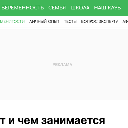
БЕРЕМЕННОСТЬ
СЕМЬЯ
ШКОЛА
НАШ КЛУБ
АМЕНИТОСТИ
ЛИЧНЫЙ ОПЫТ
ТЕСТЫ
ВОПРОС ЭКСПЕРТУ
АФ
т и чем занимается