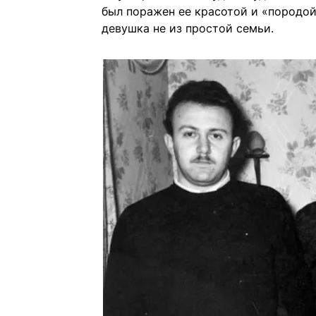
был поражен ее красотой и «породой»
девушка не из простой семьи.