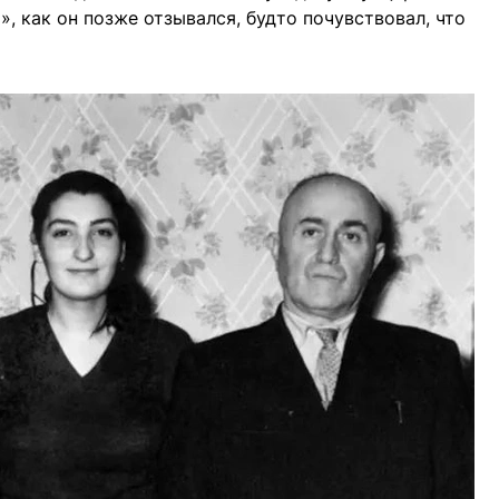
, как он позже отзывался, будто почувствовал, что