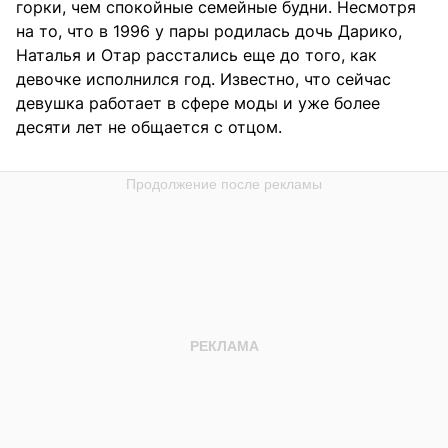
горки, чем спокойные семейные будни. Несмотря
на то, что в 1996 у пары родилась дочь Дарико,
Наталья и Отар расстались еще до того, как
девочке исполнился год. Известно, что сейчас
девушка работает в сфере моды и уже более
десяти лет не общается с отцом.