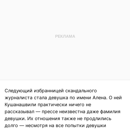
Следующий избранницей скандального
журналиста стала девушка по имени Алена. О ней
Кушанашвили практически ничего не
рассказывал — прессе неизвестна даже фамилия
девушки. Их отношения также не продлились
долго — несмотря на все попытки девушки