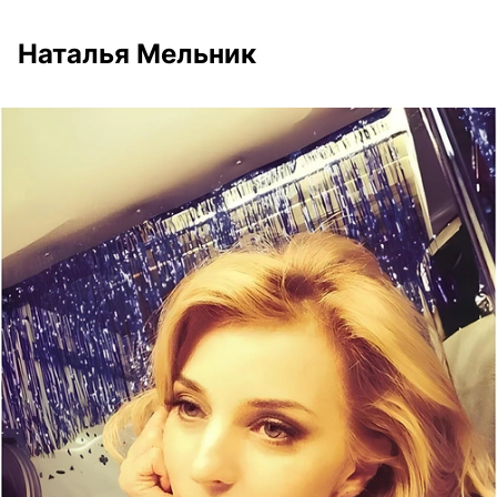
Наталья Мельник