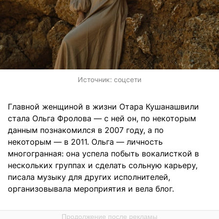
Источник:
соцсети
Главной женщиной в жизни Отара Кушанашвили
стала Ольга Фролова — с ней он, по некоторым
данным познакомился в 2007 году, а по
некоторым — в 2011. Ольга — личность
многогранная: она успела побыть вокалисткой в
нескольких группах и сделать сольную карьеру,
писала музыку для других исполнителей,
организовывала мероприятия и вела блог.