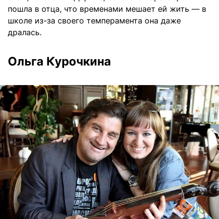
пошла в отца, что временами мешает ей жить — в
школе из-за своего темперамента она даже
дралась.
Ольга Курочкина