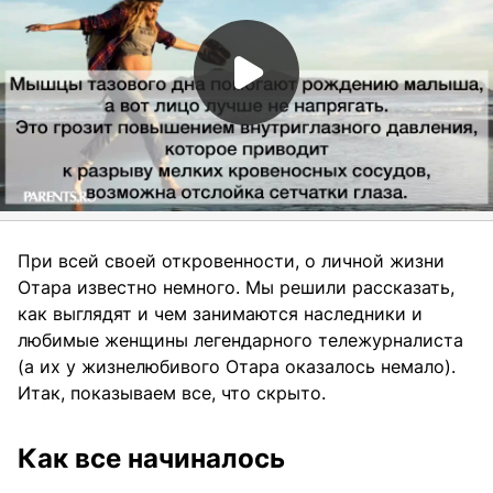
При всей своей откровенности, о личной жизни
Отара известно немного. Мы решили рассказать,
как выглядят и чем занимаются наследники и
любимые женщины легендарного тележурналиста
(а их у жизнелюбивого Отара оказалось немало).
Итак, показываем все, что скрыто.
Как все начиналось