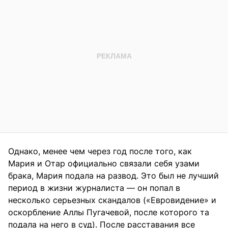
Однако, менее чем через год после того, как
Мария и Отар официально связали себя узами
брака, Мария подала на развод. Это был не лучший
период в жизни журналиста — он попал в
несколько серьезных скандалов («Евровидение» и
оскорбление Аллы Пугачевой, после которого та
подала на него в суд). После расставания все