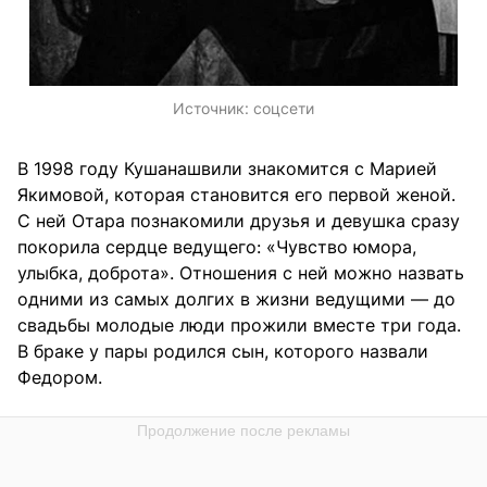
Источник:
соцсети
В 1998 году Кушанашвили знакомится с Марией
Якимовой, которая становится его первой женой.
С ней Отара познакомили друзья и девушка сразу
покорила сердце ведущего: «Чувство юмора,
улыбка, доброта». Отношения с ней можно назвать
одними из самых долгих в жизни ведущими — до
свадьбы молодые люди прожили вместе три года.
В браке у пары родился сын, которого назвали
Федором.