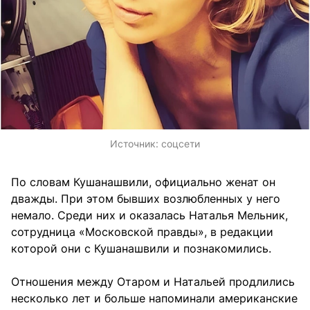
Источник:
соцсети
По словам Кушанашвили, официально женат он
дважды. При этом бывших возлюбленных у него
немало. Среди них и оказалась Наталья Мельник,
сотрудница «Московской правды», в редакции
которой они с Кушанашвили и познакомились.
Отношения между Отаром и Натальей продлились
несколько лет и больше напоминали американские