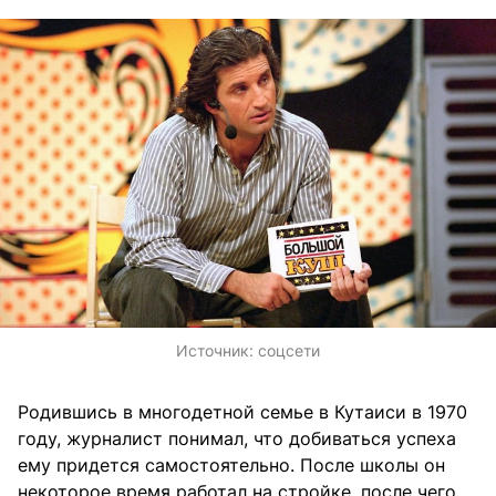
Источник:
соцсети
Родившись в многодетной семье в Кутаиси в 1970
году, журналист понимал, что добиваться успеха
ему придется самостоятельно. После школы он
некоторое время работал на стройке, после чего