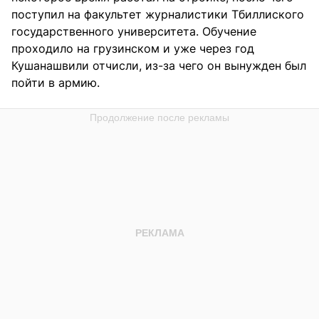
поступил на факультет журналистики Тбиллиского
государственного университета. Обучение
проходило на грузинском и уже через год
Кушанашвили отчисли, из-за чего он вынужден был
пойти в армию.