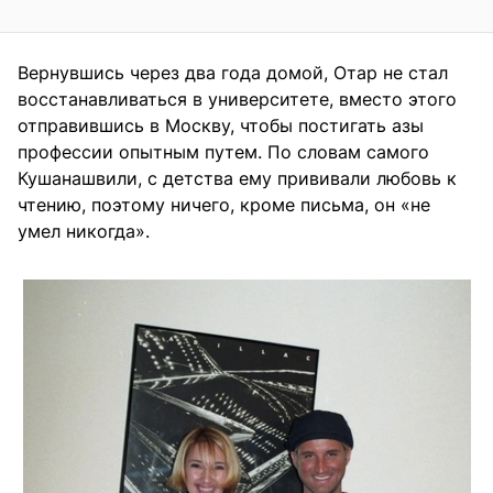
Вернувшись через два года домой, Отар не стал
восстанавливаться в университете, вместо этого
отправившись в Москву, чтобы постигать азы
профессии опытным путем. По словам самого
Кушанашвили, с детства ему прививали любовь к
чтению, поэтому ничего, кроме письма, он «не
умел никогда».