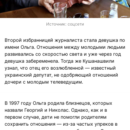
Источник:
соцсети
Второй избранницей журналиста стала девушка по
имени Ольга. Отношения между молодыми людьми
развивались со скоростью света и уже через год
девушка забеременела. Тогда же Кушанашвили
узнал, что отец его возлюбленной — известный
украинский депутат, не одобряющий отношений
дочери с молодым телеведущим.
В 1997 году Ольга родила близнецов, которых
назвали Георгий и Николас. Однако, как и в
первом случае, дети не помогли родителям
сохранить отношения — из-за частых упреков в