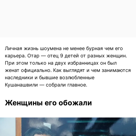
Личная жизнь шоумена не менее бурная чем его
карьера. Отар — отец 9 детей от разных женщин.
При этом только на двух избранницах он был
женат официально. Как выглядят и чем занимаются
наследники и бывшие возлюбленные
Кушанашвили — собрали главное.
Женщины его обожали