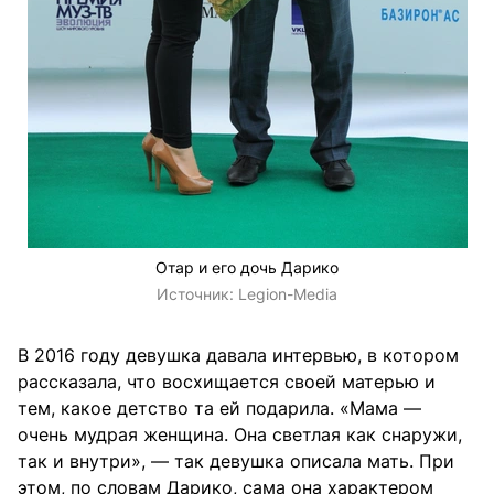
Отар и его дочь Дарико
Источник:
Legion-Media
В 2016 году девушка давала интервью, в котором
рассказала, что восхищается своей матерью и
тем, какое детство та ей подарила. «Мама —
очень мудрая женщина. Она светлая как снаружи,
так и внутри», — так девушка описала мать. При
этом, по словам Дарико, сама она характером