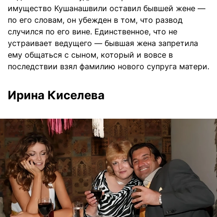
имущество Кушанашвили оставил бывшей жене —
по его словам, он убежден в том, что развод
случился по его вине. Единственное, что не
устраивает ведущего — бывшая жена запретила
ему общаться с сыном, который и вовсе в
последствии взял фамилию нового супруга матери.
Ирина Киселева