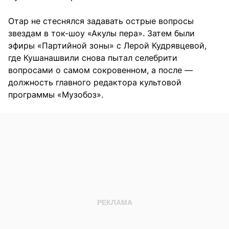
Отар не стеснялся задавать острые вопросы
звездам в ток-шоу «Акулы пера». Затем были
эфиры «Партийной зоны» с Лерой Кудрявцевой,
где Кушанашвили снова пытал селебрити
вопросами о самом сокровенном, а после —
должность главного редактора культовой
программы «Музобоз».