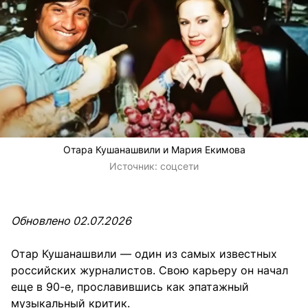
Отара Кушанашвили и Мария Екимова
Источник:
соцсети
Обновлено 02.07.2026
Отар Кушанашвили — один из самых известных
российских журналистов. Свою карьеру он начал
еще в 90-е, прославившись как эпатажный
музыкальный критик.