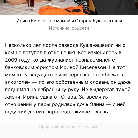
Ирина Киселева с мамой и Отаром Кушанашвили
Источник:
соцсети
Несколько лет после развода Кушанашвили ни с
кем не вступал в отношения. Все изменилось в
2009 году, когда журналист познакомился с
банковским юристом Ириной Киселевой. На тот
момент у ведущего были серьезные проблемы с
алкоголем — по его собственным словам, он даже
поднимал на избранницу руку. Не выдержав такой
жизни, Ирина ушла от Отара. За время их
отношений у пары родилась дочь Элина — с ней
ведущий до сих пор поддерживает связь.