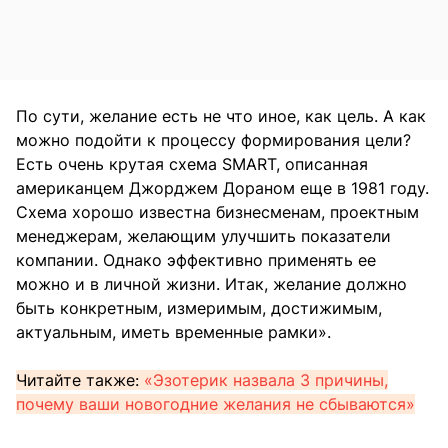
По сути, желание есть не что иное, как цель. А как
можно подойти к процессу формирования цели?
Есть очень крутая схема SMART, описанная
американцем Джорджем Дораном еще в 1981 году.
Схема хорошо известна бизнесменам, проектным
менеджерам, желающим улучшить показатели
компании. Однако эффективно применять ее
можно и в личной жизни. Итак, желание должно
быть конкретным, измеримым, достижимым,
актуальным, иметь временные рамки».
Читайте также:
«Эзотерик назвала 3 причины,
почему ваши новогодние желания не сбываются»