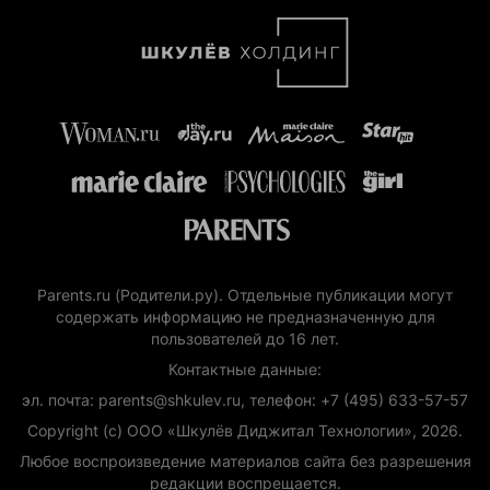
Parents.ru (Родители.ру). Отдельные публикации могут
содержать информацию не предназначенную для
пользователей до 16 лет.
Контактные данные:
эл. почта: parents@shkulev.ru, телефон: +7 (495) 633-57-57
Copyright (с) ООО «Шкулёв Диджитал Технологии», 2026.
Любое воспроизведение материалов сайта без разрешения
редакции воспрещается.