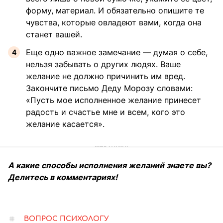
форму, материал. И обязательно опишите те
чувства, которые овладеют вами, когда она
станет вашей.
Еще одно важное замечание — думая о себе,
нельзя забывать о других людях. Ваше
желание не должно причинить им вред.
Закончите письмо Деду Морозу словами:
«Пусть мое исполненное желание принесет
радость и счастье мне и всем, кого это
желание касается».
А какие способы исполнения желаний знаете вы?
Делитесь в комментариях!
ВОПРОС ПСИХОЛОГУ