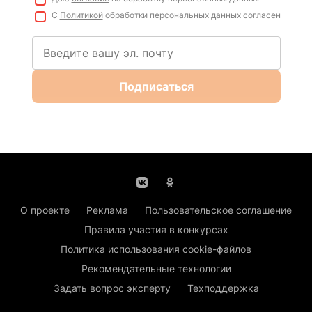
С
Политикой
обработки персональных данных согласен
Подписаться
О проекте
Реклама
Пользовательское соглашение
Правила участия в конкурсах
Политика использования cookie-файлов
Рекомендательные технологии
Задать вопрос эксперту
Техподдержка