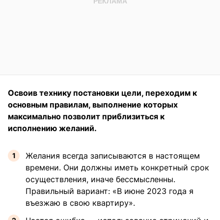
Освоив технику постановки цели, переходим к
основным правилам, выполнение которых
максимально позволит приблизиться к
исполнению желаний.
Желания всегда записываются в настоящем
времени. Они должны иметь конкретный срок
осуществления, иначе бессмысленны.
Правильный вариант: «В июне 2023 года я
въезжаю в свою квартиру».