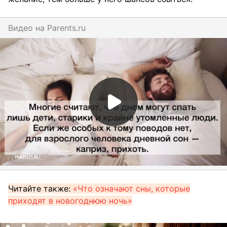
Видео на
parents.ru
Читайте также:
«Что означают сны, которые
приходят в новогоднюю ночь»