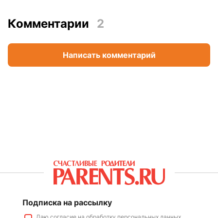
Комментарии
2
Написать комментарий
Подписка на рассылку
Даю
согласие
на обработку персональных данных