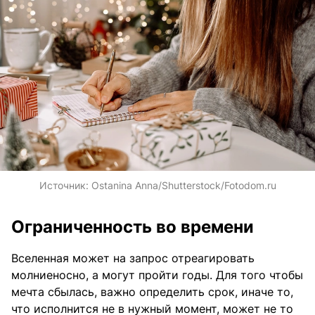
Источник:
Ostanina Anna/Shutterstock/Fotodom.ru
Ограниченность во времени
Вселенная может на запрос отреагировать
молниеносно, а могут пройти годы. Для того чтобы
мечта сбылась, важно определить срок, иначе то,
что исполнится не в нужный момент, может не то