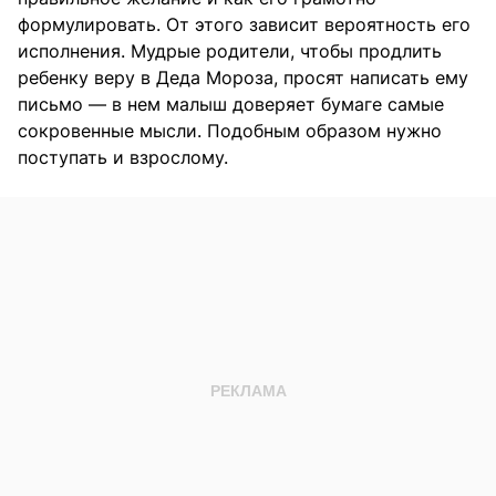
формулировать. От этого зависит вероятность его
исполнения. Мудрые родители, чтобы продлить
ребенку веру в Деда Мороза, просят написать ему
письмо — в нем малыш доверяет бумаге самые
сокровенные мысли. Подобным образом нужно
поступать и взрослому.