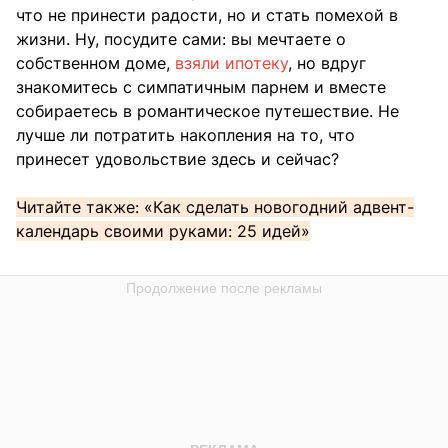
что не принести радости, но и стать помехой в
жизни. Ну, посудите сами: вы мечтаете о
собственном доме,
взяли ипотеку
, но вдруг
знакомитесь с симпатичным парнем и вместе
собираетесь в романтическое путешествие. Не
лучше ли потратить накопления на то, что
принесет удовольствие здесь и сейчас?
Читайте также: «Как сделать новогодний адвент-
календарь своими руками: 25 идей»