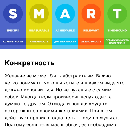
Конкретность
Желание не может быть абстрактным. Важно
четко понимать, чего вы хотите и в каком виде это
должно исполниться. Но не лукавьте с самим
собой. Иногда люди произносят вслух одно, а
думают о другом. Отсюда и пошло: «Будьте
осторожны со своими желаниями». При этом
действует правило: одна цель — один результат.
Поэтому если цель масштабная, ее необходимо