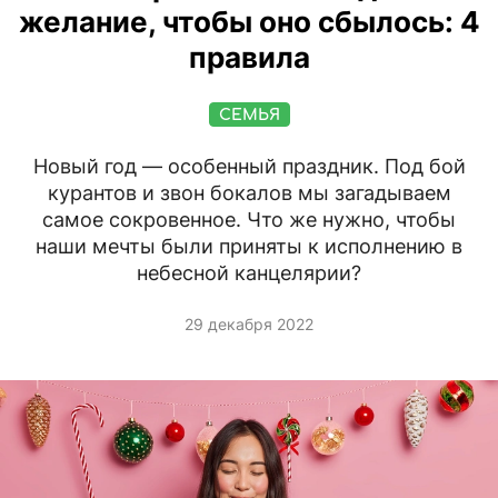
желание, чтобы оно сбылось: 4
правила
СЕМЬЯ
Новый год — особенный праздник. Под бой
курантов и звон бокалов мы загадываем
самое сокровенное. Что же нужно, чтобы
наши мечты были приняты к исполнению в
небесной канцелярии?
29 декабря 2022