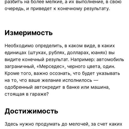
разбить на более мелкие, а их выполнение, в свою
очередь, и приведет к конечному результату.
Измеримость
Необходимо определить, в каком виде, в каких
единицах (штуках, рублях, долларах, юанях) вы
видите конечный результат. Например: автомобиль
заграничный, «Мерседес», черного цвета, один.
Кроме того, важно осознать, что будет указывать
на то, что ваше желание исполнилось —
одобренный автокредит в банке или машина,
стоящая в гараже?
Достижимость
Здесь нужно продумать до мелочей, за счет каких