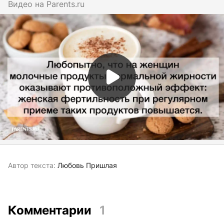
Видео на
parents.ru
Автор текста:
Любовь Пришлая
Комментарии
1