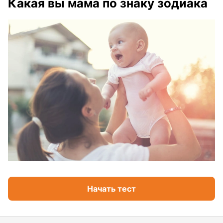
Какая вы мама по знаку зодиака
Начать тест