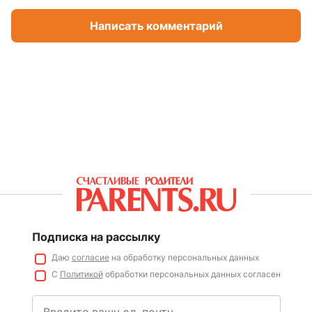
Написать комментарий
Подписка на рассылку
Даю
согласие
на обработку персональных данных
С
Политикой
обработки персональных данных согласен