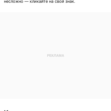
несложно — кликайте на свой знак.