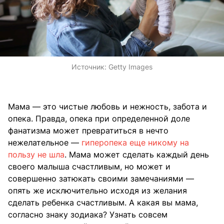
Источник:
Getty Images
Мама — это чистые любовь и нежность, забота и
опека. Правда, опека при определенной доле
фанатизма может превратиться в нечто
нежелательное —
гиперопека еще никому на
пользу не шла
. Мама может сделать каждый день
своего малыша счастливым, но может и
совершенно затюкать своими замечаниями —
опять же исключительно исходя из желания
сделать ребенка счастливым. А какая вы мама,
согласно знаку зодиака? Узнать совсем