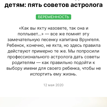
детям: пять советов астролога
БЕРЕМЕННОСТЬ
«Как вы яхту назовете, так она и
поплывет…» — все же помнят эту
замечательную песенку капитана Врунгеля.
Ребенок, конечно, не яхта, но здесь правила
действуют примерно те же. Мы попросили
профессионального астролога дать советы
родителям — как правильно подойти к
выбору имени для своего ребенка, чтобы не
испортить ему жизнь.
12 мая 2020