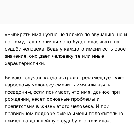
«Выбирать имя нужно не только по звучанию, но и
по тому, какое влияние оно будет оказывать на
судьбу человека. Ведь у каждого имени есть свое
значение, оно дает человеку те или иные
характеристики.
Бывают случаи, когда астролог рекомендует уже
взрослому человеку сменить имя или взять
псевдоним, если понимает, что имя, данное при
рождении, несет основные проблемы и
препятствия в жизнь этого человека. И при
правильном подборе смена имени положительно
влияет на дальнейшую судьбу его хозяина».