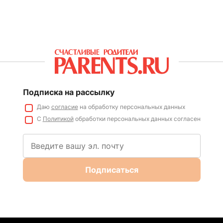
Подписка на рассылку
Даю
согласие
на обработку персональных данных
С
Политикой
обработки персональных данных согласен
Подписаться