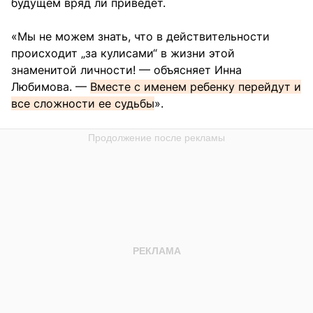
будущем вряд ли приведет.
«Мы не можем знать, что в действительности
происходит „за кулисами“ в жизни этой
знаменитой личности! — объясняет Инна
Любимова. —
Вместе с именем ребенку перейдут и
все сложности ее судьбы
».