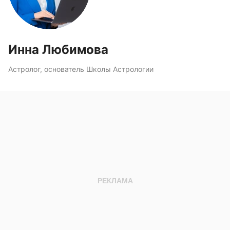
Инна Любимова
Астролог, основатель Школы Астрологии