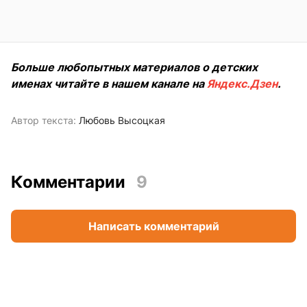
Больше любопытных материалов о детских
именах читайте в нашем канале на
Яндекс.Дзен
.
Автор текста:
Любовь Высоцкая
Комментарии
9
Написать комментарий