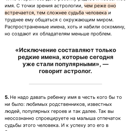
имя. С точки зрения астрологии,
чем реже оно
встречается, тем сложнее судьба человека
и
труднее ему общаться с окружающим миром.
Распространенные имена, хоть и набили оскомину,
но создают их обладателям меньше проблем.
«Исключение составляют только
редкие имена, которые сегодня
уже стали популярными», —
говорит астролог.
5.
Не надо давать ребенку имя в честь кого бы то
ни было: любимых родственников, известных
людей, популярных героев и так далее. Так вы
неосознанно спроецируете на малыша отпечаток
судьбы этого человека. И к успеху это его в