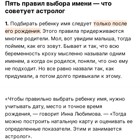
Пять правил выбора имени — что
советует астролог
1.
Подбирать ребенку имя следует
только после
его рождения.
Этого правила придерживаются
многие родители. Мол, вот увидим малыша, тогда
поймем, как его зовут. Бывает и так, что всю
беременность кроху мысленно называли одним
именем, а когда он родился, поняли, что оно ему
не подходит. Но все равно назвали так, как
придумали, а потом долго привыкали к этому.
«Чтобы правильно выбрать ребенку имя, нужно
учитывать дату, место и точное время
рождения, — говорит Инна Любимова. — «Тогда
можно построить натальную карту и оценивать ее
определенные показатели. Этим и занимается
астролог».