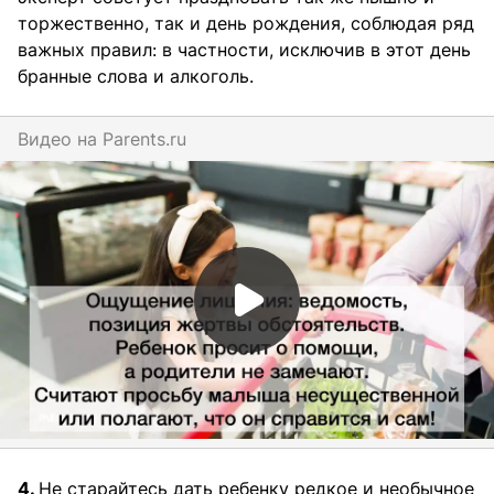
торжественно, так и день рождения, соблюдая ряд
важных правил: в частности, исключив в этот день
бранные слова и алкоголь.
Видео на
parents.ru
4.
Не старайтесь дать ребенку редкое и необычное