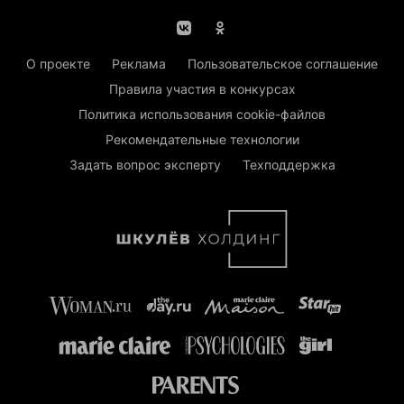
О проекте
Реклама
Пользовательское соглашение
Правила участия в конкурсах
Политика использования cookie-файлов
Рекомендательные технологии
Задать вопрос эксперту
Техподдержка