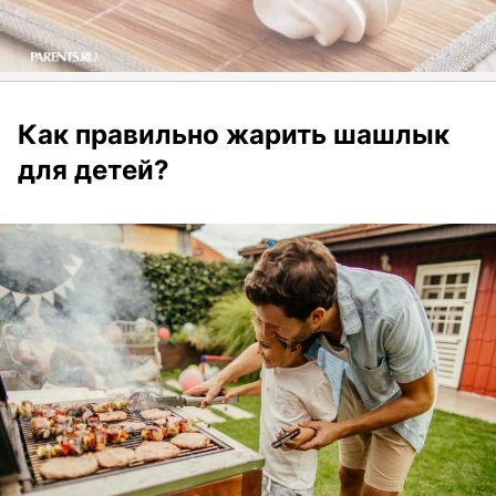
Как правильно жарить шашлык
для детей?