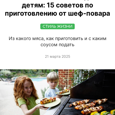
детям: 15 советов по
приготовлению от шеф-повара
СТИЛЬ ЖИЗНИ
Из какого мяса, как приготовить и с каким
соусом подать
21 марта 2025