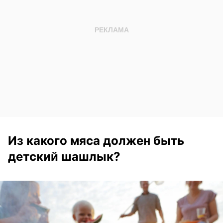
Из какого мяса должен быть
детский шашлык?