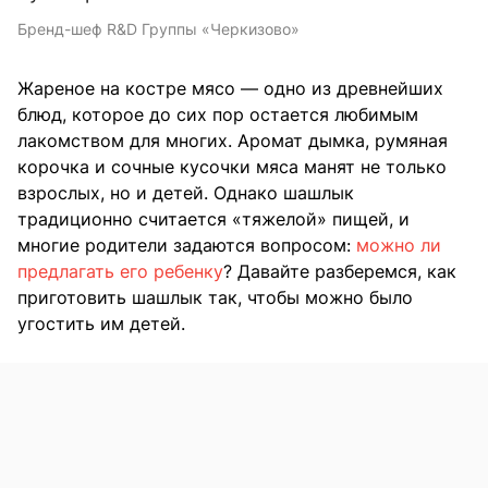
Бренд-шеф R&D Группы «Черкизово»
Жареное на костре мясо — одно из древнейших
блюд, которое до сих пор остается любимым
лакомством для многих. Аромат дымка, румяная
корочка и сочные кусочки мяса манят не только
взрослых, но и детей. Однако шашлык
традиционно считается «тяжелой» пищей, и
многие родители задаются вопросом:
можно ли
предлагать его ребенку
? Давайте разберемся, как
приготовить шашлык так, чтобы можно было
угостить им детей.