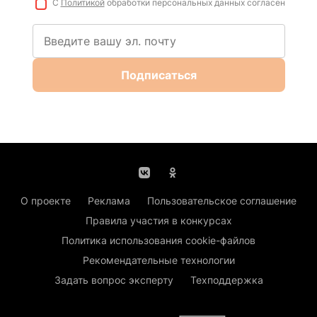
С
Политикой
обработки персональных данных согласен
Подписаться
О проекте
Реклама
Пользовательское соглашение
Правила участия в конкурсах
Политика использования cookie-файлов
Рекомендательные технологии
Задать вопрос эксперту
Техподдержка