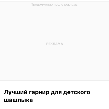
Лучший гарнир для детского
шашлыка