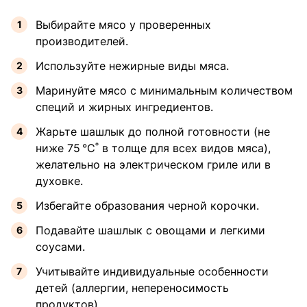
Выбирайте мясо у проверенных
производителей.
Используйте нежирные виды мяса.
Маринуйте мясо с минимальным количеством
специй и жирных ингредиентов.
Жарьте шашлык до полной готовности (не
ниже 75 °C˚ в толще для всех видов мяса),
желательно на электрическом гриле или в
духовке.
Избегайте образования черной корочки.
Подавайте шашлык с овощами и легкими
соусами.
Учитывайте индивидуальные особенности
детей (аллергии, непереносимость
продуктов).