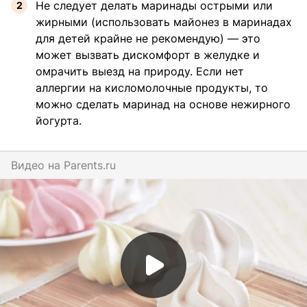
Не следует делать маринады острыми или
жирными (использовать майонез в маринадах
для детей крайне не рекомендую) — это
может вызвать дискомфорт в желудке и
омрачить выезд на природу. Если нет
аллергии на кисломолочные продукты, то
можно сделать маринад на основе нежирного
йогурта.
Видео на
parents.ru