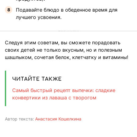
Подавайте блюдо в обеденное время для
лучшего усвоения.
Следуя этим советам, вы сможете порадовать
своих детей не только вкусным, но и полезным
шашлыком, сочетая белок, клетчатку и витамины!
ЧИТАЙТЕ ТАКЖЕ
Самый быстрый рецепт выпечки: сладкие
конвертики из лаваша с творогом
Автор текста:
Анастасия Кошелкина