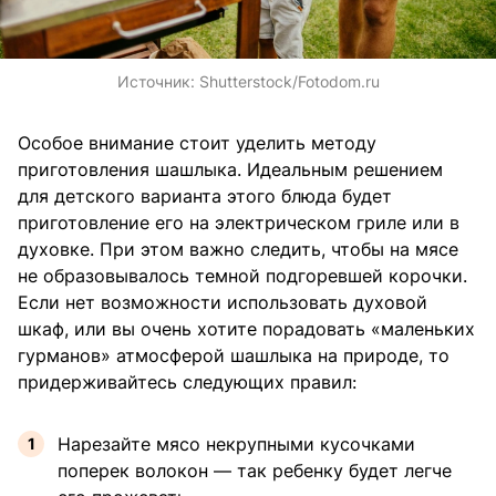
Источник:
Shutterstock/Fotodom.ru
Особое внимание стоит уделить методу
приготовления шашлыка. Идеальным решением
для детского варианта этого блюда будет
приготовление его на электрическом гриле или в
духовке. При этом важно следить, чтобы на мясе
не образовывалось темной подгоревшей корочки.
Если нет возможности использовать духовой
шкаф, или вы очень хотите порадовать «маленьких
гурманов» атмосферой шашлыка на природе, то
придерживайтесь следующих правил:
Нарезайте мясо некрупными кусочками
поперек волокон — так ребенку будет легче