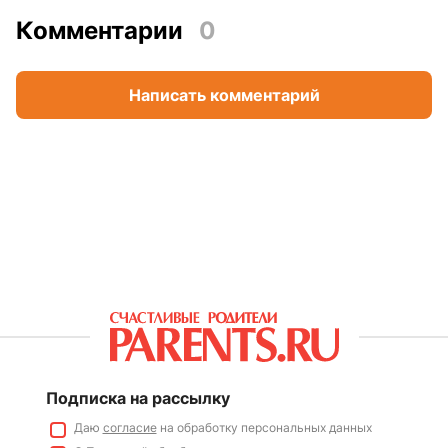
Комментарии
0
Написать комментарий
Подписка на рассылку
Даю
согласие
на обработку персональных данных