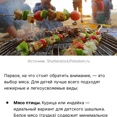
Источник:
Shutterstock/Fotodom.ru
Первое, на что стоит обратить внимание, — это
выбор мяса. Для детей лучше всего подходят
нежирные и легкоусвояемые виды:
Мясо птицы.
Курица или индейка —
идеальный вариант для детского шашлыка.
Белое мясо (грудка) содержит минимальное