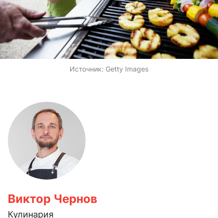
Источник:
Getty Images
Виктор Чернов
Кулинария