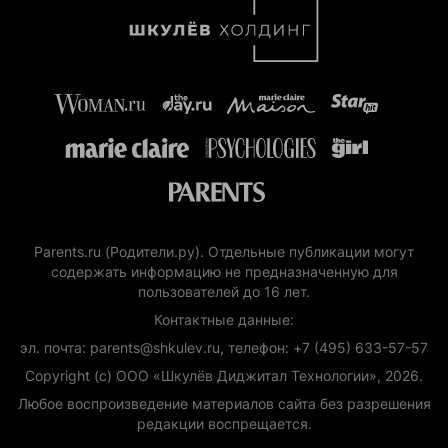
Parents.ru (Родители.ру). Отдельные публикации могут
содержать информацию не предназначенную для
пользователей до 16 лет.
Контактные данные:
эл. почта: parents@shkulev.ru, телефон: +7 (495) 633-57-57
Copyright (с) ООО «Шкулёв Диджитал Технологии», 2026.
Любое воспроизведение материалов сайта без разрешения
редакции воспрещается.