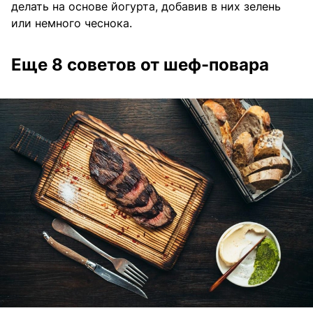
делать на основе йогурта, добавив в них зелень
или немного чеснока.
Еще 8 советов от шеф-повара