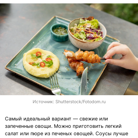
Источник:
Shutterstock/Fotodom.ru
Самый идеальный вариант — свежие или
запеченные овощи. Можно приготовить легкий
салат или пюре из печеных овощей. Соусы лучше