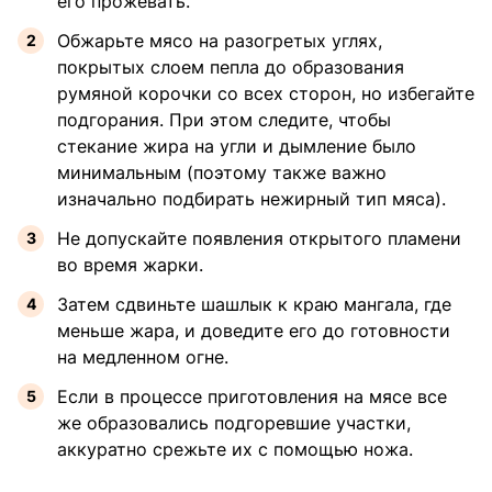
его прожевать.
Обжарьте мясо на разогретых углях,
покрытых слоем пепла до образования
румяной корочки со всех сторон, но избегайте
подгорания. При этом следите, чтобы
стекание жира на угли и дымление было
минимальным (поэтому также важно
изначально подбирать нежирный тип мяса).
Не допускайте появления открытого пламени
во время жарки.
Затем сдвиньте шашлык к краю мангала, где
меньше жара, и доведите его до готовности
на медленном огне.
Если в процессе приготовления на мясе все
же образовались подгоревшие участки,
аккуратно срежьте их с помощью ножа.