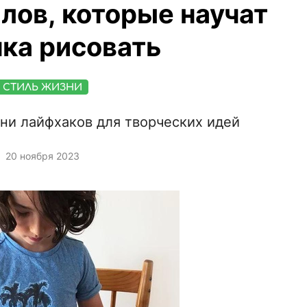
лов, которые научат
ка рисовать
СТИЛЬ ЖИЗНИ
тни лайфхаков для творческих идей
20 ноября 2023