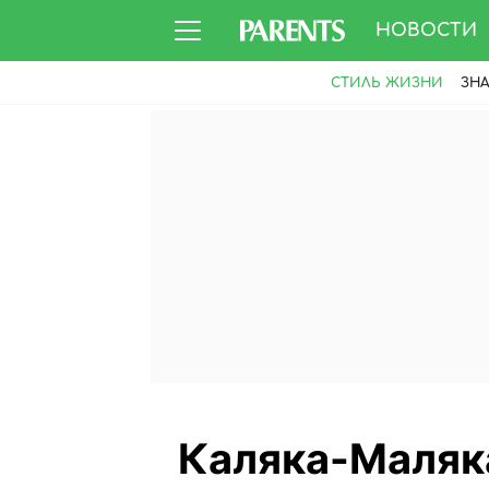
НОВОСТИ
СТИЛЬ ЖИЗНИ
ЗН
Каляка-Маляка