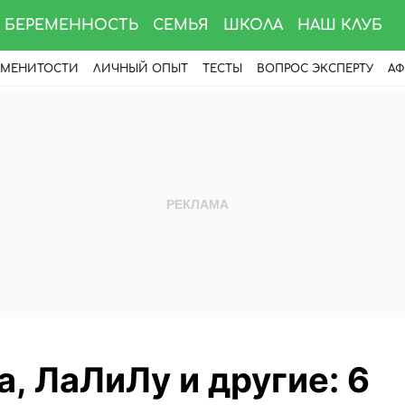
БЕРЕМЕННОСТЬ
СЕМЬЯ
ШКОЛА
НАШ КЛУБ
АМЕНИТОСТИ
ЛИЧНЫЙ ОПЫТ
ТЕСТЫ
ВОПРОС ЭКСПЕРТУ
АФ
, ЛаЛиЛу и другие: 6