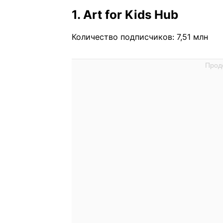
1. Art for Kids Hub
Количество подписчиков: 7,51 млн