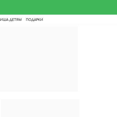
ИША ДЕТЯМ
ПОДАРКИ