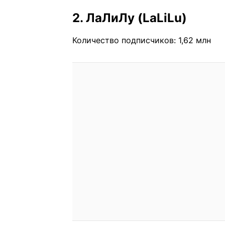
2. ЛаЛиЛу (LaLiLu)
Количество подписчиков: 1,62 млн