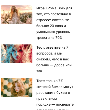
Игра «Ромашка» для
тех, кто постоянно в
стрессе: составьте
больше 20 слов и
уменьшите уровень
тревоги на 70%
Тест: ответьте на 7
вопросов, а мы
скажем, чего в вас
больше — добра или
зла
Тест: только 7%
жителей Земли могут
расставить буквы в
правильном
порядке — проверьте