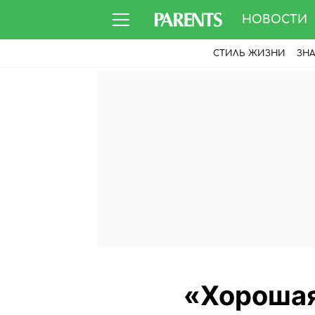
НОВОСТИ
СТИЛЬ ЖИЗНИ
ЗН
«Хорошая