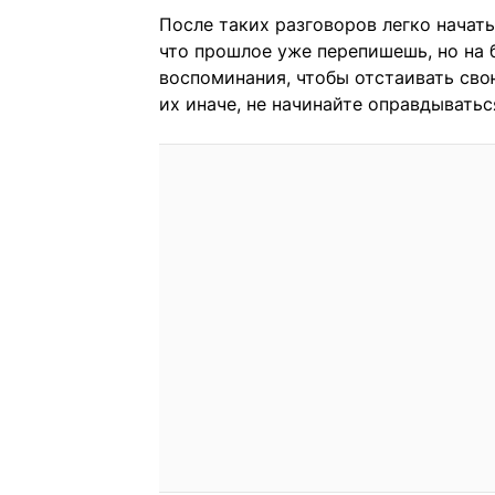
После таких разговоров легко начать
что прошлое уже перепишешь, но на 
воспоминания, чтобы отстаивать сво
их иначе, не начинайте оправдыватьс