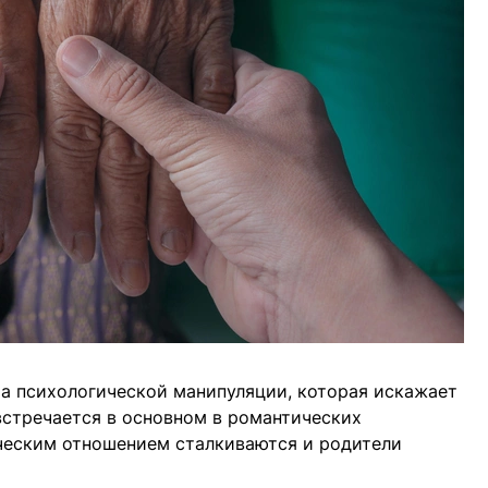
а психологической манипуляции, которая искажает
встречается в основном в романтических
ическим отношением сталкиваются и родители