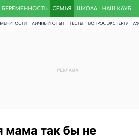
БЕРЕМЕННОСТЬ
СЕМЬЯ
ШКОЛА
НАШ КЛУБ
АМЕНИТОСТИ
ЛИЧНЫЙ ОПЫТ
ТЕСТЫ
ВОПРОС ЭКСПЕРТУ
АФ
 мама так бы не