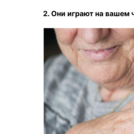
2. Они играют на вашем 