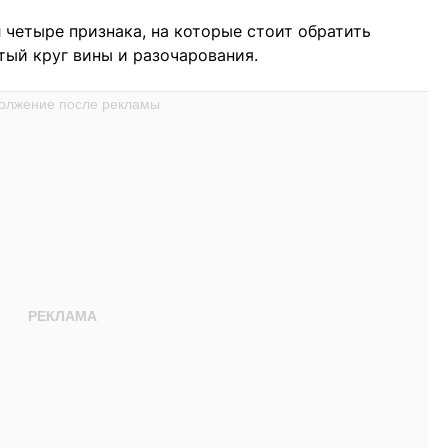
четыре признака, на которые стоит обратить
тый круг вины и разочарования.