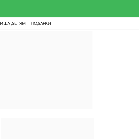
ИША ДЕТЯМ
ПОДАРКИ