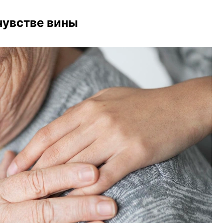
чувстве вины