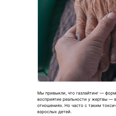
Мы привыкли, что газлайтинг — форм
восприятие реальности у жертвы — 
отношениях. Но часто с таким токс
взрослых детей.