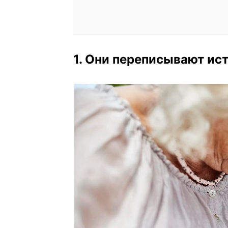
1. Они переписывают ис