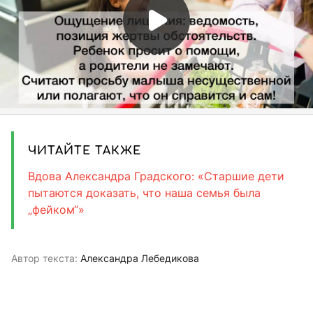
ЧИТАЙТЕ ТАКЖЕ
Вдова Александра Градского: «Старшие дети
пытаются доказать, что наша семья была
„фейком“»
Автор текста:
Александра Лебедикова