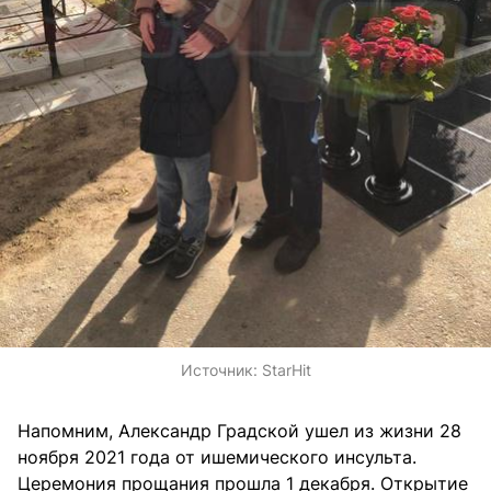
Источник:
StarHit
Напомним, Александр Градской ушел из жизни 28
ноября 2021 года от ишемического инсульта.
Церемония прощания прошла 1 декабря. Открытие