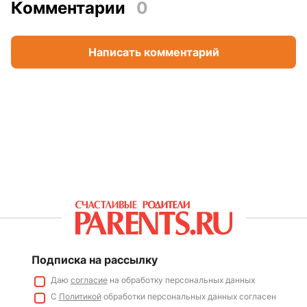
Комментарии
0
Написать комментарий
Подписка на рассылку
Даю
согласие
на обработку персональных данных
С
Политикой
обработки персональных данных согласен