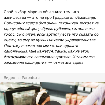
Свой выбор Марина объяснила тем, что
излишества — это не про Градского.
«Александр
Борисович всегда был очень лаконичен, выходя на
сцену: чёрный фон, чёрная рубашка, гитара и его
голос. Он считал, если артисту есть что сказать со
сцены, то ему не нужны никакие украшательства.
Поэтому и памятник мы хотели сделать
лаконичным. Мне кажется, таким, как на этой
фотографии его запомнили зрители. И таким его
запомнили наши дети»
, — отметила вдова.
Видео на
parents.ru