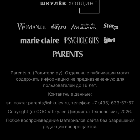
Parents.ru (Родители.ру). Отдельные публикации могут
содержать информацию не предназначенную для
пользователей до 16 лет.
Контактные данные:
эл. почта: parents@shkulev.ru, телефон: +7 (495) 633-57-57
Copyright (с) ООО «Шкулёв Диджитал Технологии», 2026.
Любое воспроизведение материалов сайта без разрешения
редакции воспрещается.