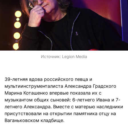
Источник:
Legion Media
39-летняя вдова российского певца и
мультиинструменталиста Александра Градского
Марина Коташенко впервые показала их с
музыкантом общих сыновей: 6-летнего Ивана и 7-
летнего Александра. Вместе с матерью наследники
присутствовали на открытии памятника отцу на
Ваганьковском кладбище.