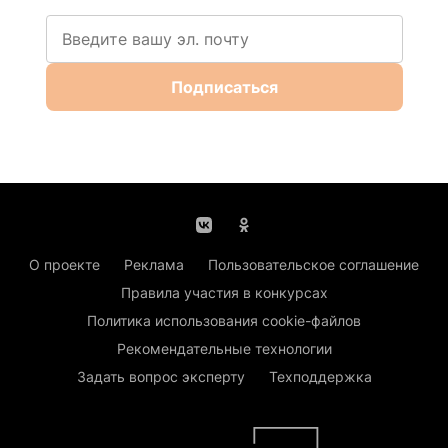
Подписаться
О проекте
Реклама
Пользовательское соглашение
Правила участия в конкурсах
Политика использования cookie-файлов
Рекомендательные технологии
Задать вопрос эксперту
Техподдержка