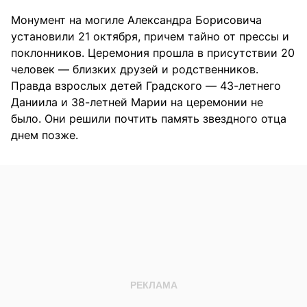
Монумент на могиле Александра Борисовича
установили 21 октября, причем тайно от прессы и
поклонников. Церемония прошла в присутствии 20
человек — близких друзей и родственников.
Правда взрослых детей Градского — 43-летнего
Даниила и 38-летней Марии на церемонии не
было. Они решили почтить память звездного отца
днем позже.