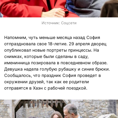
Источник:
Соцсети
Напомним, чуть меньше месяца назад София
отпраздновала свое 18-летие. 29 апреля дворец
опубликовал новые портреты принцессы.
На
снимках, которые были сделаны в саду,
именинница позировала в повседневном образе.
Девушка надела голубую рубашку и синие брюки.
Сообщалось, что праздник София проведет в
окружении друзей, так как ее родители
отправятся в Хаэн с рабочей поездкой.