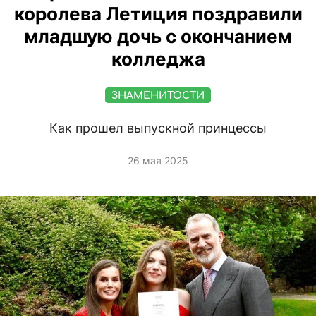
королева Летиция поздравили
младшую дочь с окончанием
колледжа
ЗНАМЕНИТОСТИ
Как прошел выпускной принцессы
26 мая 2025